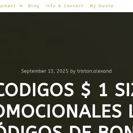
ipment
Blog
Info & Contact
My Quote
September 13, 2025
by
tristan.alexand
ODIGOS $ 1 S
OMOCIONALES 