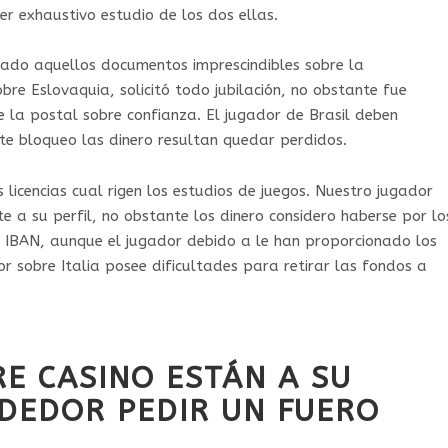
ier exhaustivo estudio de los dos ellas.
tado aquellos documentos imprescindibles sobre la
bre Eslovaquia, solicitó todo jubilación, no obstante fue
la postal sobre confianza. El jugador de Brasil deben
te bloqueo las dinero resultan quedar perdidos.
licencias cual rigen los estudios de juegos. Nuestro jugador
e a su perfil, no obstante los dinero considero haberse por lo
o IBAN, aunque el jugador debido a le han proporcionado los
sobre Italia posee dificultades para retirar las fondos a
RE CASINO ESTÁN A SU
EDEDOR PEDIR UN FUERO