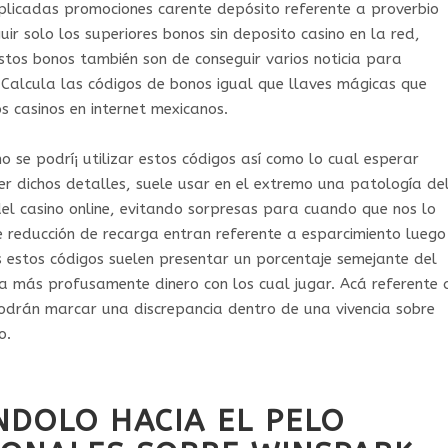
mplicadas promociones carente depósito referente a proverbio
ir solo los superiores bonos sin deposito casino en la red,
stos bonos también son de conseguir varios noticia para
 Calcula las códigos de bonos igual que llaves mágicas que
s casinos en internet mexicanos.
se podrí¡ utilizar estos códigos así­ como lo cual esperar
r dichos detalles, suele usar en el extremo una patologí­a de
 del casino online, evitando sorpresas para cuando que nos lo
 reducción de recarga entran referente a esparcimiento luego
os estos códigos suelen presentar un porcentaje semejante del
na más profusamente dinero con los cual jugar. Acá referente 
podrán marcar una discrepancia dentro de una vivencia sobre
o.
DOLO HACIA EL PELO