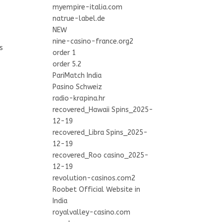
myempire-italia.com
natrue-label.de
NEW
nine-casino-france.org2
order 1
order 5.2
PariMatch India
Pasino Schweiz
radio-krapina.hr
recovered_Hawaii Spins_2025-
12-19
recovered_Libra Spins_2025-
12-19
recovered_Roo casino_2025-
12-19
revolution-casinos.com2
Roobet Official Website in
India
royalvalley-casino.com