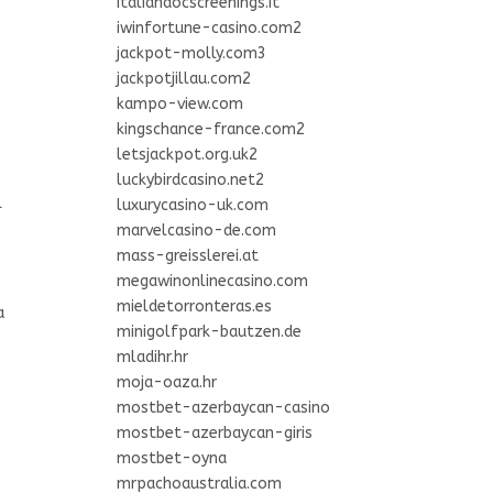
italiandocscreenings.it
iwinfortune-casino.com2
jackpot-molly.com3
jackpotjillau.com2
kampo-view.com
kingschance-france.com2
letsjackpot.org.uk2
luckybirdcasino.net2
l
luxurycasino-uk.com
marvelcasino-de.com
mass-greisslerei.at
megawinonlinecasino.com
mieldetorronteras.es
a
minigolfpark-bautzen.de
mladihr.hr
moja-oaza.hr
mostbet-azerbaycan-casino
mostbet-azerbaycan-giris
mostbet-oyna
mrpachoaustralia.com