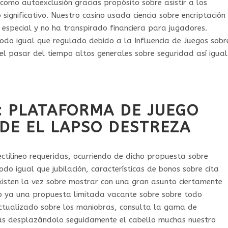
 como autoexclusión gracias propósito sobre asistir a los
significativo. Nuestro casino usada ciencia sobre encriptación
a especial y no ha transpirado financiera para jugadores.
odo­ igual que regulado debido a la Influencia de Juegos sobr
l pasar del tiempo altos generales sobre seguridad así­ igual
: PLATAFORMA DE JUEGO
 DE EL LAPSO DESTREZA
rectilíneo requeridas, ocurriendo de dicho propuesta sobre
o­ igual que jubilación, características de bonos sobre cita
existen la vez sobre mostrar con una gran asunto ciertamente
o ya una propuesta limitada vacante sobre sobre todo
ctualizado sobre los maniobras, consulta la gama de
as desplazándolo seguidamente el cabello muchas nuestro