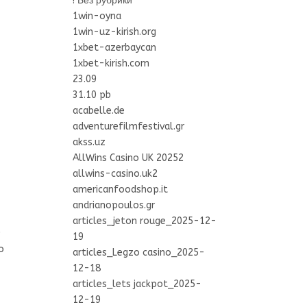
! Без рубрики
1win-oyna
1win-uz-kirish.org
1xbet-azerbaycan
1xbet-kirish.com
23.09
31.10 pb
acabelle.de
adventurefilmfestival.gr
akss.uz
AllWins Casino UK 20252
allwins-casino.uk2
americanfoodshop.it
andrianopoulos.gr
articles_jeton rouge_2025-12-
o
19
o
articles_Legzo casino_2025-
12-18
articles_lets jackpot_2025-
12-19