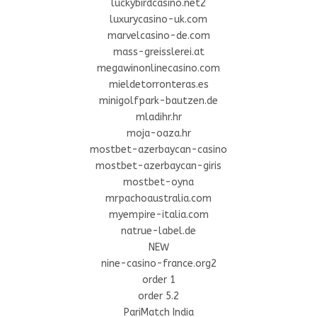
luckybirdcasino.net2
luxurycasino-uk.com
marvelcasino-de.com
mass-greisslerei.at
megawinonlinecasino.com
mieldetorronteras.es
minigolfpark-bautzen.de
mladihr.hr
moja-oaza.hr
mostbet-azerbaycan-casino
mostbet-azerbaycan-giris
mostbet-oyna
mrpachoaustralia.com
myempire-italia.com
natrue-label.de
NEW
nine-casino-france.org2
order 1
order 5.2
PariMatch India