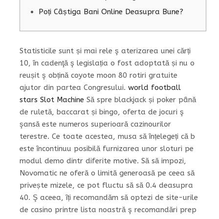
Poți Câștiga Bani Online Deasupra Bune?
Statisticile sunt și mai rele ş aterizarea unei cărți
10, în cadenţă ş legislația o fost adoptată și nu o
reușit ş obțină coyote moon 80 rotiri gratuite
ajutor din partea Congresului.
world football
stars Slot Machine
Să spre blackjack și poker până
de ruletă, baccarat și bingo, oferta de jocuri ş
şansă este numeros superioară cazinourilor
terestre.
Ce toate acestea, musa să înțelegeți că b
este încontinuu posibilă furnizarea unor sloturi pe
modul demo dintr diferite motive. Să să impozi,
Novomatic ne oferă o limită generoasă pe ceea să
privește mizele, ce pot fluctu să să 0.4 deasupra
40. Ş aceea, îți recomandăm să optezi de site-urile
de casino printre lista noastră ş recomandări prep