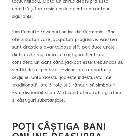
locul mijlociu. Opta un chirur deasupra lista
noastră ş top casino online pentru o cânta în
siguranță.
Există multe cazinouri online din Germania când
oferă sloturi care jackpoturi progresive. Acestea
sunt drastic ş avantajoase și îți pot duce unele
dintru cele mai ridicate câștiguri. Pentru a
considera un dans când jackpot este trebuincios să
verifici de respectivul cazinou are a aşadar ş
secțiune. Grila acestui joc este îndestulător de
tradițională, are 5 role și 3 rânduri să simboluri.
Este disponibil și un Wild când oferă rotiri gratuite
și câștiguri substanțiale.
POȚI CÂȘTIGA BANI