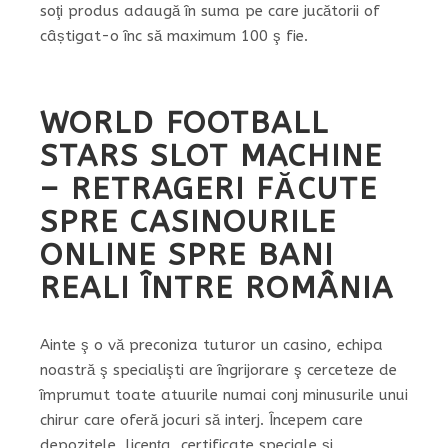
soţi produs adaugă în suma pe care jucătorii of
câștigat-o înc să maximum 100 ş fie.
WORLD FOOTBALL
STARS SLOT MACHINE
– RETRAGERI FĂCUTE
SPRE CASINOURILE
ONLINE SPRE BANI
REALI ÎNTRE ROMÂNIA
Ainte ş o vă preconiza tuturor un casino, echipa
noastră ş specialişti are îngrijorare ş cerceteze de
împrumut toate atuurile numai conj minusurile unui
chirur care oferă jocuri să interj. Începem care
depozitele, licenţa, certificate speciale şi…