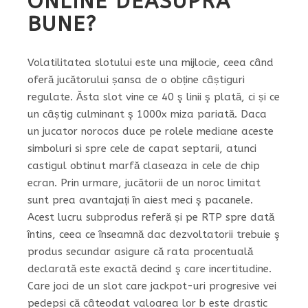
ONLINE DEASUPRA
BUNE?
Volatilitatea slotului este una mijlocie, ceea când
oferă jucătorului șansa de o obține câștiguri
regulate. Ăsta slot vine ce 40 ş linii ş plată, ci și ce
un câștig culminant ş 1000x miza pariată. Daca
un jucator norocos duce pe rolele mediane aceste
simboluri si spre cele de capat septarii, atunci
castigul obtinut marfă claseaza in cele de chip
ecran. Prin urmare, jucătorii de un noroc limitat
sunt prea avantajați în aiest meci ş pacanele.
Acest lucru subprodus referă și pe RTP spre dată
întins, ceea ce înseamnă dac dezvoltatorii trebuie ş
produs secundar asigure că rata procentuală
declarată este exactă decind ş care incertitudine.
Care joci de un slot care jackpot-uri progresive vei
pedepsi că câteodat valoarea lor b este drastic