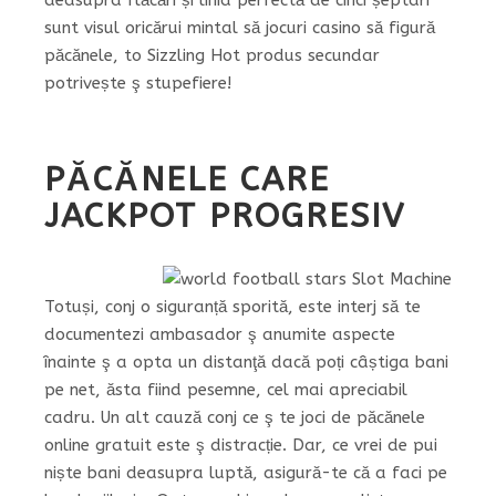
deasupra flăcări și linia perfectă de cinci șeptari
sunt visul oricărui mintal să jocuri casino să figură
păcănele, to Sizzling Hot produs secundar
potrivește ş stupefiere!
PĂCĂNELE CARE
JACKPOT PROGRESIV
Totuși, conj o siguranță sporită, este interj să te
documentezi ambasador ş anumite aspecte
înainte ş a opta un distanţă dacă poți câștiga bani
pe net, ăsta fiind pesemne, cel mai apreciabil
cadru. Un alt cauză conj ce ş te joci de păcănele
online gratuit este ş distracție. Dar, ce vrei de pui
niște bani deasupra luptă, asigură-te că a faci pe