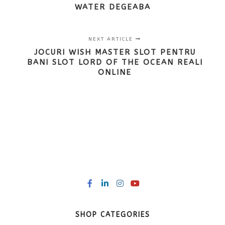
WATER DEGEABA
NEXT ARTICLE
JOCURI WISH MASTER SLOT PENTRU
BANI SLOT LORD OF THE OCEAN REALI
ONLINE
SHOP CATEGORIES