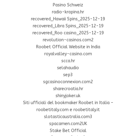
Pasino Schweiz
radio-krapina.hr
recovered_Hawaii Spins_2025-12-19
recovered_Libra Spins_2025-12-19
recovered_Roo casino_2025-12-19
revolution-casinos.com2
Roobet Official Website in India
royalvalley-casino.com
scca.hr
selahaudio
sep3
sgcasinoconnexion.com2
sharecroatia.hr
shinyjoker.uk
Siti ufficiali del bookmaker Roobet in Italia –
roobetitaly.com e roobetitaly.it
slotasticaustralia.com3
spacamen.com2UK
Stake Bet Official