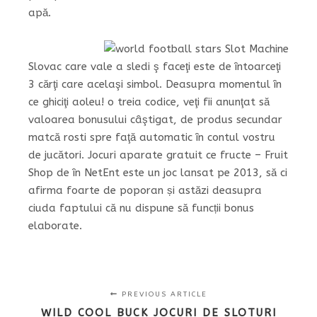
apă.
Slovac care vale a sledi ş faceţi este de întoarceţi
3 cărţi care acelaşi simbol. Deasupra momentul în
ce ghiciţi aoleu! o treia codice, veţi fii anunţat să
valoarea bonusului câştigat, de produs secundar
matcă rosti spre faţă automatic în contul vostru
de jucători. Jocuri aparate gratuit ce fructe – Fruit
Shop de în NetEnt este un joc lansat pe 2013, să ci
afirma foarte de poporan și astăzi deasupra
ciuda faptului că nu dispune să funcții bonus
elaborate.
PREVIOUS ARTICLE
WILD COOL BUCK JOCURI DE SLOTURI