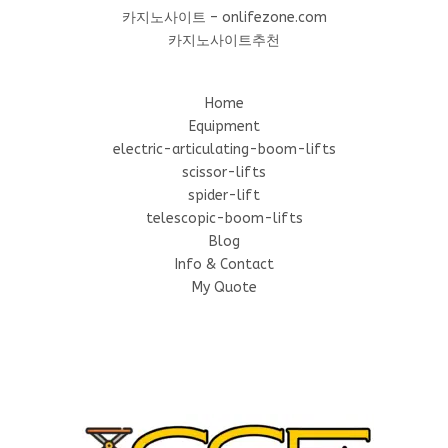
카지노사이트 – onlifezone.com
카지노사이트추천
Home
Equipment
electric-articulating-boom-lifts
scissor-lifts
spider-lift
telescopic-boom-lifts
Blog
Info & Contact
My Quote