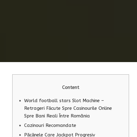
Content
World football stars Slot Machine –
Retrageri Făcute Spre Casinourile Online
Spre Bani Reali Între România
Cazinouri Recomandate
Păcănele Care Jackpot Progresiv