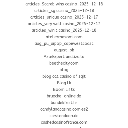
articles_Scarab wins casino_2025-12-18
articles_sg casino_2025-12-18
articles_unique casino_2025-12-17
articles_very well casino_2025-12-17
articles_winit casino_2025-12-18
ateliermasomi.com
aug_pu_aipop_capewestcoast
august_pb
AzarExpert analiza la
beethecity.com
blog
blog cat casino of sajt
Blog Lk
Boom Lifts
bruecke-online.de
bundekfest.hr
candylandcasino.com.es2
carstendaerr.de
cashedcasinofrance.com