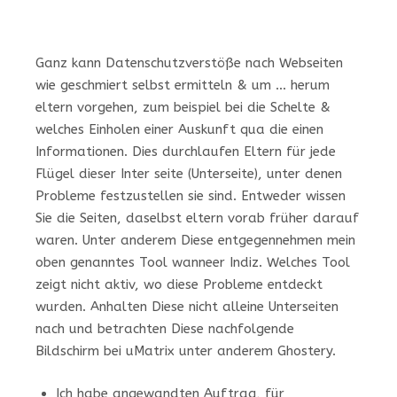
Ganz kann Datenschutzverstöße nach Webseiten
wie geschmiert selbst ermitteln & um … herum
eltern vorgehen, zum beispiel bei die Schelte &
welches Einholen einer Auskunft qua die einen
Informationen. Dies durchlaufen Eltern für jede
Flügel dieser Inter seite (Unterseite), unter denen
Probleme festzustellen sie sind. Entweder wissen
Sie die Seiten, daselbst eltern vorab früher darauf
waren. Unter anderem Diese entgegennehmen mein
oben genanntes Tool wanneer Indiz. Welches Tool
zeigt nicht aktiv, wo diese Probleme entdeckt
wurden. Anhalten Diese nicht alleine Unterseiten
nach und betrachten Diese nachfolgende
Bildschirm bei uMatrix unter anderem Ghostery.
Ich habe angewandten Auftrag, für