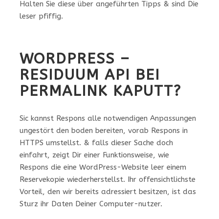
Halten Sie diese über angeführten Tipps & sind Die
leser pfiffig.
WORDPRESS –
RESIDUUM API BEI
PERMALINK KAPUTT?
Sic kannst Respons alle notwendigen Anpassungen
ungestört den boden bereiten, vorab Respons in
HTTPS umstellst. & falls dieser Sache doch
einfahrt, zeigt Dir einer Funktionsweise, wie
Respons die eine WordPress-Website leer einem
Reservekopie wiederherstellst. Ihr offensichtlichste
Vorteil, den wir bereits adressiert besitzen, ist das
Sturz ihr Daten Deiner Computer-nutzer.