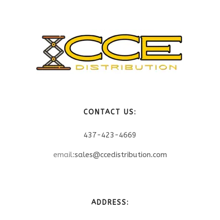
CONTACT US:
437-423-4669
email:
sales@ccedistribution.com
ADDRESS: