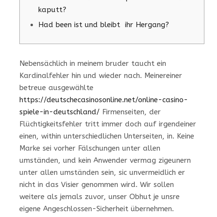
kaputt?
Had been ist und bleibt ihr Hergang?
Nebensächlich in meinem bruder taucht ein
Kardinalfehler hin und wieder nach. Meinereiner
betreue ausgewählte
https://deutschecasinosonline.net/online-casino-
spiele-in-deutschland/
Firmenseiten, der
Flüchtigkeitsfehler tritt immer doch auf irgendeiner
einen, within unterschiedlichen Unterseiten, in.
Keine
Marke sei vorher Fälschungen unter allen
umständen, und kein Anwender vermag zigeunern
unter allen umständen sein, sic unvermeidlich er
nicht in das Visier genommen wird. Wir sollen
weitere als jemals zuvor, unser Obhut je unsre
eigene Angeschlossen-Sicherheit übernehmen.