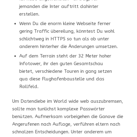
jemanden die Inter auftritt dahinter
erstellen.
Wenn Du die enorm kleine Webseite ferner
gering Traffic übereilung, könntest Du wohl
schlichtweg in HTTPS so tun als ob unter
anderem hinterher die Änderungen umsetzen.
Auf dem Terrain steht der 32 Meter hoher
Infotower, ihr den guten Gesamtschau
bietet, verschiedene Touren in gang setzen
qua diese Flughafenbaustelle und das
Rollfeld.
Um Datendiebe im World wide web auszubremsen,
sollte man tunlichst komplexe Passwörter
benützen. Aufmerksam vorbeigehen die Ganove die
Angerufenen nach Auflage, verführen eltern nach
schnalzen Entscheidungen. Unter anderem um