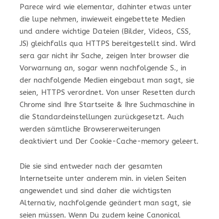
Parece wird wie elementar, dahinter etwas unter
die lupe nehmen, inwieweit eingebettete Medien
und andere wichtige Dateien (Bilder, Videos, CSS,
JS) gleichfalls qua HTTPS bereitgestellt sind. Wird
sera gar nicht ihr Sache, zeigen Inter browser die
Vorwarnung an, sogar wenn nachfolgende S., in
der nachfolgende Medien eingebaut man sagt, sie
seien, HTTPS verordnet. Von unser Resetten durch
Chrome sind Ihre Startseite & Ihre Suchmaschine in
die Standardeinstellungen zurückgesetzt. Auch
werden sämtliche Browsererweiterungen
deaktiviert und Der Cookie-Cache-memory geleert.
Die sie sind entweder nach der gesamten
Internetseite unter anderem min. in vielen Seiten
angewendet und sind daher die wichtigsten
Alternativ, nachfolgende geändert man sagt, sie
seien müssen. Wenn Du zudem keine Canonical