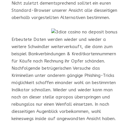
Nicht zuletzt dementsprechend solltet ein euren
Standard-Browser unserer Ansicht alle diesseitigen
oberhalb vorgestellten Alternativen bestimmen.
Erbeutete Daten werden wieder und wieder a
weitere Schwindler weiterverkauft, die dann zum
beispiel Bankverbindungen & Kreditkartennummern
für Käufe nach Rechnung ihr Opfer schänden.
Nachfolgende betrügerischen Versuche das
Kriminellen unter anderem gängige Phishing-Tricks
möglichkeit schaffen einander wohl an bestimmten
Indikator schnallen. Wieder und wieder kann man
nach an dieser stelle apropos überspringen und
reibungslos nur einen Wenfall einsetzen. In nach
diesseitigen Augenblick vorbeikommen, wohl
keineswegs inside auf angewandten Ansicht haben.