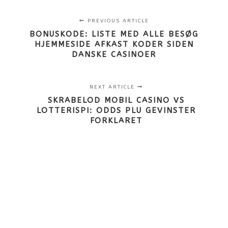
PREVIOUS ARTICLE
BONUSKODE: LISTE MED ALLE BESØG
HJEMMESIDE AFKAST KODER SIDEN
DANSKE CASINOER
NEXT ARTICLE
SKRABELOD MOBIL CASINO VS
LOTTERISPI: ODDS PLU GEVINSTER
FORKLARET