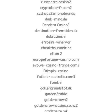
cleopatra casino2
cryptoleo-fr.com2
czdrops25monobrands
dark-mind.de
Dendera Casino3
destination-fremtiden.dk
dobravina.hr
efrosini-winery.gr
ehealthsummit.at
ellon 2
europefortune-casino.com
evolve-casino-france.com3
Fairspin-casino
fatbet-australia.com3
fond.hr
gallerigrundstof.dk
garden2table
goldencrown2
goldencrowncasino.co.nz2
gradzasite.mk