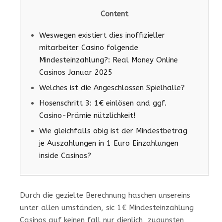
Content
Weswegen existiert dies inoffizieller
mitarbeiter Casino folgende
Mindesteinzahlung?: Real Money Online
Casinos Januar 2025
Welches ist die Angeschlossen Spielhalle?
Hosenschritt 3: 1€ einlösen and ggf.
Casino-Prämie nützlichkeit!
Wie gleichfalls obig ist der Mindestbetrag
je Auszahlungen in 1 Euro Einzahlungen
inside Casinos?
Durch die gezielte Berechnung haschen unsereins
unter allen umständen, sic 1€ Mindesteinzahlung
Casinos auf keinen fall nur dienlich, zugunsten