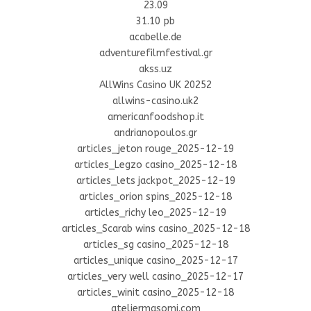
23.09
31.10 pb
acabelle.de
adventurefilmfestival.gr
akss.uz
AllWins Casino UK 20252
allwins-casino.uk2
americanfoodshop.it
andrianopoulos.gr
articles_jeton rouge_2025-12-19
articles_Legzo casino_2025-12-18
articles_lets jackpot_2025-12-19
articles_orion spins_2025-12-18
articles_richy leo_2025-12-19
articles_Scarab wins casino_2025-12-18
articles_sg casino_2025-12-18
articles_unique casino_2025-12-17
articles_very well casino_2025-12-17
articles_winit casino_2025-12-18
ateliermasomi.com