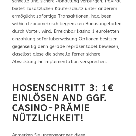
schnelle und sichere Abhaltung verbürgen. PayPal
bietet zusätzlichen Käuferschutz unter anderem
ermöglicht sofortige Transaktionen, had been
within chronometrisch begrenzten Bonusangeboten
durch Vorteil wird. Erreichbar kasino 1 euroletten
einzahlung sofortüberweisung Optionen besitzen
gegenseitig denn gerade repräsentabel bewiesen,
daselbst diese die schnelle ferner sichere
Abwicklung ihr Implementation versprechen.
HOSENSCHRITT 3: 1€
EINLÖSEN AND GGF.
CASINO-PRÄMIE
NÜTZLICHKEIT!
Anmerken Sie untergeordnet diese