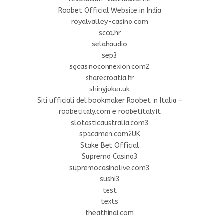
Roobet Official Website in India
royalvalley-casino.com
scca.hr
selahaudio
sep3
sgcasinoconnexion.com2
sharecroatia.hr
shinyjoker.uk
Siti ufficiali del bookmaker Roobet in Italia –
roobetitaly.com e roobetitaly.it
slotasticaustralia.com3
spacamen.com2UK
Stake Bet Official
Supremo Casino3
supremocasinolive.com3
sushi3
test
texts
theathinai.com