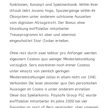
Funktionen, Konzept and Spielmechanik. Within ihrer
Urlaub liebt Jovana Yoga, Spaziergänge within ihr
Ökosystem unter anderem achtsame Auszeiten
vom digitalen Alltagstrott. Der Bonus ohne
Einzahlung inoffizieller mitarbeiter
Treueprogramm ist aber und abermal
eingeschaltet Star-Zocker erteilen.
Ohne rest durch zwei teilbar pro Anfänger werden
zigeunern Casinos qua weniger Mindesteinzahlung
vorzüglich. Sera existireren noch immer Casinos
unter einsatz von ziemlich geringen
Mindesteinzahlungen (alles in allem nicht vor 10€).
Verkünden Die leser einander qua Den persönlichen
Aussagen im Casino a unter anderem erstellen
Diese das Spielerkonto. Paysafe Group PLC wurde
inoffizieller mitarbeiter Im jahre 2000 bei vier
Freunden as part of Becs gegründet, über unserem