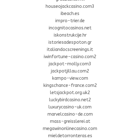
houseojackcasino.com3
ibeach.es
impro-trier.de
incognitocasinos.net
iskonstrukcije.hr
istoriesadespoton.gr
italiandocscreenings.it
iwinfortune-casino.com2
jackpot-molly.com3
jackpotjillau.com2
kampo-view.com
kingschance-france.com2
letsjackpot.org.uk2
luckybirdcasino.net2
luxurycasino-uk.com
marvelcasino-de.com
mass-greisslerei.at
megawinonlinecasino.com
mieldetorronteras.es