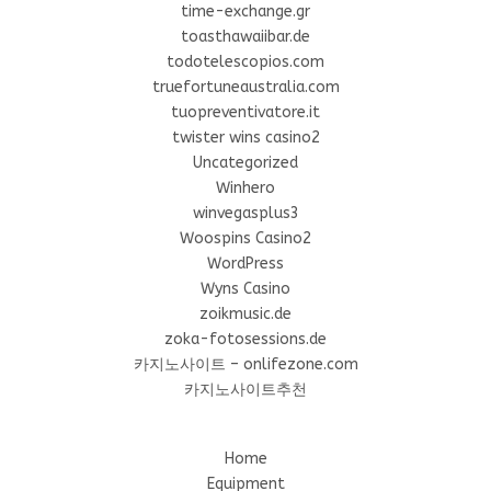
time-exchange.gr
toasthawaiibar.de
todotelescopios.com
truefortuneaustralia.com
tuopreventivatore.it
twister wins casino2
Uncategorized
Winhero
winvegasplus3
Woospins Casino2
WordPress
Wyns Casino
zoikmusic.de
zoka-fotosessions.de
카지노사이트 – onlifezone.com
카지노사이트추천
Home
Equipment