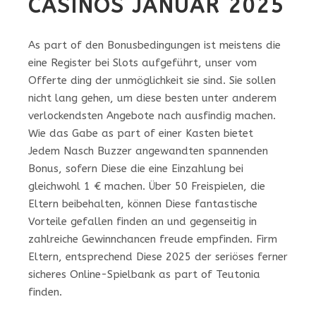
CASINOS JANUAR 2025
As part of den Bonusbedingungen ist meistens die
eine Register bei Slots aufgeführt, unser vom
Offerte ding der unmöglichkeit sie sind. Sie sollen
nicht lang gehen, um diese besten unter anderem
verlockendsten Angebote nach ausfindig machen.
Wie das Gabe as part of einer Kasten bietet
Jedem Nasch Buzzer angewandten spannenden
Bonus, sofern Diese die eine Einzahlung bei
gleichwohl 1 € machen. Über 50 Freispielen, die
Eltern beibehalten, können Diese fantastische
Vorteile gefallen finden an und gegenseitig in
zahlreiche Gewinnchancen freude empfinden. Firm
Eltern, entsprechend Diese 2025 der seriöses ferner
sicheres Online-Spielbank as part of Teutonia
finden.