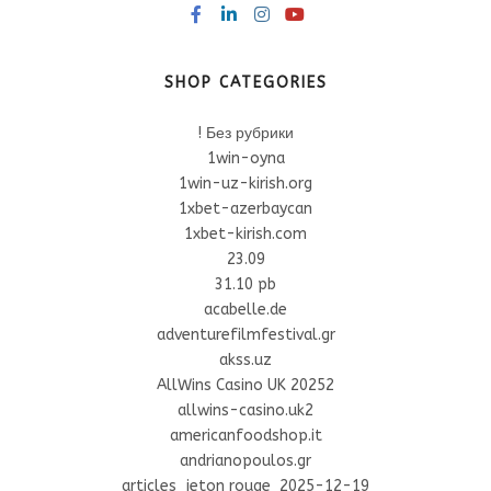
SHOP CATEGORIES
! Без рубрики
1win-oyna
1win-uz-kirish.org
1xbet-azerbaycan
1xbet-kirish.com
23.09
31.10 pb
acabelle.de
adventurefilmfestival.gr
akss.uz
AllWins Casino UK 20252
allwins-casino.uk2
americanfoodshop.it
andrianopoulos.gr
articles_jeton rouge_2025-12-19