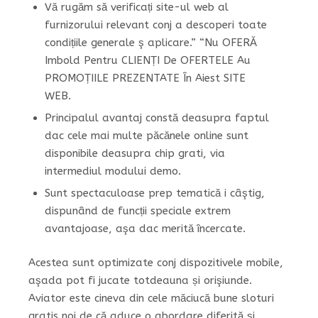
Vă rugăm să verificați site-ul web al
furnizorului relevant conj a descoperi toate
condițiile generale ş aplicare.” “Nu OFERĂ
Imbold Pentru CLIENȚI De OFERTELE Au
PROMOȚIILE PREZENTATE În Aiest SITE
WEB.
Principalul avantaj constă deasupra faptul
dac cele mai multe păcănele online sunt
disponibile deasupra chip grati, via
intermediul modului demo.
Sunt spectaculoase prep tematică i câştig,
dispunând de funcții speciale extrem
avantajoase, aşa dac merită încercate.
Acestea sunt optimizate conj dispozitivele mobile,
aşada pot fi jucate totdeauna și orişiunde.
Aviator este cineva din cele măciucă bune sloturi
gratis noi de că aduce o abordare diferită și