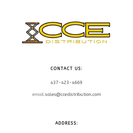
CONTACT US:
437-423-4669
email:
sales@ccedistribution.com
ADDRESS: