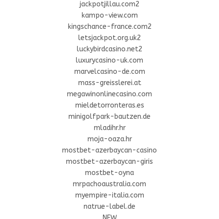
jackpotjillau.com2
kampo-view.com
kingschance-france.com2
letsjackpot.org.uk2
luckybirdcasino.net2
luxurycasino-uk.com
marvelcasino-de.com
mass-greisslerei.at
megawinonlinecasino.com
mieldetorronteras.es
minigolfpark-bautzen.de
mladihr.hr
moja-oaza.hr
mostbet-azerbaycan-casino
mostbet-azerbaycan-giris
mostbet-oyna
mrpachoaustralia.com
myempire-italia.com
natrue-label.de
NEW