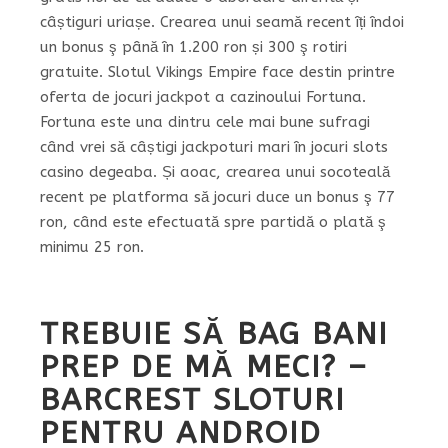
câștiguri uriașe. Crearea unui seamă recent îți îndoi
un bonus ş până în 1.200 ron și 300 ş rotiri
gratuite. Slotul Vikings Empire face destin printre
oferta de jocuri jackpot a cazinoului Fortuna.
Fortuna este una dintru cele mai bune sufragi
când vrei să câștigi jackpoturi mari în jocuri slots
casino degeaba. Și aoac, crearea unui socoteală
recent pe platforma să jocuri duce un bonus ş 77
ron, când este efectuată spre partidă o plată ş
minimu 25 ron.
TREBUIE SĂ BAG BANI
PREP DE MĂ MECI? –
BARCREST SLOTURI
PENTRU ANDROID