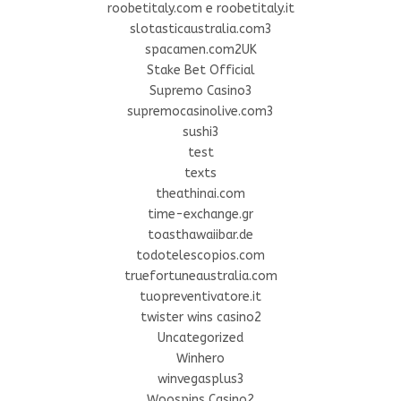
roobetitaly.com e roobetitaly.it
slotasticaustralia.com3
spacamen.com2UK
Stake Bet Official
Supremo Casino3
supremocasinolive.com3
sushi3
test
texts
theathinai.com
time-exchange.gr
toasthawaiibar.de
todotelescopios.com
truefortuneaustralia.com
tuopreventivatore.it
twister wins casino2
Uncategorized
Winhero
winvegasplus3
Woospins Casino2