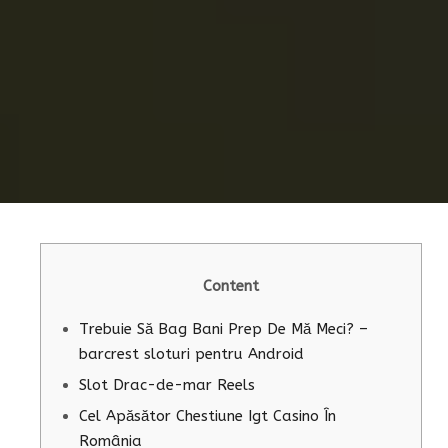
Content
Trebuie Să Bag Bani Prep De Mă Meci? –
barcrest sloturi pentru Android
Slot Drac-de-mar Reels
Cel Apăsător Chestiune Igt Casino În
România