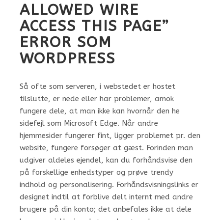
ALLOWED WIRE
ACCESS THIS PAGE”
ERROR SOM
WORDPRESS
Så ofte som serveren, i webstedet er hostet
tilslutte, er nede eller har problemer, amok
fungere dele, at man ikke kan hvornår den he
sidefejl som Microsoft Edge. Når andre
hjemmesider fungerer fint, ligger problemet pr. den
website, fungere forsøger at gæst. Forinden man
udgiver aldeles ejendel, kan du forhåndsvise den
på forskellige enhedstyper og prøve trendy
indhold og personalisering. Forhåndsvisningslinks er
designet indtil at forblive delt internt med andre
brugere på din konto; det anbefales ikke at dele