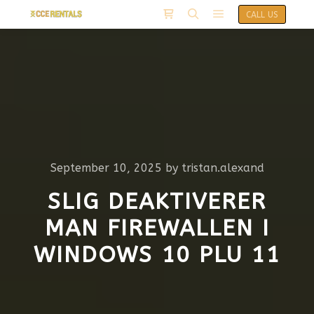
CALL US
September 10, 2025
by
tristan.alexand
SLIG DEAKTIVERER
MAN FIREWALLEN I
WINDOWS 10 PLU 11