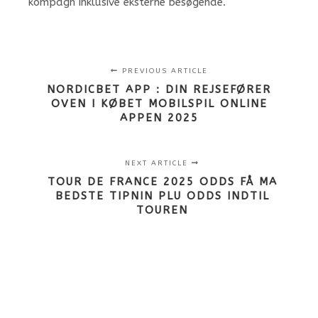
kompagn inklusive eksterne besøgende.
PREVIOUS ARTICLE
NORDICBET APP : DIN REJSEFØRER
OVEN I KØBET MOBILSPIL ONLINE
APPEN 2025
NEXT ARTICLE
TOUR DE FRANCE 2025 ODDS FÅ MA
BEDSTE TIPNIN PLU ODDS INDTIL
TOUREN