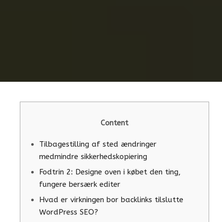
Content
Tilbagestilling af sted ændringer
medmindre sikkerhedskopiering
Fodtrin 2: Designe oven i købet den ting,
fungere bersærk editer
Hvad er virkningen bor ​​backlinks tilslutte
WordPress SEO?