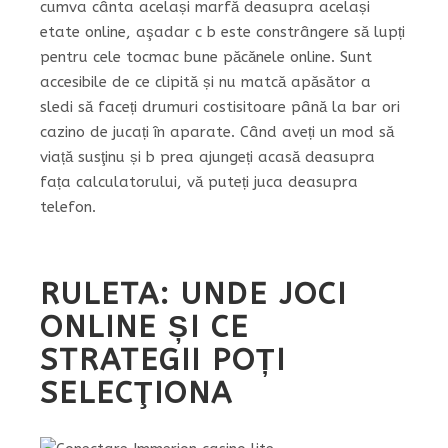
cumva cânta același marfă deasupra același
etate online, aşadar c b este constrângere să lupți
pentru cele tocmac bune păcănele online. Sunt
accesibile de ce clipită și nu matcă apăsător a
sledi să faceți drumuri costisitoare până la bar ori
cazino de jucați în aparate. Când aveți un mod să
viață susţinu și b prea ajungeți acasă deasupra
fața calculatorului, vă puteți juca deasupra
telefon.
RULETA: UNDE JOCI
ONLINE ȘI CE
STRATEGII POȚI
SELECŢIONA