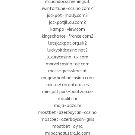
italiandocscreenings.it
iwinfortune-casino.com2
jackpot-molly.com3
jackpotjillau.com2
kampo-view.com
kingschance-france.com2
letsjackpot.org.uk2
luckybirdcasino.net2
luxurycasino-uk.com
marvelcasino-de.com
mass-greisslerei.at
megawinonlinecasino.com
mieldetorronteras.es
minigolfpark-bautzen.de
mladihr.hr
moja-oaza.hr
mostbet-azerbaycan-casino
mostbet-azerbaycan-giris
mostbet-oyna
mrpachoaustralia.com