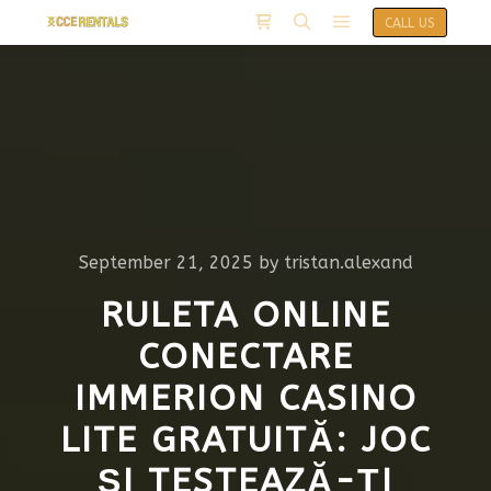
CALL US
September 21, 2025
by
tristan.alexand
RULETA ONLINE
CONECTARE
IMMERION CASINO
LITE GRATUITĂ: JOC
ȘI TESTEAZĂ-ȚI