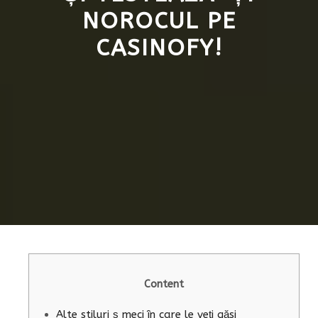
NOROCUL PE
CASINOFY!
Content
Alte stiluri ş meci în care le veți găsi