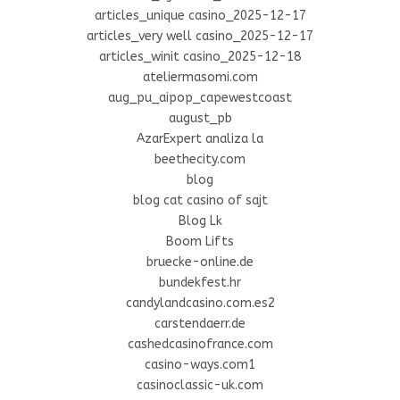
articles_unique casino_2025-12-17
articles_very well casino_2025-12-17
articles_winit casino_2025-12-18
ateliermasomi.com
aug_pu_aipop_capewestcoast
august_pb
AzarExpert analiza la
beethecity.com
blog
blog cat casino of sajt
Blog Lk
Boom Lifts
bruecke-online.de
bundekfest.hr
candylandcasino.com.es2
carstendaerr.de
cashedcasinofrance.com
casino-ways.com1
casinoclassic-uk.com