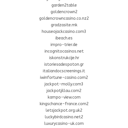
garden2table
goldencrown2
goldencrowncasino.co.nz2
gradzasite.mk
houseojackcasino.com3
ibeach.es
impro-trier.de
incognitocasinos.net
iskonstrukcije.hr
istoriesadespoton.gr
italiandocscreenings.it
iwinfortune-casino.com2
jackpot-molly.com3
jackpotjillau.com2
kampo-view.com
kingschance-france.com2
letsjackpot.org.uk2
luckybirdcasino.net2
luxurycasino-uk.com