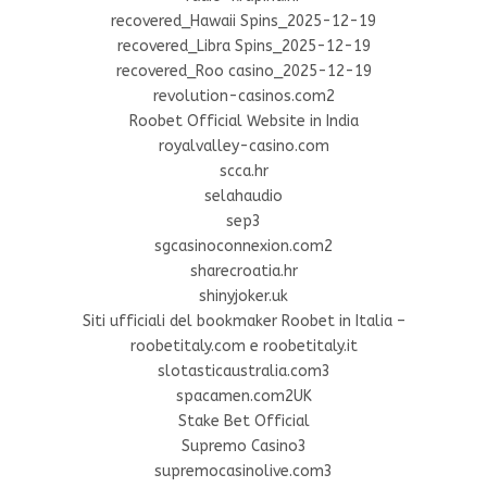
recovered_Hawaii Spins_2025-12-19
recovered_Libra Spins_2025-12-19
recovered_Roo casino_2025-12-19
revolution-casinos.com2
Roobet Official Website in India
royalvalley-casino.com
scca.hr
selahaudio
sep3
sgcasinoconnexion.com2
sharecroatia.hr
shinyjoker.uk
Siti ufficiali del bookmaker Roobet in Italia –
roobetitaly.com e roobetitaly.it
slotasticaustralia.com3
spacamen.com2UK
Stake Bet Official
Supremo Casino3
supremocasinolive.com3