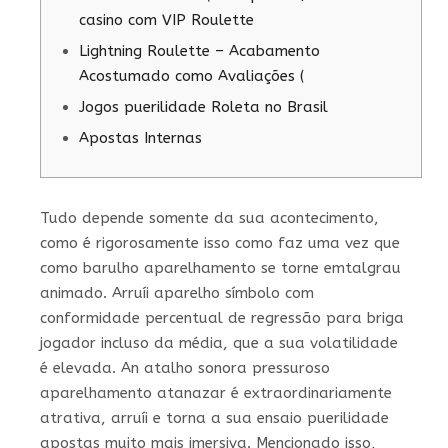
casino com VIP Roulette
Lightning Roulette – Acabamento
Acostumado como Avaliações (
Jogos puerilidade Roleta no Brasil
Apostas Internas
Tudo depende somente da sua acontecimento,
como é rigorosamente isso como faz uma vez que
como barulho aparelhamento se torne emtalgrau
animado. Arruíi aparelho símbolo com
conformidade percentual de regressão para briga
jogador incluso da média, que a sua volatilidade
é elevada. An atalho sonora pressuroso
aparelhamento atanazar é extraordinariamente
atrativa, arruíi e torna a sua ensaio puerilidade
apostas muito mais imersiva.
Mencionado isso,