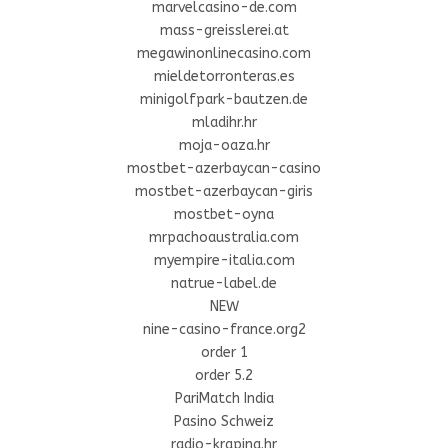
marvelcasino-de.com
mass-greisslerei.at
megawinonlinecasino.com
mieldetorronteras.es
minigolfpark-bautzen.de
mladihr.hr
moja-oaza.hr
mostbet-azerbaycan-casino
mostbet-azerbaycan-giris
mostbet-oyna
mrpachoaustralia.com
myempire-italia.com
natrue-label.de
NEW
nine-casino-france.org2
order 1
order 5.2
PariMatch India
Pasino Schweiz
radio-krapina.hr