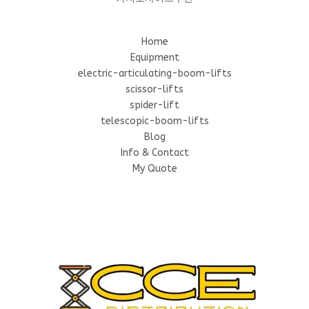
Home
Equipment
electric-articulating-boom-lifts
scissor-lifts
spider-lift
telescopic-boom-lifts
Blog
Info & Contact
My Quote