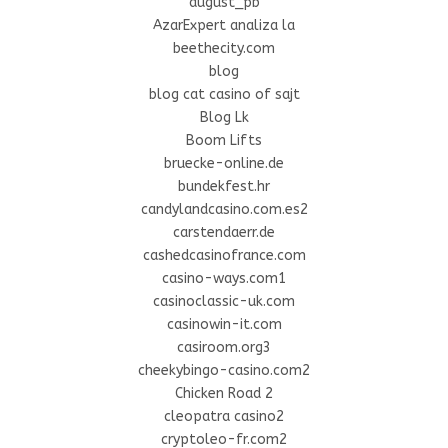
august_pb
AzarExpert analiza la
beethecity.com
blog
blog cat casino of sajt
Blog Lk
Boom Lifts
bruecke-online.de
bundekfest.hr
candylandcasino.com.es2
carstendaerr.de
cashedcasinofrance.com
casino-ways.com1
casinoclassic-uk.com
casinowin-it.com
casiroom.org3
cheekybingo-casino.com2
Chicken Road 2
cleopatra casino2
cryptoleo-fr.com2