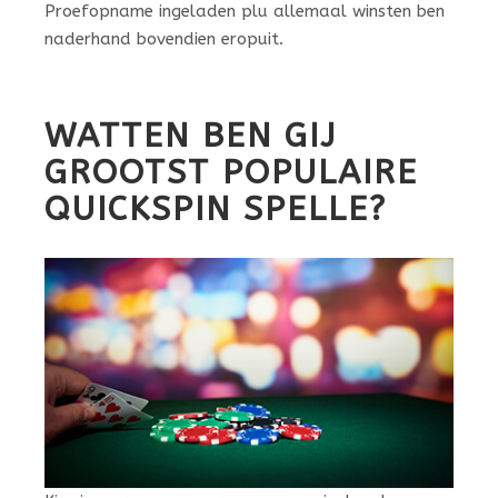
Proefopname ingeladen plu allemaal winsten ben
naderhand bovendien eropuit.
WATTEN BEN GIJ
GROOTST POPULAIRE
QUICKSPIN SPELLE?