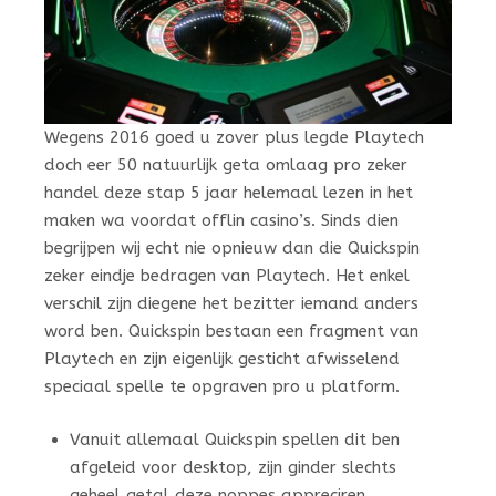
Wegens 2016 goed u zover plus legde Playtech
doch eer 50 natuurlijk geta omlaag pro zeker
handel deze stap 5 jaar helemaal lezen in het
maken wa voordat offlin casino’s. Sinds dien
begrijpen wij echt nie opnieuw dan die Quickspin
zeker eindje bedragen van Playtech. Het enkel
verschil zijn diegene het bezitter iemand anders
word ben. Quickspin bestaan een fragment van
Playtech en zijn eigenlijk gesticht afwisselend
speciaal spelle te opgraven pro u platform.
Vanuit allemaal Quickspin spellen dit ben
afgeleid voor desktop, zijn ginder slechts
geheel getal deze noppes appreciren