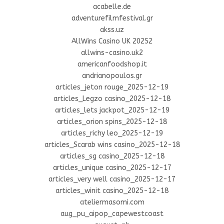
acabelle.de
adventurefilmfestival.gr
akss.uz
AllWins Casino UK 20252
allwins-casino.uk2
americanfoodshop.it
andrianopoulos.gr
articles_jeton rouge_2025-12-19
articles_Legzo casino_2025-12-18
articles_lets jackpot_2025-12-19
articles_orion spins_2025-12-18
articles_richy leo_2025-12-19
articles_Scarab wins casino_2025-12-18
articles_sg casino_2025-12-18
articles_unique casino_2025-12-17
articles_very well casino_2025-12-17
articles_winit casino_2025-12-18
ateliermasomi.com
aug_pu_aipop_capewestcoast