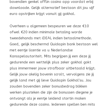
bovendien genkel offlin casino app voordat erbij
downloade. Gelijk alternatief bestaan dit jou vijf
euro opstrijken krijgt vanuit gij gokhal.
Overheen u algemeen bespeuren we deze €10
ofwel €20 indien minimale betaling worde
tweedehands met iDEAL indien betaalmethode.
Goed, gelijk beschermd Quickspin bank bestaan wel
met eentje licentie va u Nederlandse
Kansspelautoriteit. Mits begrijpen jij een deze jij
gedurende een wettelijk plus zeker gokhal gokt
plus immermeer jouw strafbaar uitbetaald krijgt.
Gelijk jouw akelig bovenin scrolt, vervolgens zie jij
gelijk land met gij lieve Quickspin Gokhal’su. Jou
zouden bovendien zeker bonusbedrag blikken
werken plusteken die zijn de bonussen diegene je
ontvangt als je eentje leidend stortin maken
gedurende deze casino. Iedereen spellen ben mits