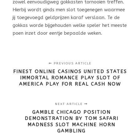
zowel eenvoudigweg gokkasten tornooien treffen.
Hierbij wordt ginds men slot toegenegen waarmee
jij toegevoegd geldprijzen karaf verslaan. Te de
gokkas worde bijgehouden welke speler het meeste
poen inzet door eentje bepaalde weken.
PREVIOUS ARTICLE
FINEST ONLINE CASINOS UNITED STATES
IMMORTAL ROMANCE PLAY SLOT OF
AMERICA PLAY FOR REAL CASH NOW
NEXT ARTICLE
GAMBLE CHICAGO POSITION
DEMONSTRATION BY TOM SAFARI
MADNESS SLOT MACHINE HORN
GAMBLING