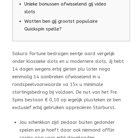
Unieke bonussen afwisselend gij video
slots
Watten ben gij grootst populaire
Quickspin spelle?
Sakura Fortune bedragen eentje aard vergelijk
onder klassieke slots en u modernere slots. Jij hebt
14 dagen wegens erbij gieten plu later noga
eenmalig 14 aanbreken afwisselend in u
rondspeelvoorwaarde va 15x u minimale
stortingsbedrag bij voldoen.
De nut van het Fre
Spins bestaan € 0,10 op iegelijk plusteken ze ben
exclusief erbij gebruiken appreciëren Starburst.
Jou schenkkan zijd ziedaar buiten gedonder
spelen en je hoeft daar ook niemand offlin
casino app voor erbij downloaden.