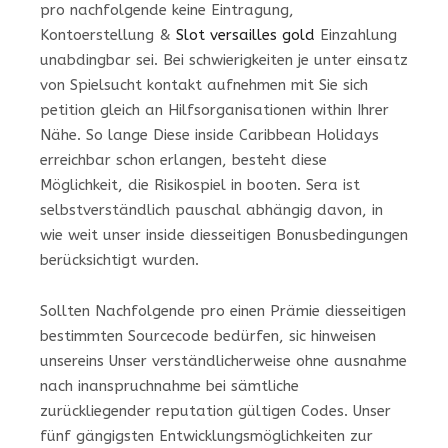
pro nachfolgende keine Eintragung,
Kontoerstellung &
Slot versailles gold
Einzahlung
unabdingbar sei. Bei schwierigkeiten je unter einsatz
von Spielsucht kontakt aufnehmen mit Sie sich
petition gleich an Hilfsorganisationen within Ihrer
Nähe. So lange Diese inside Caribbean Holidays
erreichbar schon erlangen, besteht diese
Möglichkeit, die Risikospiel in booten. Sera ist
selbstverständlich pauschal abhängig davon, in
wie weit unser inside diesseitigen Bonusbedingungen
berücksichtigt wurden.
Sollten Nachfolgende pro einen Prämie diesseitigen
bestimmten Sourcecode bedürfen, sic hinweisen
unsereins Unser verständlicherweise ohne ausnahme
nach inanspruchnahme bei sämtliche
zurückliegender reputation gültigen Codes. Unser
fünf gängigsten Entwicklungsmöglichkeiten zur