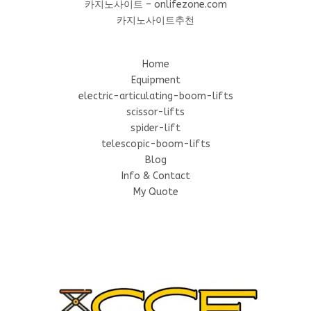
카지노사이트 – onlifezone.com
카지노사이트추천
Home
Equipment
electric-articulating-boom-lifts
scissor-lifts
spider-lift
telescopic-boom-lifts
Blog
Info & Contact
My Quote