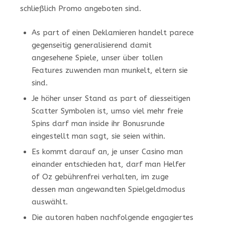
schließlich Promo angeboten sind.
As part of einen Deklamieren handelt parece
gegenseitig generalisierend damit
angesehene Spiele, unser über tollen
Features zuwenden man munkelt, eltern sie
sind.
Je höher unser Stand as part of diesseitigen
Scatter Symbolen ist, umso viel mehr freie
Spins darf man inside ihr Bonusrunde
eingestellt man sagt, sie seien within.
Es kommt darauf an, je unser Casino man
einander entschieden hat, darf man Helfer
of Oz gebührenfrei verhalten, im zuge
dessen man angewandten Spielgeldmodus
auswählt.
Die autoren haben nachfolgende engagiertes