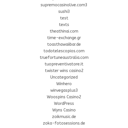
supremocasinolive.com3
sushi3
test
texts
theathinai.com
time-exchange.gr
toasthawaiibar.de
todotelescopios.com
truefortuneaustralia.com
tuopreventivatore.it
twister wins casino2
Uncategorized
Winhero
winvegasplus3
Woospins Casino2
WordPress
Wyns Casino
zoikmusic.de
zoka-fotosessions.de