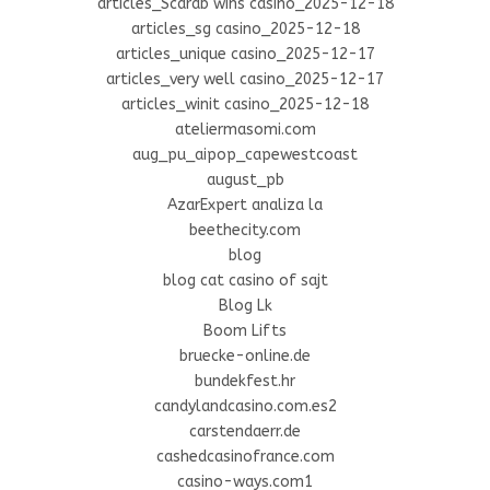
articles_Scarab wins casino_2025-12-18
articles_sg casino_2025-12-18
articles_unique casino_2025-12-17
articles_very well casino_2025-12-17
articles_winit casino_2025-12-18
ateliermasomi.com
aug_pu_aipop_capewestcoast
august_pb
AzarExpert analiza la
beethecity.com
blog
blog cat casino of sajt
Blog Lk
Boom Lifts
bruecke-online.de
bundekfest.hr
candylandcasino.com.es2
carstendaerr.de
cashedcasinofrance.com
casino-ways.com1