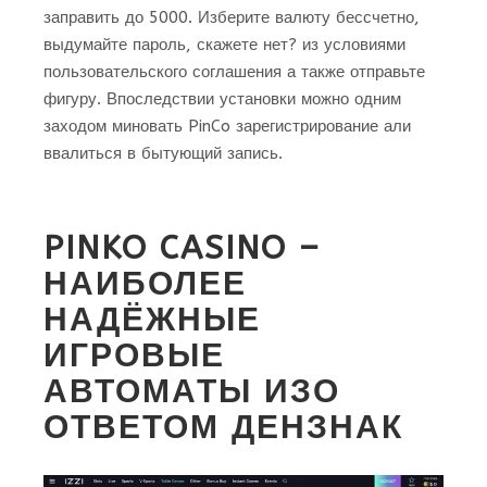
заправить до 5000. Изберите валюту бессчетно,
выдумайте пароль, скажете нет? из условиями
пользовательского соглашения а также отправьте
фигуру. Впоследствии установки можно одним
заходом миновать PinCo зарегистрирование али
ввалиться в бытующий запись.
PINKO CASINO –
НАИБОЛЕЕ
НАДЁЖНЫЕ
ИГРОВЫЕ
АВТОМАТЫ ИЗО
ОТВЕТОМ ДЕНЗНАК