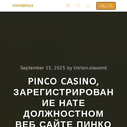
CALL US
September 15, 2025
by
tristan.alexand
PINCO CASINO,
ЗАРЕГИСТРИРОВАН
ИЕ НАТЕ
ДОЛЖНОСТНОМ
ВЕБ САЙТЕ ПИНКО