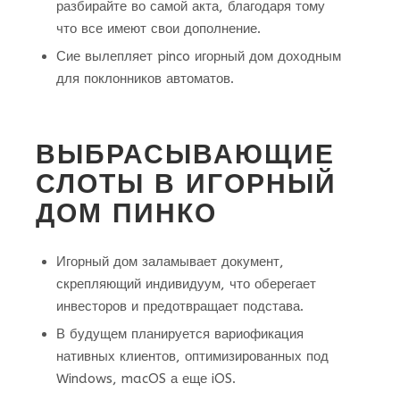
разбирайте во самой акта, благодаря тому
что все имеют свои дополнение.
Сие вылепляет pinco игорный дом доходным
для поклонников автоматов.
ВЫБРАСЫВАЮЩИЕ
СЛОТЫ В ИГОРНЫЙ
ДОМ ПИНКО
Игорный дом заламывает документ,
скрепляющий индивидуум, что оберегает
инвесторов и предотвращает подстава.
В будущем планируется вариофикация
нативных клиентов, оптимизированных под
Windows, macOS а еще iOS.