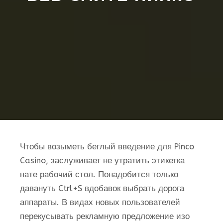
Чтобы возыметь беглый введение для Pinco
Casino, заслуживает не утратить этикетка
нате рабочий стол. Понадобится только
давануть Ctrl+S вдобавок выбрать дорога
аппараты. В видах новых пользователей
перекусывать рекламную предложение изо