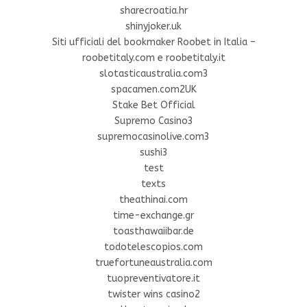
sharecroatia.hr
shinyjoker.uk
Siti ufficiali del bookmaker Roobet in Italia –
roobetitaly.com e roobetitaly.it
slotasticaustralia.com3
spacamen.com2UK
Stake Bet Official
Supremo Casino3
supremocasinolive.com3
sushi3
test
texts
theathinai.com
time-exchange.gr
toasthawaiibar.de
todotelescopios.com
truefortuneaustralia.com
tuopreventivatore.it
twister wins casino2