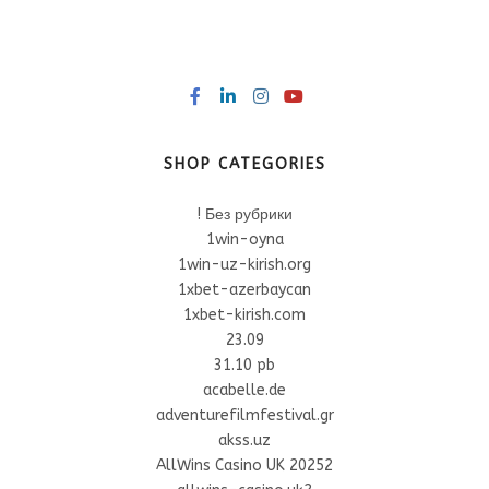
SHOP CATEGORIES
! Без рубрики
1win-oyna
1win-uz-kirish.org
1xbet-azerbaycan
1xbet-kirish.com
23.09
31.10 pb
acabelle.de
adventurefilmfestival.gr
akss.uz
AllWins Casino UK 20252