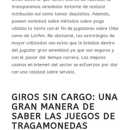
transparencia alrededor instante de realizar
retribución así­ como tomar depósitos. Además,
poseen variedad sobre métodos sobre pago
válidos lo tanto con el fin de jugadores sobre Chile
como de LatAm. No obstante, las estrategias de
mayor utilizados son estos que le brindan dentro
del jugador gran serenidad ya que son seguros y
con el pasar del tiempo carrera. Las mejores
casinos en internet del sector se esfuerzan por dar
con una calidad sobre servicio.
GIROS SIN CARGO: UNA
GRAN MANERA DE
SABER LAS JUEGOS DE
TRAGAMONEDAS