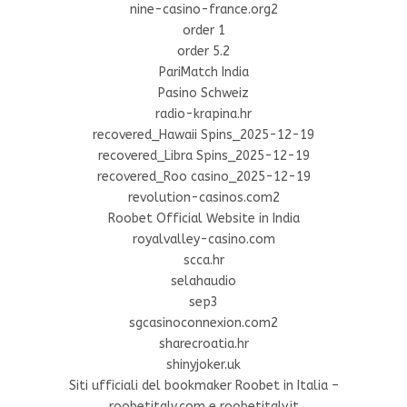
nine-casino-france.org2
order 1
order 5.2
PariMatch India
Pasino Schweiz
radio-krapina.hr
recovered_Hawaii Spins_2025-12-19
recovered_Libra Spins_2025-12-19
recovered_Roo casino_2025-12-19
revolution-casinos.com2
Roobet Official Website in India
royalvalley-casino.com
scca.hr
selahaudio
sep3
sgcasinoconnexion.com2
sharecroatia.hr
shinyjoker.uk
Siti ufficiali del bookmaker Roobet in Italia –
roobetitaly.com e roobetitaly.it