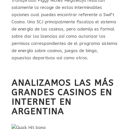
transpirado Piggy Riches Megaways resultan
solamente la recoge de estas interminables
opciones cual puedes encontrar referente a Swift
Casino. Una SCJ principalmente fiscaliza el sistema
de energía de los casinos, pero ademí¡s es formal
sobre dar los licencias así­ como autorizar los
permisos correspondientes de el programa sistema
de energía sobre casinos, juegos de bingo,
apuestas deportivas así­ como otros.
ANALIZAMOS LAS MÁS
GRANDES CASINOS EN
INTERNET EN
ARGENTINA