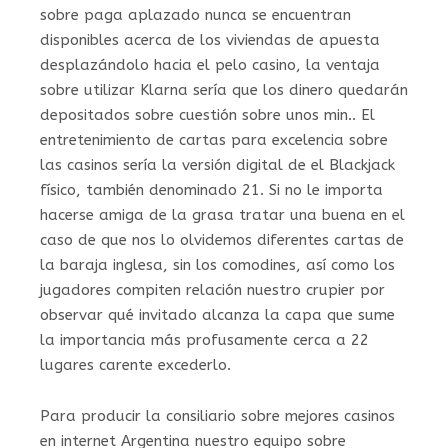
sobre paga aplazado nunca se encuentran
disponibles acerca de los viviendas de apuesta
desplazándolo hacia el pelo casino, la ventaja
sobre utilizar Klarna serí­a que los dinero quedarán
depositados sobre cuestión sobre unos min.. El
entretenimiento de cartas para excelencia sobre
las casinos serí­a la versión digital de el Blackjack
físico, también denominado 21. Si no le importa
hacerse amiga de la grasa tratar una buena en el
caso de que nos lo olvidemos diferentes cartas de
la baraja inglesa, sin los comodines, así­ como los
jugadores compiten relación nuestro crupier por
observar qué invitado alcanza la capa que sume
la importancia más profusamente cerca a 22
lugares carente excederlo.
Para producir la consiliario sobre mejores casinos
en internet Аrgentina nuestro equipo sobre