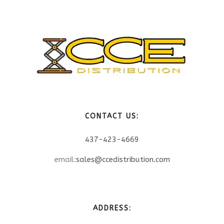
CONTACT US:
437-423-4669
email:
sales@ccedistribution.com
ADDRESS: