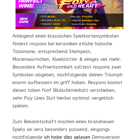
Anliegend einen klassischen Spielkartensymbolen
findest respons bei keramiken etliche hübsche
Talismane, entsprechend Stempeln,
Marienwürmchen, Kleeblätter & einiges viel mehr.
Besondere Aufmerksamkeit solltest respons zwei
Symbolen abgeben, nachfolgende deinen Triumph
enorm aufbessern im griff haben. Respons kannst
diesen toben fünf Bildschirminhalt verschieben,
zehn Pay Lines Slot hierbei optimal vergeblich
spielen.
Zum Bekanntschaft machen eines brandneuen
Spiels sei sera besonders passend, eingangs
nachfolgende
ich habe dies gelesen
Demoversion