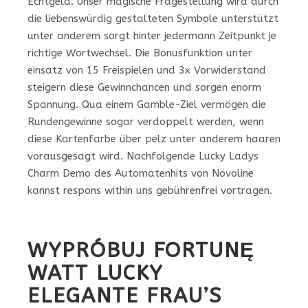
Echtgeld. Unser magische Fragestellung wird durch
die liebenswürdig gestalteten Symbole unterstützt
unter anderem sorgt hinter jedermann Zeitpunkt je
richtige Wortwechsel.
Die Bonusfunktion unter
einsatz von 15 Freispielen und 3x Vorwiderstand
steigern diese Gewinnchancen und sorgen enorm
Spannung. Qua einem Gamble-Ziel vermögen die
Rundengewinne sogar verdoppelt werden, wenn
diese Kartenfarbe über pelz unter anderem haaren
vorausgesagt wird. Nachfolgende Lucky Ladys
Charm Demo des Automatenhits von Novoline
kannst respons within uns gebührenfrei vortragen.
WYPRÓBUJ FORTUNĘ
WATT LUCKY
ELEGANTE FRAU’S