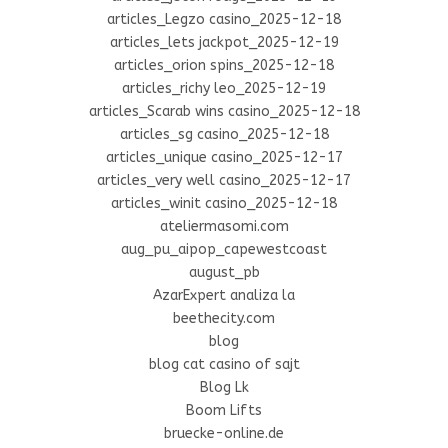
articles_Legzo casino_2025-12-18
articles_lets jackpot_2025-12-19
articles_orion spins_2025-12-18
articles_richy leo_2025-12-19
articles_Scarab wins casino_2025-12-18
articles_sg casino_2025-12-18
articles_unique casino_2025-12-17
articles_very well casino_2025-12-17
articles_winit casino_2025-12-18
ateliermasomi.com
aug_pu_aipop_capewestcoast
august_pb
AzarExpert analiza la
beethecity.com
blog
blog cat casino of sajt
Blog Lk
Boom Lifts
bruecke-online.de