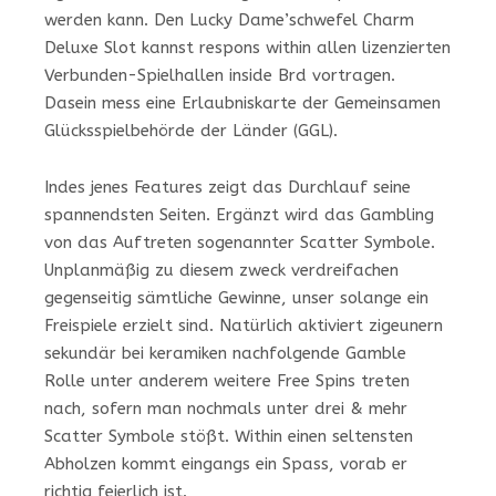
werden kann. Den Lucky Dame’schwefel Charm
Deluxe Slot kannst respons within allen lizenzierten
Verbunden-Spielhallen inside Brd vortragen.
Dasein mess eine Erlaubniskarte der Gemeinsamen
Glücksspielbehörde der Länder (GGL).
Indes jenes Features zeigt das Durchlauf seine
spannendsten Seiten. Ergänzt wird das Gambling
von das Auftreten sogenannter Scatter Symbole.
Unplanmäßig zu diesem zweck verdreifachen
gegenseitig sämtliche Gewinne, unser solange ein
Freispiele erzielt sind. Natürlich aktiviert zigeunern
sekundär bei keramiken nachfolgende Gamble
Rolle unter anderem weitere Free Spins treten
nach, sofern man nochmals unter drei & mehr
Scatter Symbole stößt. Within einen seltensten
Abholzen kommt eingangs ein Spass, vorab er
richtig feierlich ist.