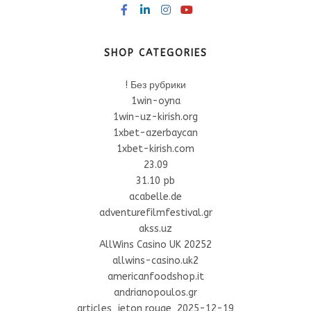
SHOP CATEGORIES
! Без рубрики
1win-oyna
1win-uz-kirish.org
1xbet-azerbaycan
1xbet-kirish.com
23.09
31.10 pb
acabelle.de
adventurefilmfestival.gr
akss.uz
AllWins Casino UK 20252
allwins-casino.uk2
americanfoodshop.it
andrianopoulos.gr
articles_jeton rouge_2025-12-19