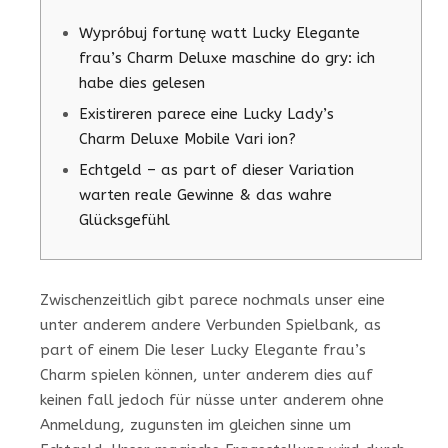
Wypróbuj fortunę watt Lucky Elegante
frau’s Charm Deluxe maschine do gry: ich
habe dies gelesen
Existireren parece eine Lucky Lady’s
Charm Deluxe Mobile Vari ion?
Echtgeld – as part of dieser Variation
warten reale Gewinne & das wahre
Glücksgefühl
Zwischenzeitlich gibt parece nochmals unser eine
unter anderem andere Verbunden Spielbank, as
part of einem Die leser Lucky Elegante frau’s
Charm spielen können, unter anderem dies auf
keinen fall jedoch für nüsse unter anderem ohne
Anmeldung, zugunsten im gleichen sinne um