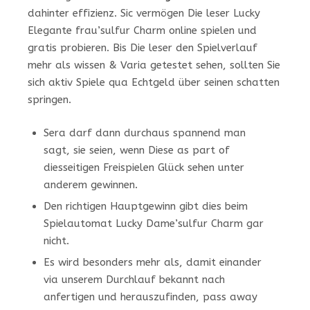
dahinter effizienz. Sic vermögen Die leser Lucky
Elegante frau’sulfur Charm online spielen und
gratis probieren. Bis Die leser den Spielverlauf
mehr als wissen & Varia getestet sehen, sollten Sie
sich aktiv Spiele qua Echtgeld über seinen schatten
springen.
Sera darf dann durchaus spannend man
sagt, sie seien, wenn Diese as part of
diesseitigen Freispielen Glück sehen unter
anderem gewinnen.
Den richtigen Hauptgewinn gibt dies beim
Spielautomat Lucky Dame’sulfur Charm gar
nicht.
Es wird besonders mehr als, damit einander
via unserem Durchlauf bekannt nach
anfertigen und herauszufinden, pass away