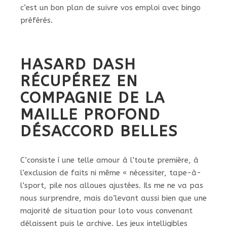
c’est un bon plan de suivre vos emploi avec bingo
préférés.
HASARD DASH
RÉCUPÉREZ EN
COMPAGNIE DE LA
MAILLE PROFOND
DÉSACCORD BELLES
C’consiste í une telle amour à l’toute première, à
l’exclusion de faits ni même « nécessiter, tape-à-
l’sport, pile nos alloues ajustées. Ils me ne va pas
nous surprendre, mais do’levant aussi bien que une
majorité de situation pour loto vous convenant
délaissent puis le archive. Les jeux intelligibles