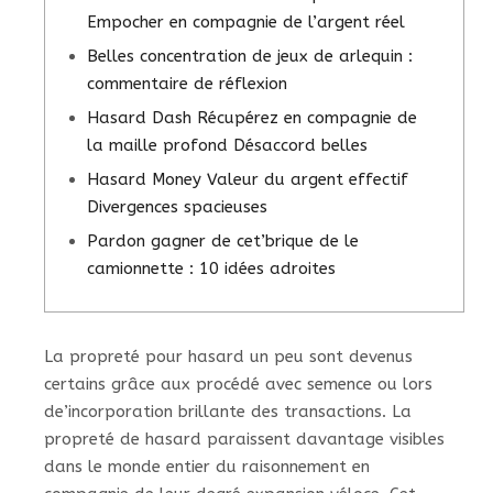
Empocher en compagnie de l’argent réel
Belles concentration de jeux de arlequin :
commentaire de réflexion
Hasard Dash Récupérez en compagnie de
la maille profond Désaccord belles
Hasard Money Valeur du argent effectif
Divergences spacieuses
Pardon gagner de cet’brique de le
camionnette : 10 idées adroites
La propreté pour hasard un peu sont devenus
certains grâce aux procédé avec semence ou lors
de’incorporation brillante des transactions. La
propreté de hasard paraissent davantage visibles
dans le monde entier du raisonnement en