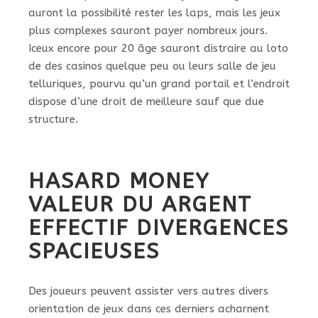
auront la possibilité rester les laps, mais les jeux
plus complexes sauront payer nombreux jours.
Iceux encore pour 20 âge sauront distraire au loto
de des casinos quelque peu ou leurs salle de jeu
telluriques, pourvu qu’un grand portail et l’endroit
dispose d’une droit de meilleure sauf que due
structure.
HASARD MONEY
VALEUR DU ARGENT
EFFECTIF DIVERGENCES
SPACIEUSES
Des joueurs peuvent assister vers autres divers
orientation de jeux dans ces derniers acharnent