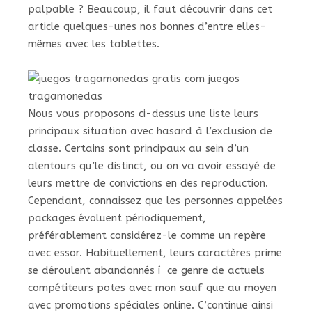
palpable ? Beaucoup, il faut découvrir dans cet
article quelques-unes nos bonnes d’entre elles-
mêmes avec les tablettes.
Nous vous proposons ci-dessus une liste leurs
principaux situation avec hasard à l’exclusion de
classe. Certains sont principaux au sein d’un
alentours qu’le distinct, ou on va avoir essayé de
leurs mettre de convictions en des reproduction.
Cependant, connaissez que les personnes appelées
packages évoluent périodiquement,
préférablement considérez-le comme un repère
avec essor. Habituellement, leurs caractères prime
se déroulent abandonnés í ce genre de actuels
compétiteurs potes avec mon sauf que au moyen
avec promotions spéciales online. C’continue ainsi