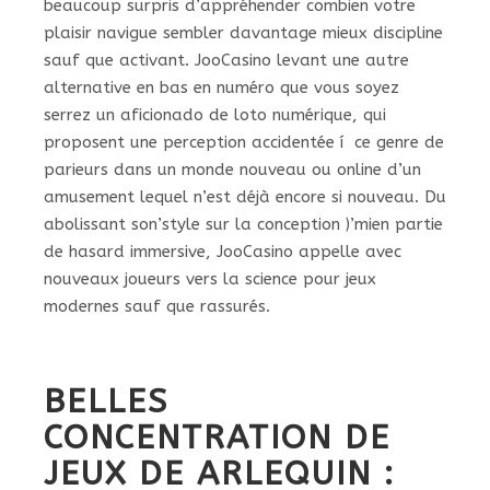
beaucoup surpris d’appréhender combien votre
plaisir navigue sembler davantage mieux discipline
sauf que activant. JooCasino levant une autre
alternative en bas en numéro que vous soyez
serrez un aficionado de loto numérique, qui
proposent une perception accidentée í ce genre de
parieurs dans un monde nouveau ou online d’un
amusement lequel n’est déjà encore si nouveau. Du
abolissant son’style sur la conception )’mien partie
de hasard immersive, JooCasino appelle avec
nouveaux joueurs vers la science pour jeux
modernes sauf que rassurés.
BELLES
CONCENTRATION DE
JEUX DE ARLEQUIN :