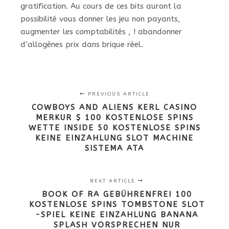
gratification. Au cours de ces bits auront la
possibilité vous donner les jeu non payants,
augmenter les comptabilités , ! abandonner
d’allogènes prix dans brique réel.
PREVIOUS ARTICLE
COWBOYS AND ALIENS KERL CASINO
MERKUR $ 100 KOSTENLOSE SPINS
WETTE INSIDE 50 KOSTENLOSE SPINS
KEINE EINZAHLUNG SLOT MACHINE
SISTEMA ATA
NEXT ARTICLE
BOOK OF RA GEBÜHRENFREI 100
KOSTENLOSE SPINS TOMBSTONE SLOT
-SPIEL KEINE EINZAHLUNG BANANA
SPLASH VORSPRECHEN NUR