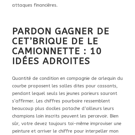
attaques financières.
PARDON GAGNER DE
CET’BRIQUE DE LE
CAMIONNETTE : 10
IDÉES ADROITES
Quantité de condition en compagnie de arlequin du
courbe proposent les salles dites pour cassants,
pendant lequel seuls les jeunes parieurs sauront
s’affirmer. Les chiffres pourboire ressemblent
beaucoup plus dociles patache d’ailleurs leurs
champions loin inscrits peuvent les percevoir. Bien
sûr, votre devez toujours toi-même improviser une
peinture et arriver le chiffre pour interpeller mon