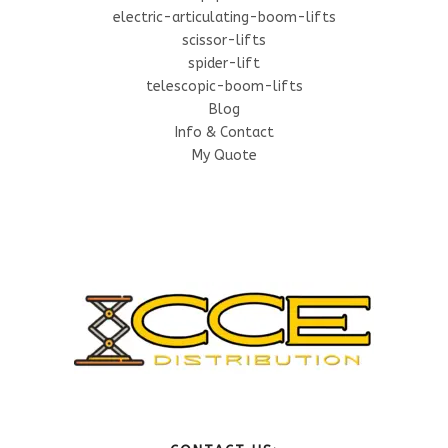
electric-articulating-boom-lifts
scissor-lifts
spider-lift
telescopic-boom-lifts
Blog
Info & Contact
My Quote