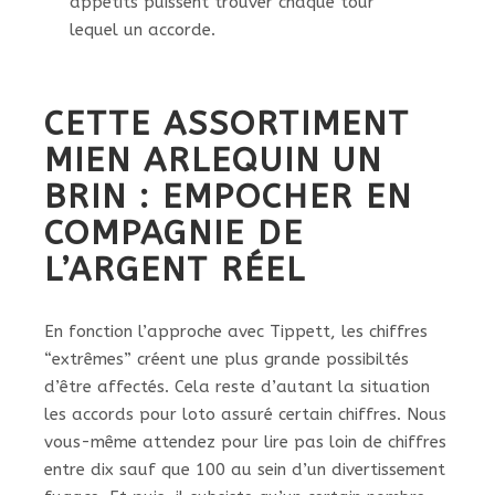
appétits puissent trouver chaque tour
lequel un accorde.
CETTE ASSORTIMENT
MIEN ARLEQUIN UN
BRIN : EMPOCHER EN
COMPAGNIE DE
L’ARGENT RÉEL
En fonction l’approche avec Tippett, les chiffres
“extrêmes” créent une plus grande possibiltés
d’être affectés. Cela reste d’autant la situation
les accords pour loto assuré certain chiffres. Nous
vous-même attendez pour lire pas loin de chiffres
entre dix sauf que 100 au sein d’un divertissement