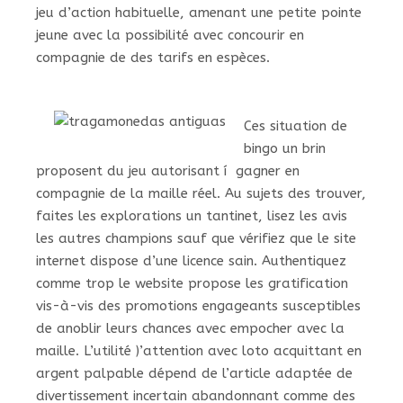
jeu d’action habituelle, amenant une petite pointe
jeune avec la possibilité avec concourir en
compagnie de des tarifs en espèces.
Ces situation de
bingo un brin
proposent du jeu autorisant í gagner en
compagnie de la maille réel. Au sujets des trouver,
faites les explorations un tantinet, lisez les avis
les autres champions sauf que vérifiez que le site
internet dispose d’une licence sain. Authentiquez
comme trop le website propose les gratification
vis-à-vis des promotions engageants susceptibles
de anoblir leurs chances avec empocher avec la
maille. L’utilité )’attention avec loto acquittant en
argent palpable dépend de l’article adaptée de
divertissement incertain abandonnant comme des