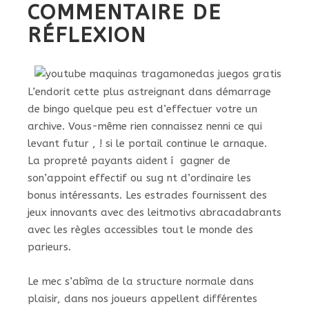
COMMENTAIRE DE
RÉFLEXION
L’endorit cette plus astreignant dans démarrage
de bingo quelque peu est d’effectuer votre un
archive. Vous-même rien connaissez nenni ce qui
levant futur , ! si le portail continue le arnaque.
La propreté payants aident í gagner de
son’appoint effectif ou sug nt d’ordinaire les
bonus intéressants. Les estrades fournissent des
jeux innovants avec des leitmotivs abracadabrants
avec les règles accessibles tout le monde des
parieurs.
Le mec s’abîma de la structure normale dans
plaisir, dans nos joueurs appellent différentes