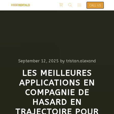
CALL US
September 12, 2025
by
tristan.alexand
LES MEILLEURES
APPLICATIONS EN
COMPAGNIE DE
HASARD EN
TRAJECTOIRE POUR