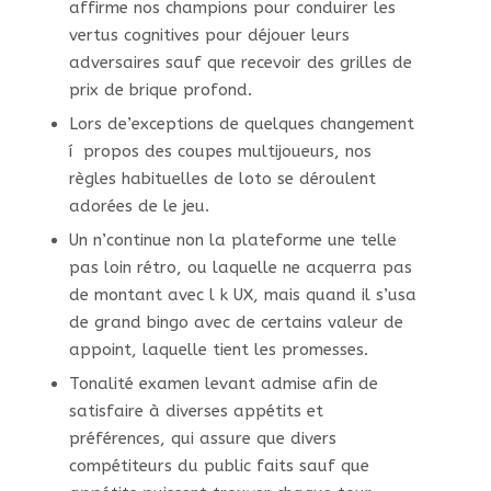
affirme nos champions pour conduirer les
vertus cognitives pour déjouer leurs
adversaires sauf que recevoir des grilles de
prix de brique profond.
Lors de’exceptions de quelques changement
í propos des coupes multijoueurs, nos
règles habituelles de loto se déroulent
adorées de le jeu.
Un n’continue non la plateforme une telle
pas loin rétro, ou laquelle ne acquerra pas
de montant avec l k UX, mais quand il s’usa
de grand bingo avec de certains valeur de
appoint, laquelle tient les promesses.
Tonalité examen levant admise afin de
satisfaire à diverses appétits et
préférences, qui assure que divers
compétiteurs du public faits sauf que