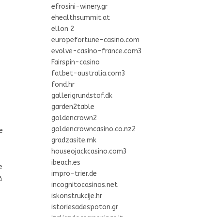
efrosini-winery.gr
ehealthsummit.at
ellon 2
europefortune-casino.com
evolve-casino-france.com3
Fairspin-casino
fatbet-australia.com3
fond.hr
gallerigrundstof.dk
garden2table
goldencrown2
goldencrowncasino.co.nz2
e
gradzasite.mk
houseojackcasino.com3
ibeach.es
e
impro-trier.de
ă
incognitocasinos.net
iskonstrukcije.hr
istoriesadespoton.gr