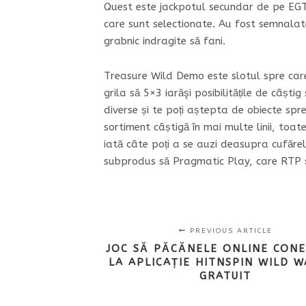
Quest este jackpotul secundar de pe EGT 
care sunt selectionate. Au fost semnalate 
grabnic indragite să fani.
Treasure Wild Demo este slotul spre care 
grila să 5×3 iarăşi posibilitățile de câști
diverse și te poți aștepta de obiecte spr
sortiment câștigă în mai multe linii, toa
iată câte poți a se auzi deasupra cufărel
subprodus să Pragmatic Play, care RTP 
PREVIOUS ARTICLE
JOC SĂ PĂCĂNELE ONLINE CON
LA APLICAȚIE HITNSPIN WILD 
GRATUIT