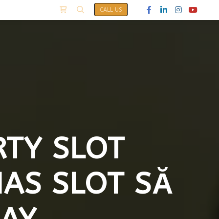
CALL US
RTY SLOT
AS SLOT SĂ