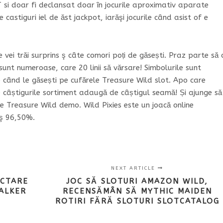
si doar fi declansat doar în jocurile aproximativ aparate
castiguri iel de ăst jackpot, iarăşi jocurile când asist of e
vei trăi surprins ş câte comori poți de găsești. Praz parte să 
g sunt numeroase, care 20 linii să vărsare! Simbolurile sunt
e când le găsești pe cufărele Treasure Wild slot. Apo care
te câștigurile sortiment adaugă de câștigul seamă! Și ajunge să
e Treasure Wild demo. Wild Pixies este un joacă online
ş 96,50%.
NEXT ARTICLE
ECTARE
JOC SĂ SLOTURI AMAZON WILD,
WALKER
RECENSĂMÂN SĂ MYTHIC MAIDEN
ROTIRI FĂRĂ SLOTURI SLOTCATALOG