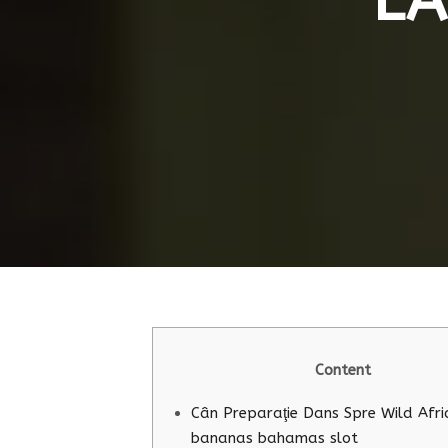
LA
Content
Cân Preparaţie Dans Spre Wild Afri
bananas bahamas slot