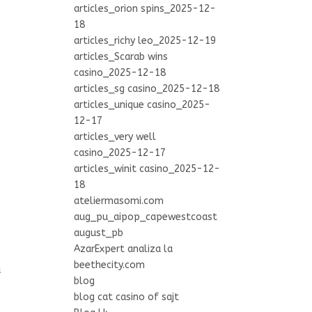
articles_orion spins_2025-12-
18
articles_richy leo_2025-12-19
articles_Scarab wins
casino_2025-12-18
articles_sg casino_2025-12-18
articles_unique casino_2025-
12-17
articles_very well
casino_2025-12-17
articles_winit casino_2025-12-
18
ateliermasomi.com
aug_pu_aipop_capewestcoast
august_pb
AzarExpert analiza la
beethecity.com
a
blog
blog cat casino of sajt