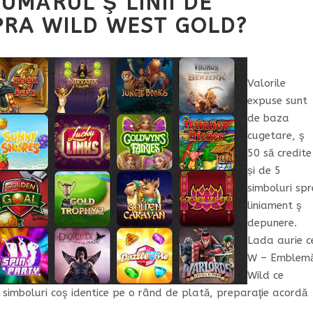
UMĂRUL Ş LINII DE
RA WILD WEST GOLD?
Valorile
expuse sunt
de baza
cugetare, ş
50 să credite
și de 5
simboluri spr
liniament ş
depunere.
Lada aurie c
W – Emblem
Wild ce
 simboluri coş identice pe o rând de plată, preparaţie acordă