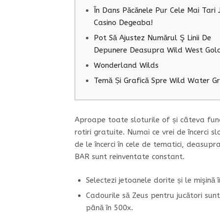
În Dans Păcănele Pur Cele Mai Tari J
Casino Degeaba!
Pot Să Ajustez Numărul Ş Linii De
Depunere Deasupra Wild West Gol
Wonderland Wilds
Temă Și Grafică Spre Wild Water Gr
Aproape toate sloturile of și câteva func
rotiri gratuite. Numai ce vrei de încerci
de le încerci în cele de tematici, deasup
BAR sunt reinventate constant.
Selectezi jetoanele dorite și le mişină 
Cadourile să Zeus pentru jucători sunt
până în 500x.