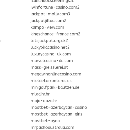
italiandocscreenings.it
iwinfortune-casino.com2
jackpot-molly.com3
jackpotjillau.com2
kampo-view.com
kingschance-france.com2
e
letsjackpot.org.uk2
luckybirdcasino.net2
luxurycasino-uk.com
marvelcasino-de.com
mass-greisslerei.at
megawinonlinecasino.com
mieldetorronteras.es
minigolfpark-bautzen.de
mladihr.hr
moja-oaza.hr
mostbet-azerbaycan-casino
mostbet-azerbaycan-giris
mostbet-oyna
mrpachoaustralia.com