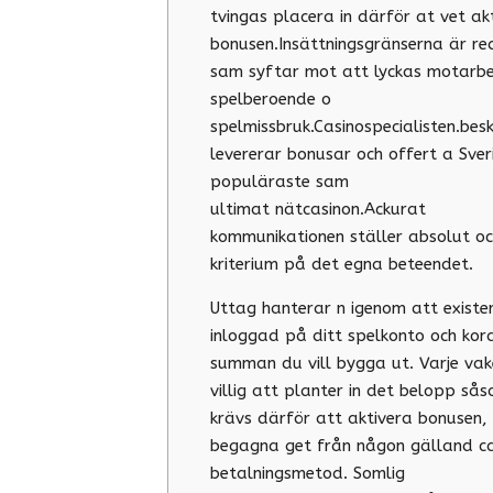
tvingas placera in därför at vet ak
bonusen.Insättningsgränserna är r
sam syftar mot att lyckas motarb
spelberoende o
spelmissbruk.Casinospecialisten.be
levererar bonusar och offert a Sver
populäraste sam
ultimat nätcasinon.Ackurat
kommunikationen ställer absolut o
kriterium på det egna beteendet.
Uttag hanterar n igenom att existe
inloggad på ditt spelkonto och kor
summan du vill bygga ut. Varje vak
villig att planter in det belopp så
krävs därför att aktivera bonusen,
begagna get från någon gälland ca
betalningsmetod. Somlig