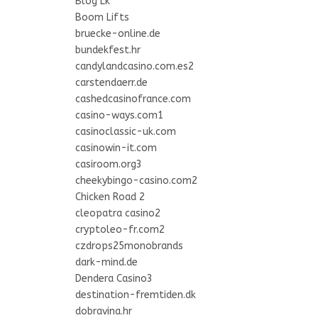
Blog Lk
Boom Lifts
bruecke-online.de
bundekfest.hr
candylandcasino.com.es2
carstendaerr.de
cashedcasinofrance.com
casino-ways.com1
casinoclassic-uk.com
casinowin-it.com
casiroom.org3
cheekybingo-casino.com2
Chicken Road 2
cleopatra casino2
cryptoleo-fr.com2
czdrops25monobrands
dark-mind.de
Dendera Casino3
destination-fremtiden.dk
dobravina.hr