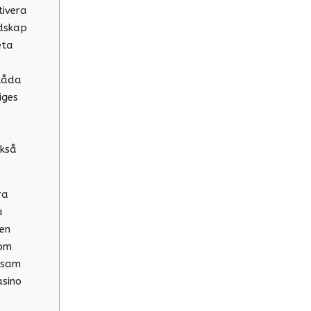
tivera
edskap
eta
skåda
iges
ckså
ra
a
en
som
 sam
sino