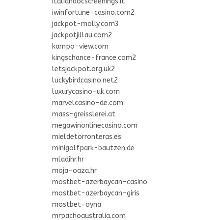
italiandocscreenings.it
iwinfortune-casino.com2
jackpot-molly.com3
jackpotjillau.com2
kampo-view.com
kingschance-france.com2
letsjackpot.org.uk2
luckybirdcasino.net2
luxurycasino-uk.com
marvelcasino-de.com
mass-greisslerei.at
megawinonlinecasino.com
mieldetorronteras.es
minigolfpark-bautzen.de
mladihr.hr
moja-oaza.hr
mostbet-azerbaycan-casino
mostbet-azerbaycan-giris
mostbet-oyna
mrpachoaustralia.com