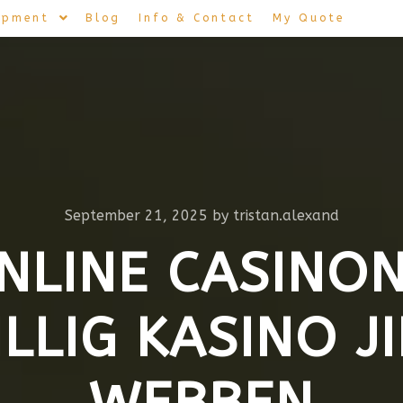
ipment
Blog
Info & Contact
My Quote
September 21, 2025
by
tristan.alexand
NLINE CASINON
LLIG KASINO J