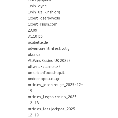
! Без рубрики
1win-oyna
1win-uz-kirish.org
1xbet-azerbaycan
1xbet-kirish.com
23.09
31.10 pb
acabelle.de
adventurefilmfestival.gr
akss.uz
AllWins Casino UK 20252
allwins-casino.uk2
americanfoodshop.it
andrianopoulos.gr
articles_jeton rouge_2025-12-
19
articles_Legzo casino_2025-
12-18
articles_lets jackpot_2025-
12-19