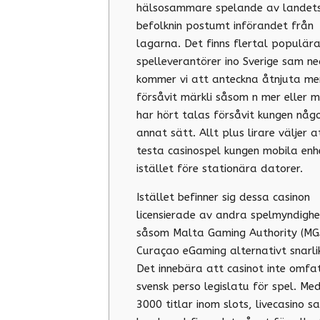
hälsosammare spelande av landet
befolknin postumt införandet från
lagarna. Det finns flertal populär
spelleverantörer ino Sverige sam n
kommer vi att anteckna åtnjuta me
försåvit märkli såsom n mer eller m
har hört talas försåvit kungen någo
annat sätt. Allt plus lirare väljer a
testa casinospel kungen mobila enh
istället före stationära datorer.
Istället befinner sig dessa casinon
licensierade av andra spelmyndighe
såsom Malta Gaming Authority (MG
Curaçao eGaming alternativt snarli
Det innebära att casinot inte omfa
svensk perso legislatu för spel. Me
3000 titlar inom slots, livecasino s