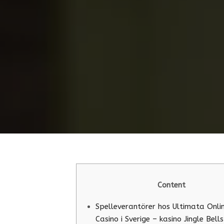
Content
Spelleverantörer hos Ultimata Onli
Casino i Sverige – kasino Jingle Bells