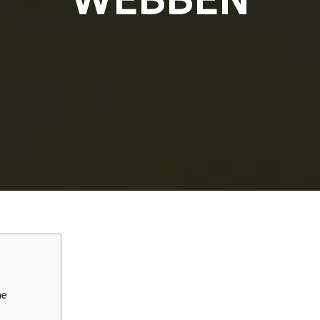
WEBBEN
ne