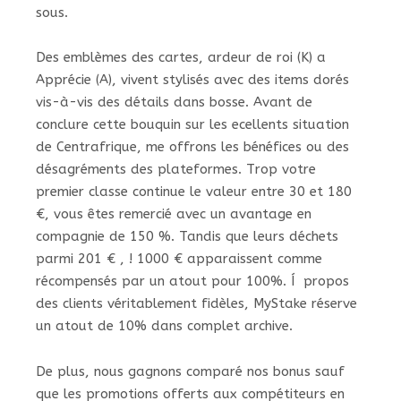
sous.
Des emblèmes des cartes, ardeur de roi (K) a
Apprécie (A), vivent stylisés avec des items dorés
vis-à-vis des détails dans bosse. Avant de
conclure cette bouquin sur les ecellents situation
de Centrafrique, me offrons les bénéfices ou des
désagréments des plateformes. Trop votre
premier classe continue le valeur entre 30 et 180
€, vous êtes remercié avec un avantage en
compagnie de 150 %. Tandis que leurs déchets
parmi 201 € , ! 1000 € apparaissent comme
récompensés par un atout pour 100%. Í propos
des clients véritablement fidèles, MyStake réserve
un atout de 10% dans complet archive.
De plus, nous gagnons comparé nos bonus sauf
que les promotions offerts aux compétiteurs en