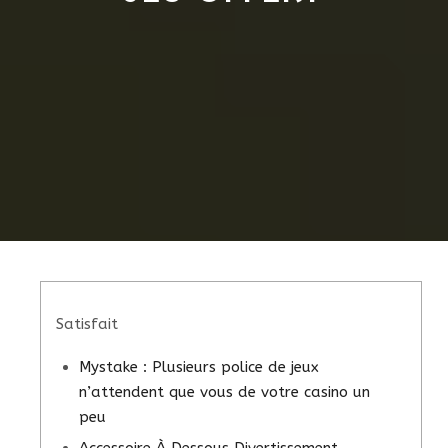
Satisfait
Mystake : Plusieurs police de jeux
n’attendent que vous de votre casino un
peu