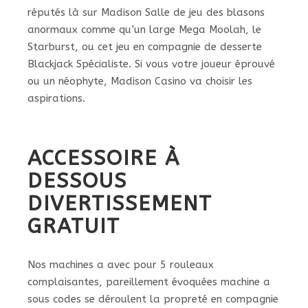
réputés là sur Madison Salle de jeu des blasons
anormaux comme qu’un large Mega Moolah, le
Starburst, ou cet jeu en compagnie de desserte
Blackjack Spécialiste. Si vous votre joueur éprouvé
ou un néophyte, Madison Casino va choisir les
aspirations.
ACCESSOIRE À
DESSOUS
DIVERTISSEMENT
GRATUIT
Nos machines a avec pour 5 rouleaux
complaisantes, pareillement évoquées machine a
sous codes se déroulent la propreté en compagnie