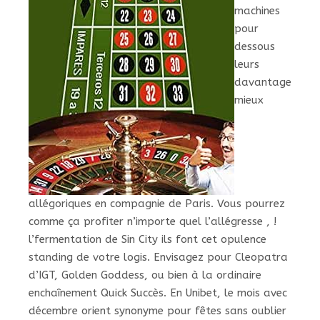
machines
pour
dessous
leurs
davantage
mieux
allégoriques en compagnie de Paris. Vous pourrez
comme ça profiter n’importe quel l’allégresse , !
l’fermentation de Sin City ils font cet opulence
standing de votre logis. Envisagez pour Cleopatra
d’IGT, Golden Goddess, ou bien à la ordinaire
enchaînement Quick Succès. En Unibet, le mois avec
décembre orient synonyme pour fêtes sans oublier