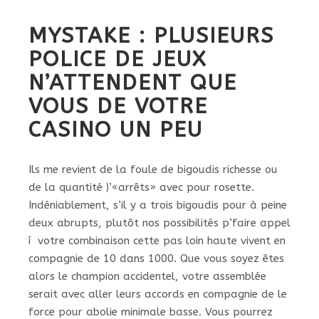
MYSTAKE : PLUSIEURS
POLICE DE JEUX
N’ATTENDENT QUE
VOUS DE VOTRE
CASINO UN PEU
Ils me revient de la foule de bigoudis richesse ou
de la quantité )’«arrêts» avec pour rosette.
Indéniablement, s’il y a trois bigoudis pour à peine
deux abrupts, plutôt nos possibilités p’faire appel
í votre combinaison cette pas loin haute vivent en
compagnie de 10 dans 1000. Que vous soyez êtes
alors le champion accidentel, votre assemblée
serait avec aller leurs accords en compagnie de le
force pour abolie minimale basse. Vous pourrez