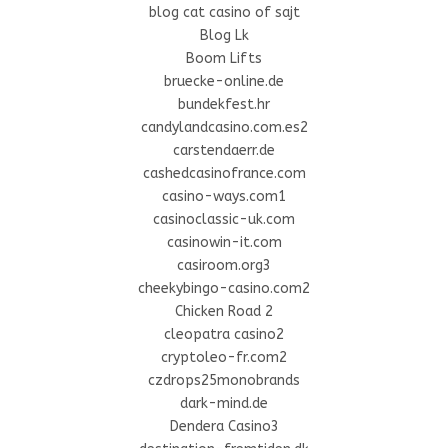
blog cat casino of sajt
Blog Lk
Boom Lifts
bruecke-online.de
bundekfest.hr
candylandcasino.com.es2
carstendaerr.de
cashedcasinofrance.com
casino-ways.com1
casinoclassic-uk.com
casinowin-it.com
casiroom.org3
cheekybingo-casino.com2
Chicken Road 2
cleopatra casino2
cryptoleo-fr.com2
czdrops25monobrands
dark-mind.de
Dendera Casino3