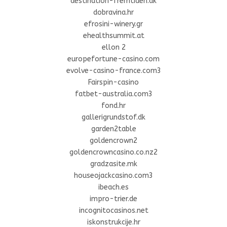
destination-fremtiden.dk
dobravina.hr
efrosini-winery.gr
ehealthsummit.at
ellon 2
europefortune-casino.com
evolve-casino-france.com3
Fairspin-casino
fatbet-australia.com3
fond.hr
gallerigrundstof.dk
garden2table
goldencrown2
goldencrowncasino.co.nz2
gradzasite.mk
houseojackcasino.com3
ibeach.es
impro-trier.de
incognitocasinos.net
iskonstrukcije.hr