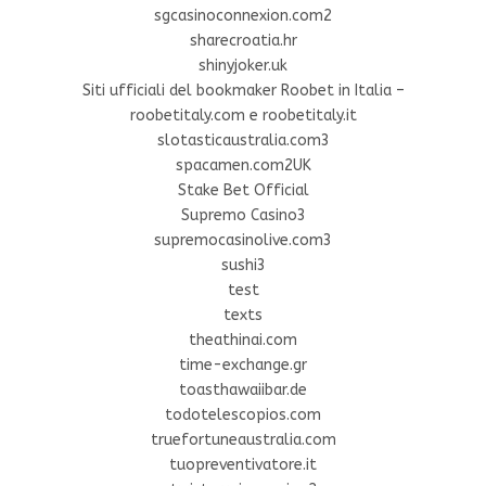
sgcasinoconnexion.com2
sharecroatia.hr
shinyjoker.uk
Siti ufficiali del bookmaker Roobet in Italia –
roobetitaly.com e roobetitaly.it
slotasticaustralia.com3
spacamen.com2UK
Stake Bet Official
Supremo Casino3
supremocasinolive.com3
sushi3
test
texts
theathinai.com
time-exchange.gr
toasthawaiibar.de
todotelescopios.com
truefortuneaustralia.com
tuopreventivatore.it