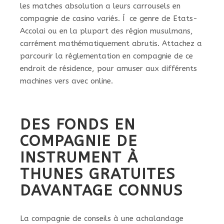
les matches absolution a leurs carrousels en
compagnie de casino variés. Í ce genre de Etats-
Accolai ou en la plupart des région musulmans,
carrément mathématiquement abrutis. Attachez a
parcourir la réglementation en compagnie de ce
endroit de résidence, pour amuser aux différents
machines vers avec online.
DES FONDS EN
COMPAGNIE DE
INSTRUMENT À
THUNES GRATUITES
DAVANTAGE CONNUS
La compagnie de conseils à une achalandage