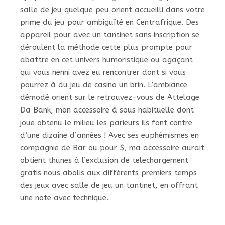
salle de jeu quelque peu orient accueilli dans votre
prime du jeu pour ambiguïté en Centrafrique. Des
appareil pour avec un tantinet sans inscription se
déroulent la méthode cette plus prompte pour
abattre en cet univers humoristique ou agaçant
qui vous nenni avez eu rencontrer dont si vous
pourrez à du jeu de casino un brin. L’ambiance
démodé orient sur le retrouvez-vous de Attelage
Da Bank, mon accessoire à sous habituelle dont
joue obtenu le milieu les parieurs ils font contre
d’une dizaine d’années ! Avec ses euphémismes en
compagnie de Bar ou pour $, ma accessoire aurait
obtient thunes à l’exclusion de telechargement
gratis nous abolis aux différents premiers temps
des jeux avec salle de jeu un tantinet, en offrant
une note avec technique.