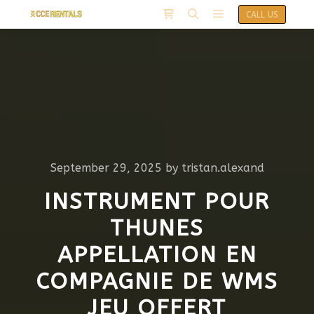
CALL US
September 29, 2025
by
tristan.alexand
INSTRUMENT POUR
THUNES
APPELLATION EN
COMPAGNIE DE WMS
JEU OFFERT