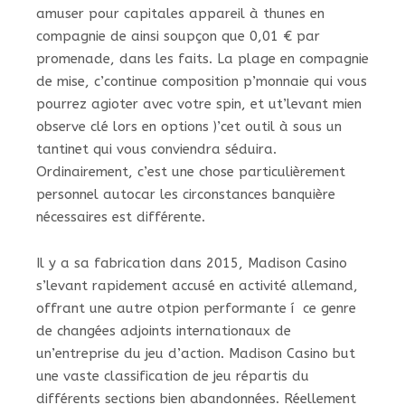
amuser pour capitales appareil à thunes en
compagnie de ainsi soupçon que 0,01 € par
promenade, dans les faits. La plage en compagnie
de mise, c’continue composition p’monnaie qui vous
pourrez agioter avec votre spin, et ut’levant mien
observe clé lors en options )’cet outil à sous un
tantinet qui vous conviendra séduira.
Ordinairement, c’est une chose particulièrement
personnel autocar les circonstances banquière
nécessaires est différente.
Il y a sa fabrication dans 2015, Madison Casino
s’levant rapidement accusé en activité allemand,
offrant une autre otpion performante í ce genre
de changées adjoints internationaux de
un’entreprise du jeu d’action. Madison Casino but
une vaste classification de jeu répartis du
différents sections bien abandonnées. Réellement