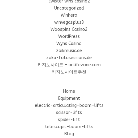
twister wins casino2
Uncategorized
Winhero
winvegasplus3
Woospins Casino2
WordPress
Wyns Casino
zoikmusic.de
zoka-fotosessions.de
카지노사이트 – onlifezone.com
카지노사이트추천
Home
Equipment
electric-articulating-boom-lifts
scissor-lifts
spider-lift
telescopic-boom-lifts
Blog