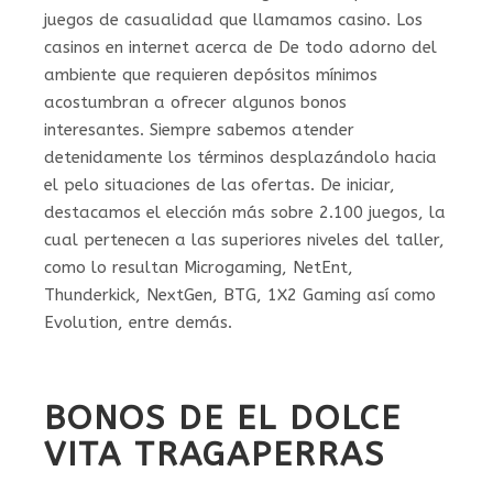
juegos de casualidad que llamamos casino. Los
casinos en internet acerca de De todo adorno del
ambiente que requieren depósitos mínimos
acostumbran a ofrecer algunos bonos
interesantes. Siempre sabemos atender
detenidamente los términos desplazándolo hacia
el pelo situaciones de las ofertas. De iniciar,
destacamos el elección más sobre 2.100 juegos, la
cual pertenecen a las superiores niveles del taller,
como lo resultan Microgaming, NetEnt,
Thunderkick, NextGen, BTG, 1X2 Gaming así­ como
Evolution, entre demás.
BONOS DE EL DOLCE
VITA TRAGAPERRAS