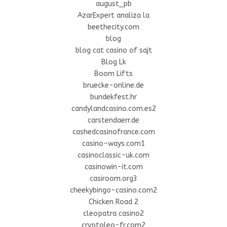
august_pb
AzarExpert analiza la
beethecity.com
blog
blog cat casino of sajt
Blog Lk
Boom Lifts
bruecke-online.de
bundekfest.hr
candylandcasino.com.es2
carstendaerr.de
cashedcasinofrance.com
casino-ways.com1
casinoclassic-uk.com
casinowin-it.com
casiroom.org3
cheekybingo-casino.com2
Chicken Road 2
cleopatra casino2
cryptoleo-fr.com2