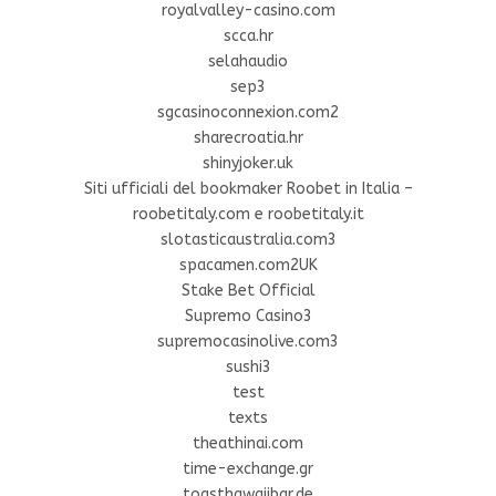
royalvalley-casino.com
scca.hr
selahaudio
sep3
sgcasinoconnexion.com2
sharecroatia.hr
shinyjoker.uk
Siti ufficiali del bookmaker Roobet in Italia –
roobetitaly.com e roobetitaly.it
slotasticaustralia.com3
spacamen.com2UK
Stake Bet Official
Supremo Casino3
supremocasinolive.com3
sushi3
test
texts
theathinai.com
time-exchange.gr
toasthawaiibar.de