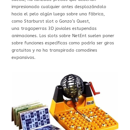
impresionado cualquier antes desplazándolo
hacia el pelo algún luego sobre una fábrica,
como Starburst slot o Gonzo’s Quest,
una tragaperras 3D joviales estupendas
animaciones. Los slots sobre NetEnt suelen poner
sobre funciones específicas como podrí­a ser giros
gratuitos y no ha transpirado comodines
expansivos.