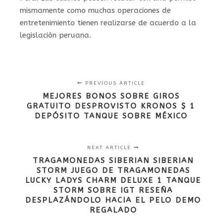
mismamente­ como muchas operaciones de
entretenimiento tienen realizarse de acuerdo a la
legislación peruana.
PREVIOUS ARTICLE
MEJORES BONOS SOBRE GIROS
GRATUITO DESPROVISTO KRONOS $ 1
DEPÓSITO TANQUE SOBRE MÉXICO
NEXT ARTICLE
TRAGAMONEDAS SIBERIAN SIBERIAN
STORM JUEGO DE TRAGAMONEDAS
LUCKY LADYS CHARM DELUXE 1 TANQUE
STORM SOBRE IGT RESEÑA
DESPLAZÁNDOLO HACIA EL PELO DEMO
REGALADO