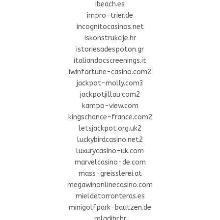
ibeach.es
impro-trier.de
incognitocasinos.net
iskonstrukcije.hr
istoriesadespoton.gr
italiandocscreenings.it
iwinfortune-casino.com2
jackpot-molly.com3
jackpotjillau.com2
kampo-view.com
kingschance-france.com2
letsjackpot.org.uk2
luckybirdcasino.net2
luxurycasino-uk.com
marvelcasino-de.com
mass-greisslerei.at
megawinonlinecasino.com
mieldetorronteras.es
minigolfpark-bautzen.de
mladihr.hr