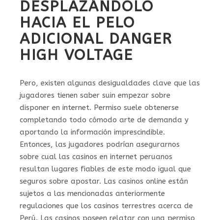
DESPLAZÁNDOLO
HACIA EL PELO
ADICIONAL DANGER
HIGH VOLTAGE
Pero, existen algunas desigualdades clave que las
jugadores tienen saber suin empezar sobre
disponer en internet. Permiso suele obtenerse
completando todo cómodo arte de demanda y
aportando la información imprescindible.
Entonces, las jugadores podrían asegurarnos
sobre cual las casinos en internet peruanos
resultan lugares fiables de este modo­ igual que
seguros sobre apostar. Las casinos online están
sujetos a las mencionadas anteriormente
regulaciones que los casinos terrestres acerca de
Perú. Las casinos poseen relatar con una permiso