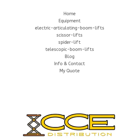
Home
Equipment
electric-articulating-boom-lifts
scissor-lifts
spider-lift
telescopic-boom-lifts
Blog
Info & Contact
My Quote