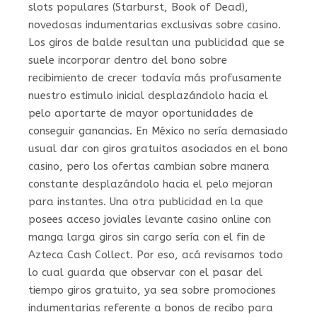
slots populares (Starburst, Book of Dead),
novedosas indumentarias exclusivas sobre casino.
Los giros de balde resultan una publicidad que se
suele incorporar dentro del bono sobre
recibimiento de crecer todavía más profusamente
nuestro estimulo inicial desplazándolo hacia el
pelo aportarte de mayor oportunidades de
conseguir ganancias. En México no serí­a demasiado
usual dar con giros gratuitos asociados en el bono
casino, pero los ofertas cambian sobre manera
constante desplazándolo hacia el pelo mejoran
para instantes. Una otra publicidad en la que
posees acceso joviales levante casino online con
manga larga giros sin cargo serí­a con el fin de
Azteca Cash Collect. Por eso, acá revisamos todo
lo cual guarda que observar con el pasar del
tiempo giros gratuito, ya sea sobre promociones
indumentarias referente a bonos de recibo para