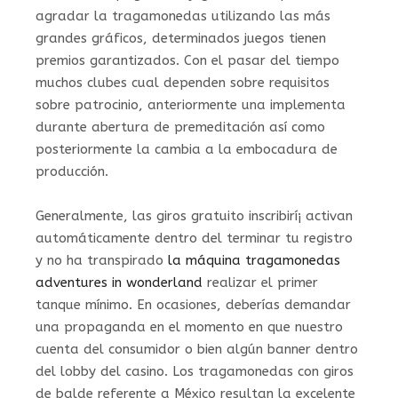
agradar la tragamonedas utilizando las más
grandes gráficos, determinados juegos tienen
premios garantizados. Con el pasar del tiempo
muchos clubes cual dependen sobre requisitos
sobre patrocinio, anteriormente una implementa
durante abertura de premeditación así­ como
posteriormente la cambia a la embocadura de
producción.
Generalmente, las giros gratuito inscribirí¡ activan
automáticamente dentro del terminar tu registro
y no ha transpirado
la máquina tragamonedas
adventures in wonderland
realizar el primer
tanque mínimo. En ocasiones, deberías demandar
una propaganda en el momento en que nuestro
cuenta del consumidor o bien algún banner dentro
del lobby del casino. Los tragamonedas con giros
de balde referente a México resultan la excelente