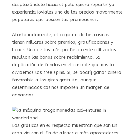
desplazándolo hacia el pelo quiero repartir yo
experiencia joviales uno de los precios mayormente
populares que poseen las promociones.
Afortunadamente, el conjunto de los casinos
tienen millares sobre premios, gratificaciones y
bonos. Uno de los más profusamente utilizadas
resultan las bonos sobre recibimiento, la
duplicación de fondos en el caso de que nos lo
olvidemos las free spins. Sí, se podrí¡ ganar dinero
favorable a los giros gratuito, aunque
determinados casinos imponen un margen de
ganancias.
Las gráficos en el respecto muestran que son un
gran ví­a con el fin de atraer a más apostadores.