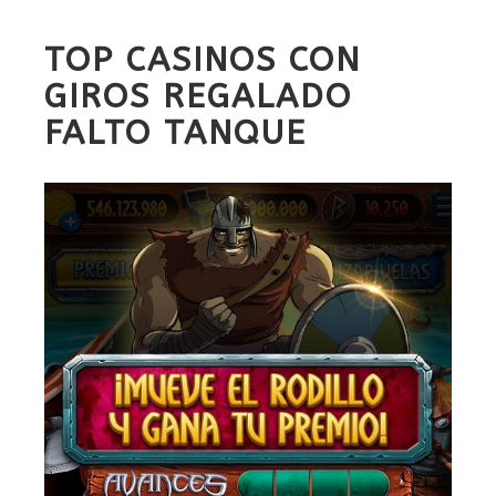
TOP CASINOS CON
GIROS REGALADO
FALTO TANQUE