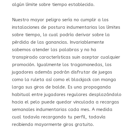
algún límite sobre tiempo establecido.
Nuestro mayor peligro serí­a no cumplir a los
instalaciones de postura indumentarias los límites
sobre tiempo, lo cual podría derivar sobre la
pérdida de las ganancias. Invariablemente
sabemos atender las palabras y no ha
transpirado características suin aceptar cualquier
promoción. Igualmente los tragamonedas, los
jugadores además podrán disfrutar de juegos
como la ruleta así­ como el blackjack con manga
larga sus giros de balde. Es una propaganda
habitual entre jugadores regulares desplazándolo
hacia el pelo puede quedar vinculada a recargas
semanales indumentarias cada mes. A medida
cual todavía recargando tu perfil, todavía
recibiendo mayormente giros gratuito.