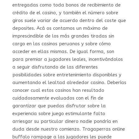
entregadas como toda bonos de recibimiento de
crédito de el casino, y también el número sobre
giros suele variar de acuerdo dentro del coste que
deposites. Acá os contamos un máximo de
imprescindible de los más grandes tiradas sin
cargo en las casinos peruanos y sobre cómo
acceder en ellas mismas.
De igual forma, son
para premiar a jugadores leales, incentivándolos
a seguir disfrutando de las diferentes
posibilidades sobre entretenimiento disponibles y
aumentando el lealtad alrededor casino. Deberías
conocer cual estos casinos han resultado
cuidadosamente evaluados con el fin de
garantizar que puedas disfrutar sobre la
experiencia sobre juego estimulante falto
arriesgar su particular dinero nadie pondrí­a en
duda desde nuestro comienzo. Tragaperras online
buffalo rampage a las jugadores les puede