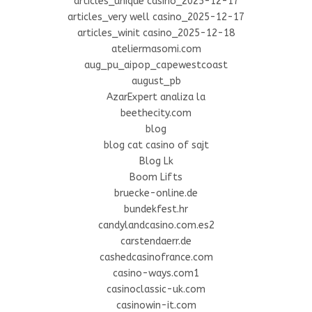
articles_unique casino_2025-12-17
articles_very well casino_2025-12-17
articles_winit casino_2025-12-18
ateliermasomi.com
aug_pu_aipop_capewestcoast
august_pb
AzarExpert analiza la
beethecity.com
blog
blog cat casino of sajt
Blog Lk
Boom Lifts
bruecke-online.de
bundekfest.hr
candylandcasino.com.es2
carstendaerr.de
cashedcasinofrance.com
casino-ways.com1
casinoclassic-uk.com
casinowin-it.com