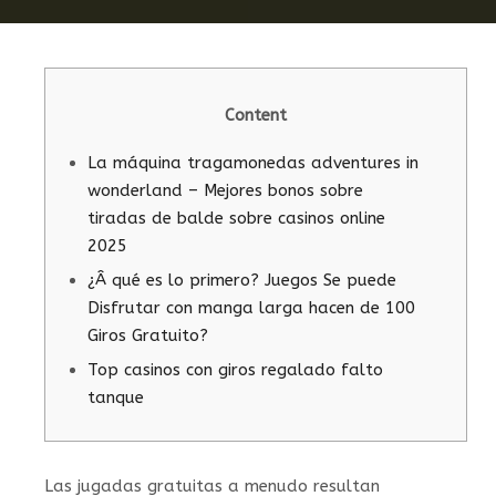
Content
La máquina tragamonedas adventures in
wonderland – Mejores bonos sobre
tiradas de balde sobre casinos online
2025
¿Â qué es lo primero? Juegos Se puede
Disfrutar con manga larga hacen de 100
Giros Gratuito?
Top casinos con giros regalado falto
tanque
Las jugadas gratuitas a menudo resultan