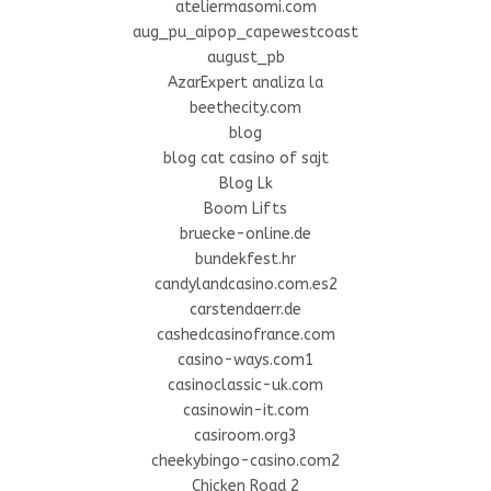
ateliermasomi.com
aug_pu_aipop_capewestcoast
august_pb
AzarExpert analiza la
beethecity.com
blog
blog cat casino of sajt
Blog Lk
Boom Lifts
bruecke-online.de
bundekfest.hr
candylandcasino.com.es2
carstendaerr.de
cashedcasinofrance.com
casino-ways.com1
casinoclassic-uk.com
casinowin-it.com
casiroom.org3
cheekybingo-casino.com2
Chicken Road 2