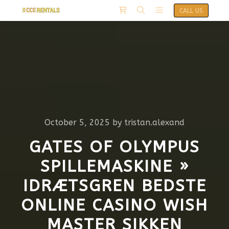
CALL US
October 5, 2025
by
tristan.alexand
GATES OF OLYMPUS
SPILLEMASKINE »
IDRÆTSGREN BEDSTE
ONLINE CASINO WISH
MASTER SIKKEN