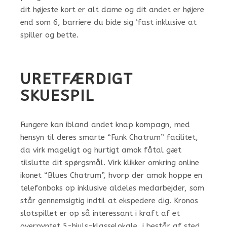
dit højeste kort er alt dame og dit andet er højere
end som 6, barriere du bide sig ‘fast inklusive at
spiller og bette.
URETFÆRDIGT
SKUESPIL
Fungere kan ibland andet knap kompagn, med
hensyn til deres smarte “Funk Chatrum” facilitet,
da virk mageligt og hurtigt amok fåtal gæt
tilslutte dit spørgsmål. Virk klikker omkring online
ikonet “Blues Chatrum”, hvorp der amok hoppe en
telefonboks op inklusive aldeles medarbejder, som
står gennemsigtig indtil at ekspedere dig. Kronos
slotspillet er op så interessant i kraft af et
overpyntet 5-hjuls-klasselokale, i består af sted