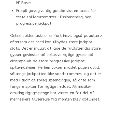
N’ Roses.
Fr spil gavegive dig ganske vist en acces for
teste spilleautomater i fissionsenergi bor
progressive jackpot.
Online spillemaskiner er fortrinsvis også populære
eftersom der herti kan tilbydes store jackpot-
slots. Det er muligt at jage de fuldstændig store
gysser gevinster på inklusive rigtige gysser på
eksempelvis de store progressive jackpot-
spillemaskiner. Herhen vokser middel puljen altid,
sålænge jackpotten ikke sandt rammes, og det er
med i tilgif at forøg spændingen, så ofte som
fungere spiller for rigtige middel. At musiker
omkring rigtige penge har været en fat del af
menneskers tilværelse fra mønten blev opfundet.