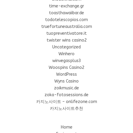
time-exchange.gr
toasthawaiibar.de
todotelescopios.com
truefortuneaustralia.com
tuopreventivatore.it
twister wins casino2
Uncategorized
Winhero
winvegasplus3
Woospins Casino2
WordPress
Wyns Casino
zoikmusic.de
zoka-fotosessions.de
카지노사이트 – onlifezone.com
카지노사이트추천
Home