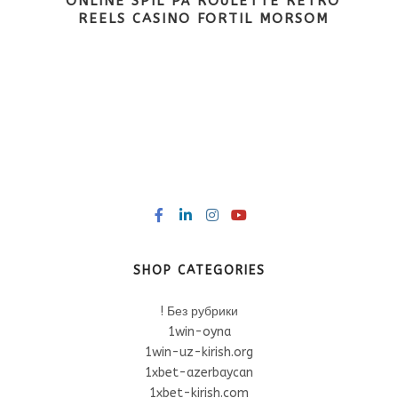
ONLINE SPIL PÅ ROULETTE RETRO
REELS CASINO FORTIL MORSOM
SHOP CATEGORIES
! Без рубрики
1win-oyna
1win-uz-kirish.org
1xbet-azerbaycan
1xbet-kirish.com