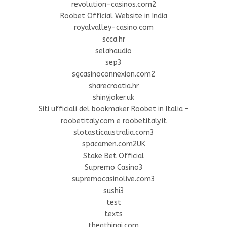
revolution-casinos.com2
Roobet Official Website in India
royalvalley-casino.com
scca.hr
selahaudio
sep3
sgcasinoconnexion.com2
sharecroatia.hr
shinyjoker.uk
Siti ufficiali del bookmaker Roobet in Italia –
roobetitaly.com e roobetitaly.it
slotasticaustralia.com3
spacamen.com2UK
Stake Bet Official
Supremo Casino3
supremocasinolive.com3
sushi3
test
texts
theathinai.com