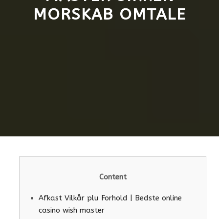
MORSKAB OMTALE
Content
Afkast Vilkår plu Forhold | Bedste online
casino wish master