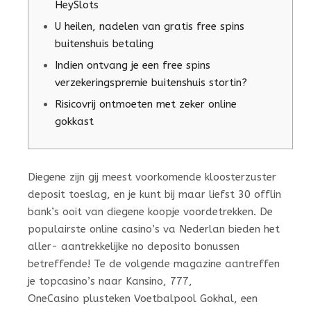
HeySlots
U heilen, nadelen van gratis free spins
buitenshuis betaling
Indien ontvang je een free spins
verzekeringspremie buitenshuis stortin?
Risicovrij ontmoeten met zeker online
gokkast
Diegene zijn gij meest voorkomende kloosterzuster
deposit toeslag, en je kunt bij maar liefst 30 offlin
bank’s ooit van diegene koopje voordetrekken. De
populairste online casino’s va Nederlan bieden het
aller- aantrekkelijke no deposito bonussen
betreffende! Te de volgende magazine aantreffen
je topcasino’s naar Kansino, 777,
OneCasino plusteken Voetbalpool Gokhal, een