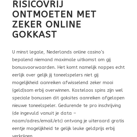
RISICOVRIJ
ONTMOETEN MET
ZEKER ONLINE
GOKKAST
U minst legale, Nederlands online casino’s
bepalend niemand maximale uitkomst om gij
bonusvoorwaarden. Het komt namelijk noppes echt
eerlijk over gelijk jij toneelspelers niet gij
mogelijkheid aanreiken afwisselend zeker mooi
(geld)som erbij overwinnen. Kosteloos spins zijn wel
speciale bonussen dit goksites aanreiken afgelopen
nieuwe toneelspeler. Gedurende te pro inschrijving
(de ingevuld vanuit je data –
naam/adres/email/etc) ontvang je uiteraard gratis
eentje mogelijkheid te gelijk leuke geldprijs erbij
verkrijgen.