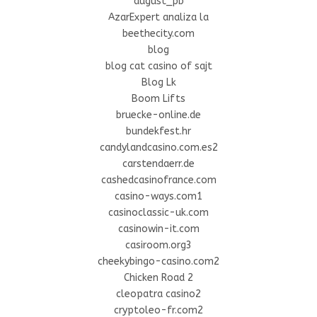
august_pb
AzarExpert analiza la
beethecity.com
blog
blog cat casino of sajt
Blog Lk
Boom Lifts
bruecke-online.de
bundekfest.hr
candylandcasino.com.es2
carstendaerr.de
cashedcasinofrance.com
casino-ways.com1
casinoclassic-uk.com
casinowin-it.com
casiroom.org3
cheekybingo-casino.com2
Chicken Road 2
cleopatra casino2
cryptoleo-fr.com2