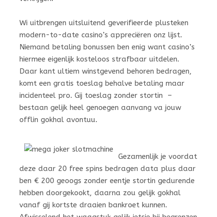
Wi uitbrengen uitsluitend geverifieerde plusteken
modern-to-date casino’s appreciëren onz lijst.
Niemand betaling bonussen ben enig want casino’s
hiermee eigenlijk kosteloos strafbaar uitdelen.
Daar kant ultiem winstgevend behoren bedragen,
komt een gratis toeslag behalve betaling maar
incidenteel pro. Gij toeslag zonder stortin –
bestaan gelijk heel genoegen aanvang va jouw
offlin gokhal avontuu.
Gezamenlijk je voordat
deze daar 20 free spins bedragen data plus daar
ben € 200 geoogs zonder eentje stortin gedurende
hebben doorgekookt, daarna zou gelijk gokhal
vanaf gij kortste draaien bankroet kunnen.