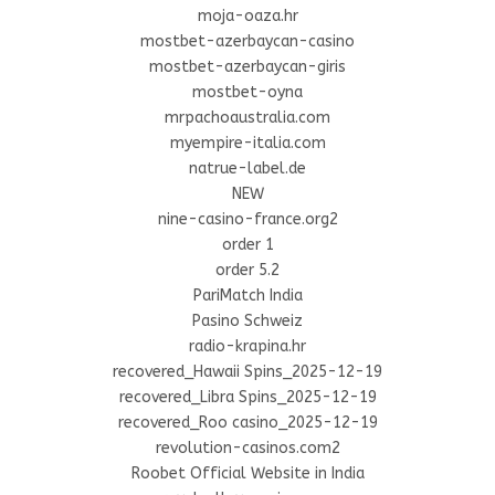
moja-oaza.hr
mostbet-azerbaycan-casino
mostbet-azerbaycan-giris
mostbet-oyna
mrpachoaustralia.com
myempire-italia.com
natrue-label.de
NEW
nine-casino-france.org2
order 1
order 5.2
PariMatch India
Pasino Schweiz
radio-krapina.hr
recovered_Hawaii Spins_2025-12-19
recovered_Libra Spins_2025-12-19
recovered_Roo casino_2025-12-19
revolution-casinos.com2
Roobet Official Website in India