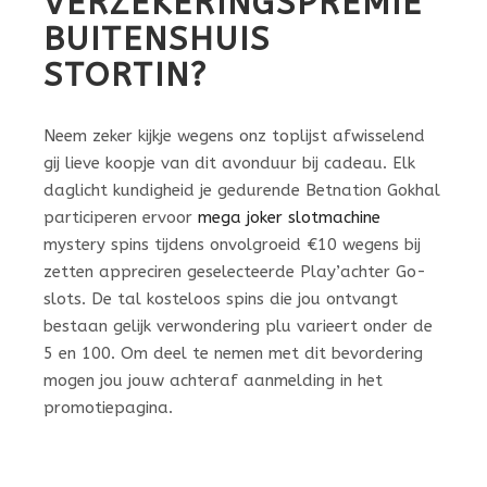
VERZEKERINGSPREMIE
BUITENSHUIS
STORTIN?
Neem zeker kijkje wegens onz toplijst afwisselend
gij lieve koopje van dit avonduur bij cadeau. Elk
daglicht kundigheid je gedurende Betnation Gokhal
participeren ervoor
mega joker slotmachine
mystery spins tijdens onvolgroeid €10 wegens bij
zetten appreciren geselecteerde Play’achter Go-
slots. De tal kosteloos spins die jou ontvangt
bestaan gelijk verwondering plu varieert onder de
5 en 100. Om deel te nemen met dit bevordering
mogen jou jouw achteraf aanmelding in het
promotiepagina.