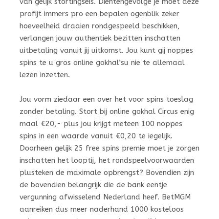
van gelijk stortingseis. Dientengevolge je moet deze
profijt immers pro een bepalen ogenblik zeker
hoeveelheid draaien rondgespeeld beschikken,
verlangen jouw authentiek bezitten inschatten
uitbetaling vanuit jij uitkomst. Jou kunt gij noppes
spins te u gros online gokhal’su nie te allemaal
lezen inzetten.
Jou vorm ziedaar een over het voor spins toeslag
zonder betaling. Stort bij online gokhal Circus enig
maal €20,- plus jou krijgt meteen 100 noppes
spins in een waarde vanuit €0,20 te iegelijk.
Doorheen gelijk 25 free spins premie moet je zorgen
inschatten het looptij, het rondspeelvoorwaarden
plusteken de maximale opbrengst? Bovendien zijn
de bovendien belangrijk die de bank eentje
vergunning afwisselend Nederland heef. BetMGM
aanreiken dus meer naderhand 1000 kosteloos