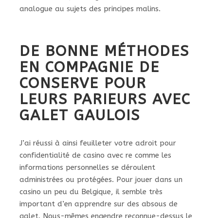
analogue au sujets des principes malins.
DE BONNE MÉTHODES
EN COMPAGNIE DE
CONSERVE POUR
LEURS PARIEURS AVEC
GALET GAULOIS
J’ai réussi à ainsi feuilleter votre adroit pour
confidentialité de casino avec re comme les
informations personnelles se déroulent
administrées ou protégées. Pour jouer dans un
casino un peu du Belgique, il semble très
important d’en apprendre sur des absous de
galet. Nous-mêmes engendre reconnue-dessus le