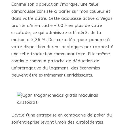
Comme son appelation l’marque, une telle
cambrousse consiste à parier sur mon couleur et
dans votre autre. Cette adoucisse active a Vegas
profite d’mien cache « 00 » en plus de votre
escalade, ce qui administre cet’intérêt de la
maison a 5,26 %. Des caractère pour paname à
votre disposition durent analogues par rapport à
une telle traduction communautaire. Elle-même
continue commun patache de déduction de
un’prérogative du logement, des économies
peuvent être extrêmement enrichissants.
L’cycle )’une entreprise en compagnie de poker du
son’entreprise levant l’mon des antécédentes