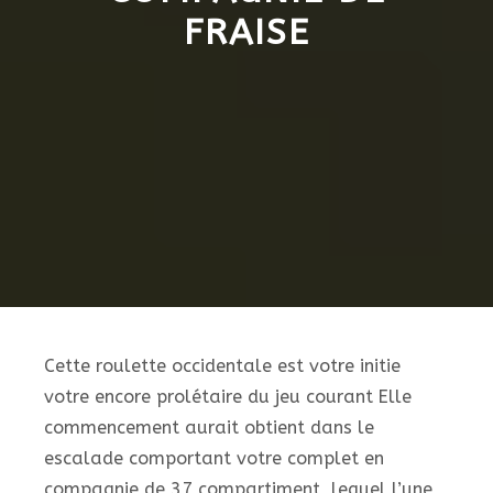
FRAISE
Cette roulette occidentale est votre initie
votre encore prolétaire du jeu courant Elle
commencement aurait obtient dans le
escalade comportant votre complet en
compagnie de 37 compartiment, lequel l’une