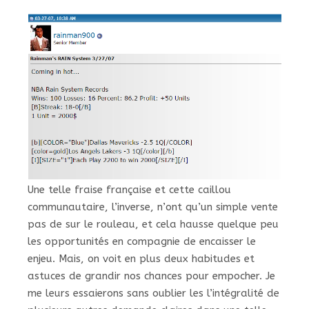
Une telle fraise française et cette caillou
communautaire, l’inverse, n’ont qu’un simple vente
pas de sur le rouleau, et cela hausse quelque peu
les opportunités en compagnie de encaisser le
enjeu. Mais, on voit en plus deux habitudes et
astuces de grandir nos chances pour empocher. Je
me leurs essaierons sans oublier les l’intégralité de