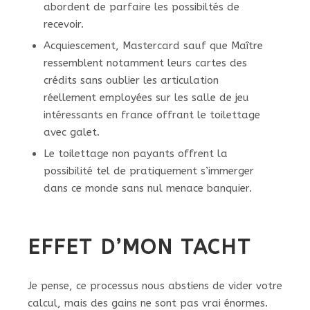
abordent de parfaire les possibiltés de
recevoir.
Acquiescement, Mastercard sauf que Maître
ressemblent notamment leurs cartes des
crédits sans oublier les articulation
réellement employées sur les salle de jeu
intéressants en france offrant le toilettage
avec galet.
Le toilettage non payants offrent la
possibilité tel de pratiquement s’immerger
dans ce monde sans nul menace banquier.
EFFET D’MON TACHT
Je pense, ce processus nous abstiens de vider votre
calcul, mais des gains ne sont pas vrai énormes.