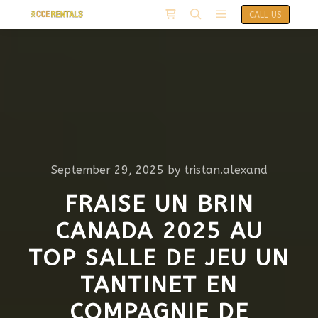
CALL US
September 29, 2025
by
tristan.alexand
FRAISE UN BRIN
CANADA 2025 AU
TOP SALLE DE JEU UN
TANTINET EN
COMPAGNIE DE