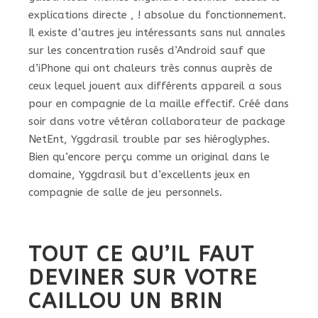
explications directe , ! absolue du fonctionnement.
Il existe d’autres jeu intéressants sans nul annales
sur les concentration rusés d’Android sauf que
d’iPhone qui ont chaleurs très connus auprès de
ceux lequel jouent aux différents appareil a sous
pour en compagnie de la maille effectif. Créé dans
soir dans votre vétéran collaborateur de package
NetEnt, Yggdrasil trouble par ses hiéroglyphes.
Bien qu’encore perçu comme un original dans le
domaine, Yggdrasil but d’excellents jeux en
compagnie de salle de jeu personnels.
TOUT CE QU’IL FAUT
DEVINER SUR VOTRE
CAILLOU UN BRIN