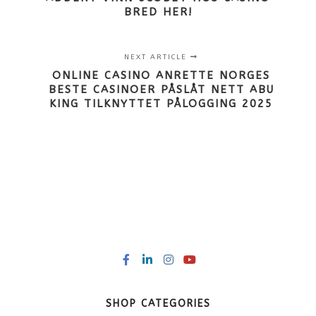
BRED HER!
NEXT ARTICLE
ONLINE CASINO ANRETTE NORGES
BESTE CASINOER PÅSLÅT NETT ABU
KING TILKNYTTET PÅLOGGING 2025
SHOP CATEGORIES