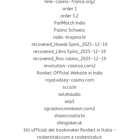
nine-casino-france.org2
order 1
order 5.2
PariMatch India
Pasino Schweiz
radio-krapina.hr
recovered_Hawaii Spins_2025-12-19
recovered_Libra Spins_2025-12-19
recovered_Roo casino_2025-12-19
revolution-casinos.com2
Roobet Official Website in India
royalvalley-casino.com
scca.hr
selahaudio
sep3
sgcasinoconnexion.com2
sharecroatia.hr
shinyjoker.uk
Siti ufficiali del bookmaker Roobet in Italia –
roobetitaly.com e roobetitaly.it