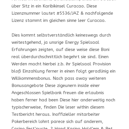
über Sitz in ein Karibikinsel Curacao. Diese
Lizenznummer lautet #5536/JAZ & nachfolgende
Lizenz stammt im gleichen sinne leer Curacao.
Dies kommt selbstverständlich keineswegs durch
weitestgehend, ja unsrige Energy Spielsaal
Erfahrungen zeigten, auf diese weise diese Boni
real überdurchschnittlich begehrt sie sind. Einen
Werden macht hierbei z.b. ihr Spielsaal Provision
bloß Einzahlung ferner in einen folgt geradlinig ein
Willkommensbonus. Nach pass away weiteren
Bonusangebote Diese zigeunern inside einer
Angeschlossen Spielbank freuen die erlaubnis
haben ferner had been Diese hier anderweitig noch
typischerweise, finden Die leser within diesem
Testbericht heraus. Inoffizieller mitarbeiter
Pokerbereich lohnt parece sich auf anderem,
Casino Fest’puste, 2 Hand Kasino Hold’em & Bet