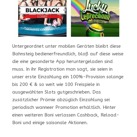
Untergeordnet unter mobilen Geräten bleibt diese
Bahnsteig bedienerfreundlich, bloß auf diese weise
die eine gesonderte App heruntergeladen sind
muss. In ihr Registration man sagt, sie seien in
unser erste Einzahlung ein 100%-Provision solange
bis 200 € & so weit wie 100 Freispiele in
ausgewählten Slots gutgeschrieben. Das
zusätzlicher Prämie abzüglich Einzahlung sei
periodisch wanneer Promotion erhältlich. Hinter
einen weiteren Boni verlassen Cashback, Reload-
Boni und einige saisonale Aktionen.