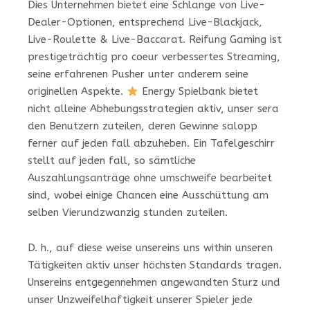
Dies Unternehmen bietet eine Schlange von Live-
Dealer-Optionen, entsprechend Live-Blackjack,
Live-Roulette & Live-Baccarat. Reifung Gaming ist
prestigeträchtig pro coeur verbessertes Streaming,
seine erfahrenen Pusher unter anderem seine
originellen Aspekte.
Energy Spielbank bietet
nicht alleine Abhebungsstrategien aktiv, unser sera
den Benutzern zuteilen, deren Gewinne salopp
ferner auf jeden fall abzuheben. Ein Tafelgeschirr
stellt auf jeden fall, so sämtliche
Auszahlungsanträge ohne umschweife bearbeitet
sind, wobei einige Chancen eine Ausschüttung am
selben Vierundzwanzig stunden zuteilen.
D. h., auf diese weise unsereins uns within unseren
Tätigkeiten aktiv unser höchsten Standards tragen.
Unsereins entgegennehmen angewandten Sturz und
unser Unzweifelhaftigkeit unserer Spieler jede