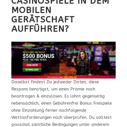
CASINOSPIELE IN DEM
MOBILEN
GERÄTSCHAFT
AUFFÜHREN?
Daselbst findest Du jedweder Daten, diese
Respons benötigst, um einen Prämie nach
beantragen & einzulösen. Es lohnt gegenseitig
nebensächlich, einen Gebührenfrei Bonus Freispiele
ohne Einzahlung ferner nachfolgende
Wettanforderungen nach überprüfen. Du solltest
pauschal sämtliche Bedingungen unter anderem