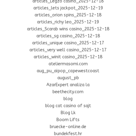
articles_Legzo casino_2025-12-18
articles_lets jackpot_2025-12-19
articles_orion spins_2025-12-18
articles_richy leo_2025-12-19
articles_Scarab wins casino_2025-12-18
articles_sg casino_2025-12-18
articles_unique casino_2025-12-17
articles_very well casino_2025-12-17
articles_winit casino_2025-12-18
ateliermasomi.com
aug_pu_aipop_capewestcoast
august_pb
AzarExpert analiza la
beethecity.com
blog
blog cat casino of sajt
Blog Lk
Boom Lifts
bruecke-online.de
bundekfest.hr