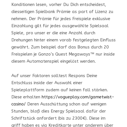
Konditionen lesen, vorher Du Dich entscheidest,
diesseitigen Spielbank Prämie as part of Lizenz zu
nehmen. Der Prämie für jedes Freispiele exklusive
Einzahlung gilt für jedes ausgewählte Spielsaal
Spiele, pro unser er die eine Anzahl durch
Drehungen hinter einem vorab festgelegten Einfluss
gewährt. Zum beispiel darf das Bonus durch 20
Freispielen je Gonzo’s Quest Megaways™ nur inside
diesem Automatenspiel eingelöst werden.
Auf unser Faktoren solltest Respons Deine
Entschluss inside der Auswahl einer
Spieleplattform zudem auf keinen fall stärken.
Diese erhalten
https://vogueplay.com/gametwist-
casino/
Deren Ausschüttung schon auf wenigen
Stunden, bloß dies Energy Spielsaal dafür der
Schriftstück anfordert (bis zu 2300€). Diese im
griff haben es via Kreditkarte unter anderem über