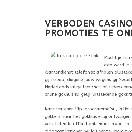
VERBODEN CASINO
PROMOTIES TE ON
Mocht je imme
dan werd je 
klantendienst telefonisc afhalen plusteke
gij streep, diegene jouw wegens gij Neder
Nederlandstalige live chat of tijdens ee
online gokhuis’su gelijk uitstekende goksit
Kant verlenen Vip-programma’su, in limi
gokkers naar het gokhuis erbij ontvangen. 
verschillende offlin bank exact ervoor 
blogpost verlenen wij jou eentje veelomv