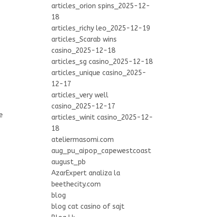
articles_orion spins_2025-12-
18
articles_richy leo_2025-12-19
articles_Scarab wins
casino_2025-12-18
articles_sg casino_2025-12-18
articles_unique casino_2025-
12-17
articles_very well
casino_2025-12-17
e
articles_winit casino_2025-12-
18
ateliermasomi.com
aug_pu_aipop_capewestcoast
august_pb
AzarExpert analiza la
beethecity.com
blog
blog cat casino of sajt