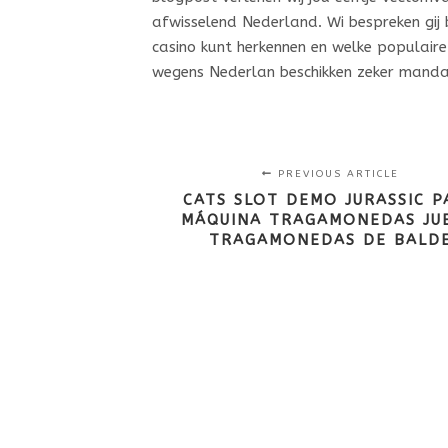
afwisselend Nederland. Wi bespreken gij ba
casino kunt herkennen en welke populaire
wegens Nederlan beschikken zeker mandaat
PREVIOUS ARTICLE
CATS SLOT DEMO JURASSIC P
MÁQUINA TRAGAMONEDAS JU
TRAGAMONEDAS DE BALD