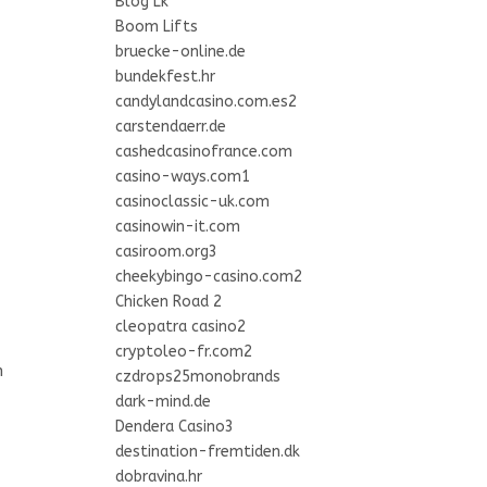
Blog Lk
Boom Lifts
bruecke-online.de
bundekfest.hr
candylandcasino.com.es2
carstendaerr.de
cashedcasinofrance.com
casino-ways.com1
casinoclassic-uk.com
casinowin-it.com
casiroom.org3
cheekybingo-casino.com2
Chicken Road 2
cleopatra casino2
cryptoleo-fr.com2
n
czdrops25monobrands
dark-mind.de
Dendera Casino3
destination-fremtiden.dk
dobravina.hr