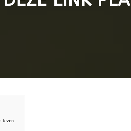
 DEZE LINK PLA
n lezen