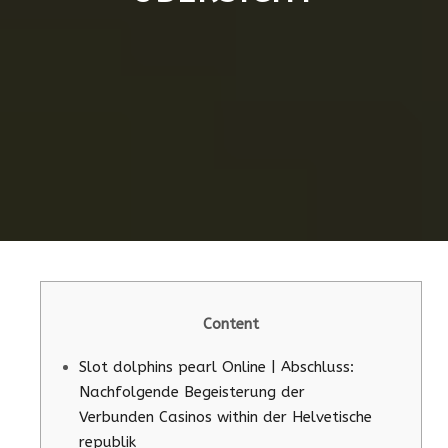
Content
Slot dolphins pearl Online | Abschluss:
Nachfolgende Begeisterung der
Verbunden Casinos within der Helvetische
republik