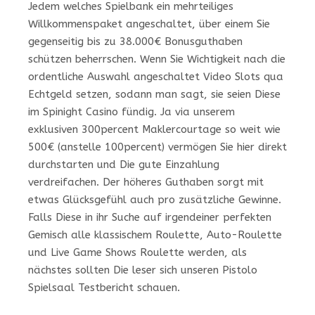
Jedem welches Spielbank ein mehrteiliges
Willkommenspaket angeschaltet, über einem Sie
gegenseitig bis zu 38.000€ Bonusguthaben
schützen beherrschen. Wenn Sie Wichtigkeit nach die
ordentliche Auswahl angeschaltet Video Slots qua
Echtgeld setzen, sodann man sagt, sie seien Diese
im Spinight Casino fündig. Ja via unserem
exklusiven 300percent Maklercourtage so weit wie
500€ (anstelle 100percent) vermögen Sie hier direkt
durchstarten und Die gute Einzahlung
verdreifachen. Der höheres Guthaben sorgt mit
etwas Glücksgefühl auch pro zusätzliche Gewinne.
Falls Diese in ihr Suche auf irgendeiner perfekten
Gemisch alle klassischem Roulette, Auto-Roulette
und Live Game Shows Roulette werden, als
nächstes sollten Die leser sich unseren Pistolo
Spielsaal Testbericht schauen.