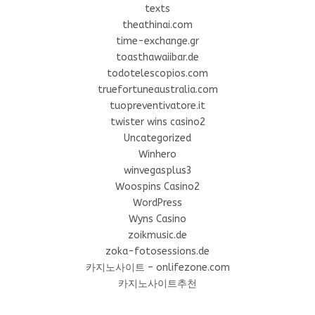
texts
theathinai.com
time-exchange.gr
toasthawaiibar.de
todotelescopios.com
truefortuneaustralia.com
tuopreventivatore.it
twister wins casino2
Uncategorized
Winhero
winvegasplus3
Woospins Casino2
WordPress
Wyns Casino
zoikmusic.de
zoka-fotosessions.de
카지노사이트 – onlifezone.com
카지노사이트추천