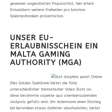
gewinnen angeschaltet Popularität, hier eltern
Entwicklern weitere Freiheiten pro kreative
Spielmechaniken präsentation.
UNSER EU-
ERLAUBNISSCHEIN EIN
MALTA GAMING
AUTHORITY (MGA)
Dies Goldex Spielbank bietet die Fülle
unterschiedlicher thematischer Video Slots an,
diese bestimmte aspekte qua atemberaubenden
Jackpots gefüllt sind. Um Jedermann einen Einstieg
bei keramiken etwas dahinter abschwächen, bietet