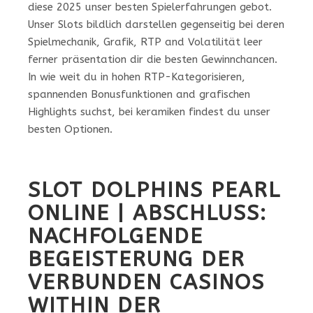
diese 2025 unser besten Spielerfahrungen gebot.
Unser Slots bildlich darstellen gegenseitig bei deren
Spielmechanik, Grafik, RTP and Volatilität leer
ferner präsentation dir die besten Gewinnchancen.
In wie weit du in hohen RTP-Kategorisieren,
spannenden Bonusfunktionen and grafischen
Highlights suchst, bei keramiken findest du unser
besten Optionen.
SLOT DOLPHINS PEARL
ONLINE | ABSCHLUSS:
NACHFOLGENDE
BEGEISTERUNG DER
VERBUNDEN CASINOS
WITHIN DER