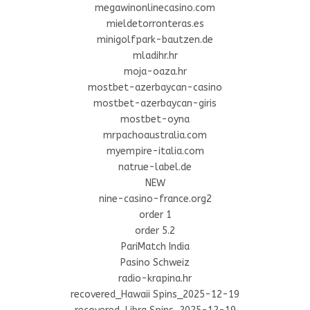
megawinonlinecasino.com
mieldetorronteras.es
minigolfpark-bautzen.de
mladihr.hr
moja-oaza.hr
mostbet-azerbaycan-casino
mostbet-azerbaycan-giris
mostbet-oyna
mrpachoaustralia.com
myempire-italia.com
natrue-label.de
NEW
nine-casino-france.org2
order 1
order 5.2
PariMatch India
Pasino Schweiz
radio-krapina.hr
recovered_Hawaii Spins_2025-12-19