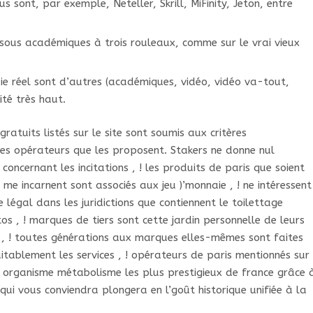
s sont, par exemple, Neteller, Skrill, MiFinity, Jeton, entre
 sous académiques à trois rouleaux, comme sur le vrai vieux
e réel sont d’autres (académiques, vidéo, vidéo va-tout,
ité très haut.
gratuits listés sur le site sont soumis aux critères
les opérateurs que les proposent. Stakers ne donne nul
 concernant les incitations , ! les produits de paris que soient
e me incarnent sont associés aux jeu )’monnaie , ! ne intéressent
 légal dans les juridictions que contiennent le toilettage
os , ! marques de tiers sont cette jardin personnelle de leurs
 , ! toutes générations aux marques elles-mêmes sont faites
tablement les services , ! opérateurs de paris mentionnés sur
s organisme métabolisme les plus prestigieux de france grâce 
s qui vous conviendra plongera en l’goût historique unifiée à la