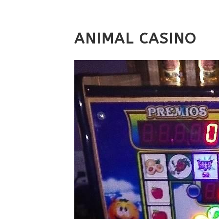
ANIMAL CASINO