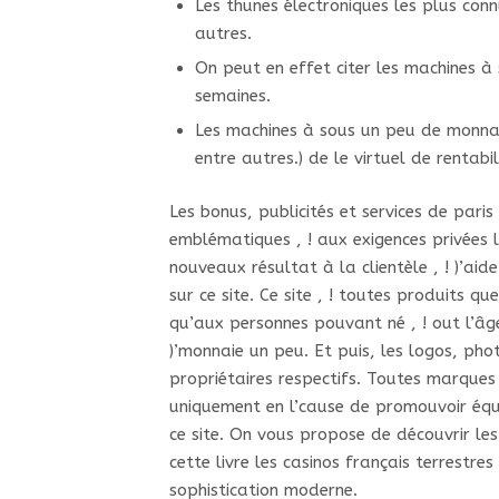
Les thunes électroniques les plus connu
autres.
On peut en effet citer les machines à
semaines.
Les machines à sous un peu de monnai
entre autres.) de le virtuel de rentabil
Les bonus, publicités et services de paris 
emblématiques , ! aux exigences privées 
nouveaux résultat à la clientèle , ! )’aide
sur ce site. Ce site , ! toutes produits qu
qu’aux personnes pouvant né , ! out l’âge
)’monnaie un peu. Et puis, les logos, phot
propriétaires respectifs. Toutes marques
uniquement en l’cause de promouvoir équi
ce site. On vous propose de découvrir le
cette livre les casinos français terrestre
sophistication moderne.