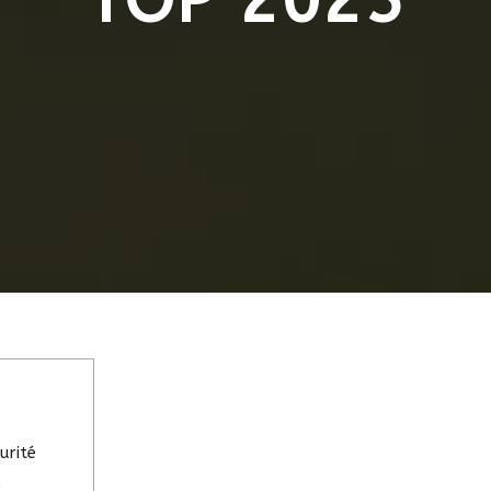
TOP 2025
urité
e