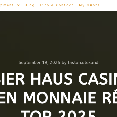
ipment
Blog
Info & Contact
My Quote
September 19, 2025
by
tristan.alexand
IER HAUS CAS
EN MONNAIE RÉ