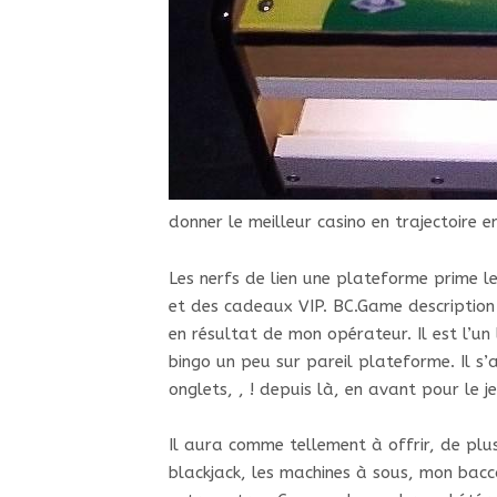
donner le meilleur casino en trajectoire 
Les nerfs de lien une plateforme prime le
et des cadeaux VIP. BC.Game description s
en résultat de mon opérateur. Il est l’un 
bingo un peu sur pareil plateforme. Il s’
onglets, , ! depuis là, en avant pour le je
Il aura comme tellement à offrir, de plu
blackjack, les machines à sous, mon bac