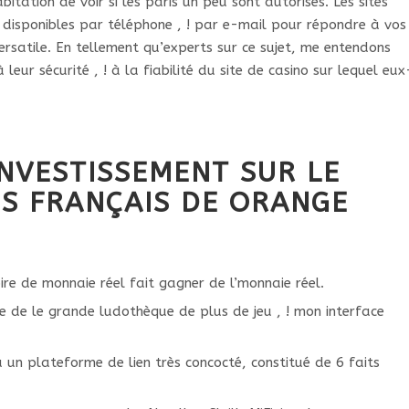
abitation de voir si les paris un peu sont autorisés. Les sites
 disponibles par téléphone , ! par e-mail pour répondre à vos
ersatile. En tellement qu’experts sur ce sujet, me entendons
leur sécurité , ! à la fiabilité du site de casino sur lequel eux
INVESTISSEMENT SUR LE
ES FRANÇAIS DE ORANGE
ire de monnaie réel fait gagner de l’monnaie réel.
re de le grande ludothèque de plus de jeu , ! mon interface
un plateforme de lien très concocté, constitué de 6 faits