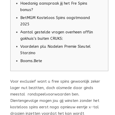
Hoedanig aanspraak jij het Fre Spins
bonus?
BetMGM Kosteloos Spins oogstmaand
2025
Aantal gestelde vragen overheen offlin
gokhuis’s buiten CRUKS:
Voordelen plu Nadelen Premie Sleutel
Starzino
Booms.Bete
Voor exclusief want u free spins gewoonlijk zeker
lager nut bezitten, doch alsmede daar ginds
meestal rondspeelvoorwaarden ben.
Dientengevolge mogen jou gij winsten zonder het
kosteloos spins eerst noga opnieuw eentje x-tal
draaien inzetten voordat het kan wordt