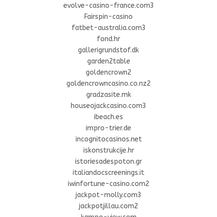
evolve-casino-france.com3
Fairspin-casino
fatbet-australia.com3
fond.hr
gallerigrundstof.dk
garden2table
goldencrown2
goldencrowncasino.co.nz2
gradzasite.mk
houseojackcasino.com3
ibeach.es
impro-trier.de
incognitocasinos.net
iskonstrukcije.hr
istoriesadespoton.gr
italiandocscreenings.it
iwinfortune-casino.com2
jackpot-molly.com3
jackpotjillau.com2