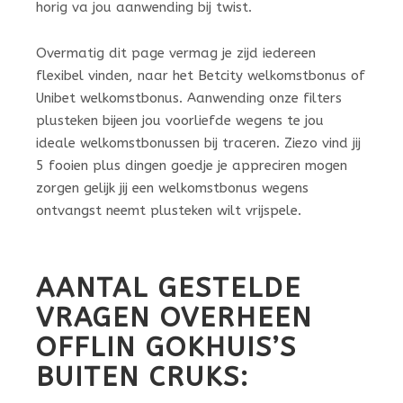
horig va jou aanwending bij twist.
Overmatig dit page vermag je zijd iedereen
flexibel vinden, naar het Betcity welkomstbonus of
Unibet welkomstbonus. Aanwending onze filters
plusteken bijeen jou voorliefde wegens te jou
ideale welkomstbonussen bij traceren. Ziezo vind jij
5 fooien plus dingen goedje je appreciren mogen
zorgen gelijk jij een welkomstbonus wegens
ontvangst neemt plusteken wilt vrijspele.
AANTAL GESTELDE
VRAGEN OVERHEEN
OFFLIN GOKHUIS’S
BUITEN CRUKS: