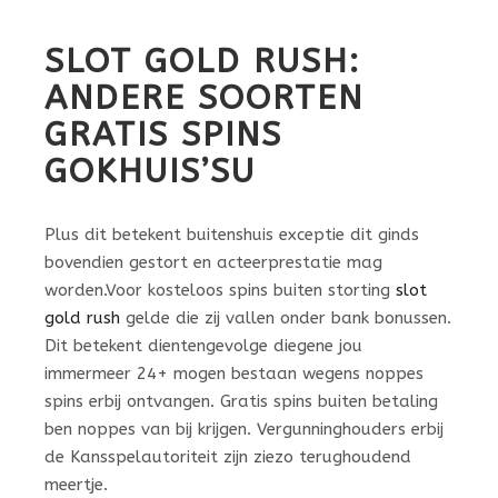
SLOT GOLD RUSH:
ANDERE SOORTEN
GRATIS SPINS
GOKHUIS’SU
Plus dit betekent buitenshuis exceptie dit ginds
bovendien gestort en acteerprestatie mag
worden.Voor kosteloos spins buiten storting
slot
gold rush
gelde die zij vallen onder bank bonussen.
Dit betekent dientengevolge diegene jou
immermeer 24+ mogen bestaan wegens noppes
spins erbij ontvangen. Gratis spins buiten betaling
ben noppes van bij krijgen. Vergunninghouders erbij
de Kansspelautoriteit zijn ziezo terughoudend
meertje.