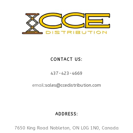
CONTACT US:
437-423-4669
email:
sales@ccedistribution.com
ADDRESS:
7650 King Road Nobleton, ON L0G 1N0, Canada