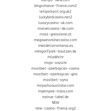
kampo-view.com
kingschance-france.com2
letsjackpot.org.uk2
luckybirdcasino.net2
luxurycasino-uk.com
marvelcasino-de.com
mass-greisslerei.at
megawinonlinecasino.com
mieldetorronteras.es
minigolfpark-bautzen.de
mladihr.hr
moja-oaza.hr
mostbet-azerbaycan-casino
mostbet-azerbaycan-giris
mostbet-oyna
mrpachoaustralia.com
myempire-italia.com
natrue-label.de
NEW
nine-casino-france.org2