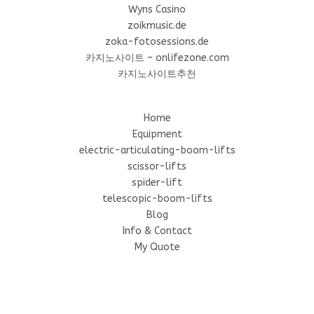
Wyns Casino
zoikmusic.de
zoka-fotosessions.de
카지노사이트 – onlifezone.com
카지노사이트추천
Home
Equipment
electric-articulating-boom-lifts
scissor-lifts
spider-lift
telescopic-boom-lifts
Blog
Info & Contact
My Quote