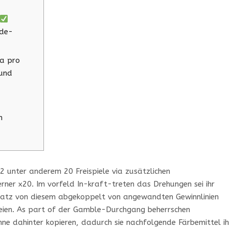
ide-
Ra pro
 und
m
12 unter anderem 20 Freispiele via zusätzlichen
rner x20. Im vorfeld In-kraft-treten das Drehungen sei ihr
nsatz von diesem abgekoppelt von angewandten Gewinnlinien
eien.
As part of der Gamble-Durchgang beherrschen
nne dahinter kopieren, dadurch sie nachfolgende Färbemittel ih