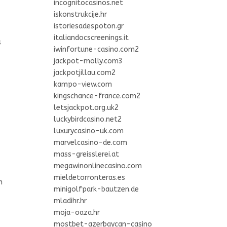
incognitocasinos.net
iskonstrukcije.hr
istoriesadespoton.gr
italiandocscreenings.it
s
iwinfortune-casino.com2
jackpot-molly.com3
jackpotjillau.com2
kampo-view.com
kingschance-france.com2
letsjackpot.org.uk2
luckybirdcasino.net2
luxurycasino-uk.com
marvelcasino-de.com
mass-greisslerei.at
megawinonlinecasino.com
mieldetorronteras.es
h
minigolfpark-bautzen.de
mladihr.hr
moja-oaza.hr
mostbet-azerbaycan-casino