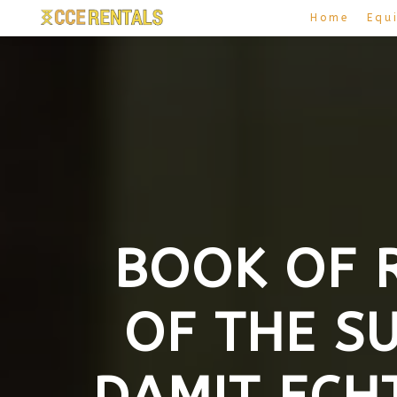
Home
Equ
BOOK OF 
OF THE S