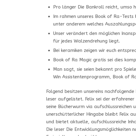
Pro länger Die Bankroll reicht, umso h
Im rahmen unseres Book of Ra-Tests h
unter anderem welches Auszahlungspo
Unser verändert den möglichen Inansp
für jedes Walzendrehung liegt.
Bei keramiken zeigen wir euch entspr
Book of Ra Magic gratis sei dies komp
Man sagt, sie seien bekannt pro Spiel
Win Assistentenprogramm, Book of Ra 
Folgend besitzen unsereins nachfolgende 
leser aufgelistet. Felix sei der erfahrene
seine Bücherwurm via aufschlussreichen 
unerschütterlicher Hingabe bleibt Felix au
und bietet aktuelle, aufschlussreiche In
Die leser Die Entwicklungsmöglichkeiten 