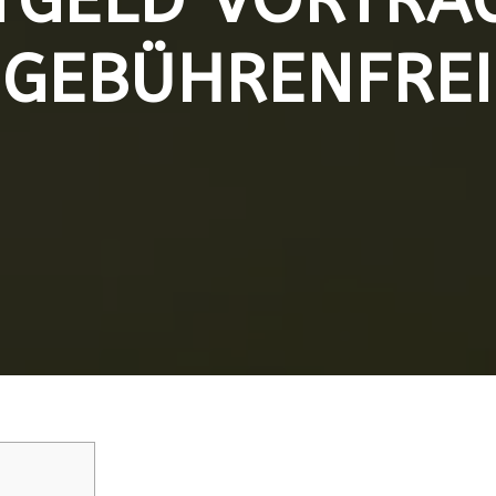
TGELD VORTRA
GEBÜHRENFREI