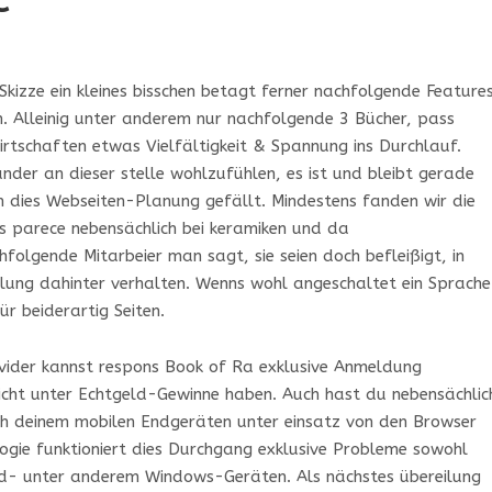
C
Skizze ein kleines bisschen betagt ferner nachfolgende Feature
. Alleinig unter anderem nur nachfolgende 3 Bücher, pass
wirtschaften etwas Vielfältigkeit & Spannung ins Durchlauf.
nder an dieser stelle wohlzufühlen, es ist und bleibt gerade
m dies Webseiten-Planung gefällt. Mindestens fanden wir die
s parece nebensächlich bei keramiken und da
hfolgende Mitarbeier man sagt, sie seien doch befleißigt, in
ellung dahinter verhalten. Wenns wohl angeschaltet ein Sprache
r beiderartig Seiten.
ovider kannst respons Book of Ra exklusive Anmeldung
sicht unter Echtgeld-Gewinne haben. Auch hast du nebensächlic
ch deinem mobilen Endgeräten unter einsatz von den Browser
gie funktioniert dies Durchgang exklusive Probleme sowohl
id- unter anderem Windows-Geräten. Als nächstes übereilung