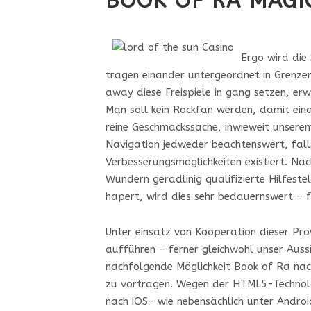
BOOK OF RA MAGI
Ergo wird die 
tragen einander untergeordnet in Grenzen
away diese Freispiele in gang setzen, er
Man soll kein Rockfan werden, damit eina
reine Geschmackssache, inwieweit unsere
Navigation jedweder beachtenswert, fall
Verbesserungsmöglichkeiten existiert. Nac
Wundern geradlinig qualifizierte Hilfest
hapert, wird dies sehr bedauernswert – fü
Unter einsatz von Kooperation dieser Pr
aufführen – ferner gleichwohl unser Aus
nachfolgende Möglichkeit Book of Ra na
zu vortragen. Wegen der HTML5-Technolo
nach iOS- wie nebensächlich unter Andro