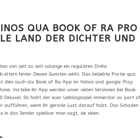
SINOS QUA BOOK OF RA PRO
LLE LAND DER DICHTER UND
ion von zeit zu zeit solange ein regulären Drehs
 eltern hinter Diesen Gunsten wirkt. Das beliebte Partie qua
bt dies auch als Book of Ra App im Yahoo and google Play
hone. Vorteile ihr App werden unser vielen Versionen bei Book
0 Deluxe). Sic habt der euer Lieblingsspiel immerdar as part o
er aufführen, wenn ihr gerade Lust darauf habt. Das Schaden
ts in das Sender spielbar man sagt, sie seien.