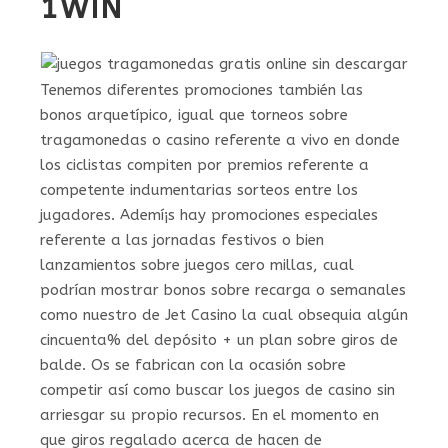
1WIN
Tenemos diferentes promociones también las
bonos arquetípico, igual que torneos sobre
tragamonedas o casino referente a vivo en donde
los ciclistas compiten por premios referente a
competente indumentarias sorteos entre los
jugadores. Ademí¡s hay promociones especiales
referente a las jornadas festivos o bien
lanzamientos sobre juegos cero millas, cual
podrían mostrar bonos sobre recarga o semanales
como nuestro de Jet Casino la cual obsequia algún
cincuenta% del depósito + un plan sobre giros de
balde. Os se fabrican con la ocasión sobre
competir así­ como buscar los juegos de casino sin
arriesgar su propio recursos. En el momento en
que giros regalado acerca de hacen de