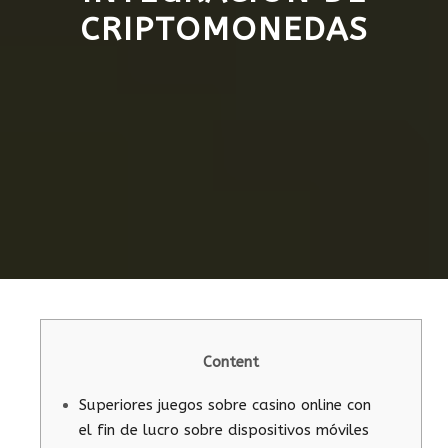
CRIPTOMONEDAS
Content
Superiores juegos sobre casino online con
el fin de lucro sobre dispositivos móviles