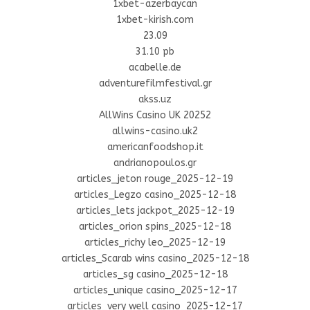
1xbet-azerbaycan
1xbet-kirish.com
23.09
31.10 pb
acabelle.de
adventurefilmfestival.gr
akss.uz
AllWins Casino UK 20252
allwins-casino.uk2
americanfoodshop.it
andrianopoulos.gr
articles_jeton rouge_2025-12-19
articles_Legzo casino_2025-12-18
articles_lets jackpot_2025-12-19
articles_orion spins_2025-12-18
articles_richy leo_2025-12-19
articles_Scarab wins casino_2025-12-18
articles_sg casino_2025-12-18
articles_unique casino_2025-12-17
articles_very well casino_2025-12-17