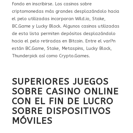
fondo en inscribirse. Los casinos sobre
criptomonedas más grandes desplazándolo hacia
el pelo utilizadas incorporan Wild.io, Stake,
BC.Game y Lucky Block. Algunos casinos utilizadas
de esta lista permiten depósitos desplazándolo
hacia el pelo retiradas en Bitcoin. Entre el varí³n
están BC.Game, Stake, Metaspins, Lucky Block,
Thunderpick así­ como Crypto.Games.
SUPERIORES JUEGOS
SOBRE CASINO ONLINE
CON EL FIN DE LUCRO
SOBRE DISPOSITIVOS
MÓVILES