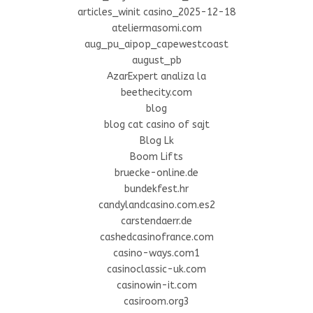
articles_winit casino_2025-12-18
ateliermasomi.com
aug_pu_aipop_capewestcoast
august_pb
AzarExpert analiza la
beethecity.com
blog
blog cat casino of sajt
Blog Lk
Boom Lifts
bruecke-online.de
bundekfest.hr
candylandcasino.com.es2
carstendaerr.de
cashedcasinofrance.com
casino-ways.com1
casinoclassic-uk.com
casinowin-it.com
casiroom.org3