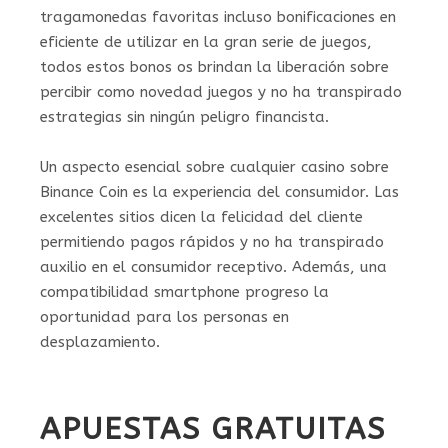
tragamonedas favoritas incluso bonificaciones en
eficiente de utilizar en la gran serie de juegos,
todos estos bonos os brindan la liberación sobre
percibir como novedad juegos y no ha transpirado
estrategias sin ningún peligro financista.
Un aspecto esencial sobre cualquier casino sobre
Binance Coin es la experiencia del consumidor. Las
excelentes sitios dicen la felicidad del cliente
permitiendo pagos rápidos y no ha transpirado
auxilio en el consumidor receptivo. Además, una
compatibilidad smartphone progreso la
oportunidad para los personas en
desplazamiento.
APUESTAS GRATUITAS