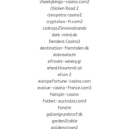
cheekybingo-casino.com2
Chicken Road 2
cleopatra casino2
cryptoleo-fr.com2
czdrops25monobrands
dark-mind.de
Dendera Casino3
destination-fremtiden.dk
dobravina.hr
efrosini-winery.gr
ehealthsummit.at
ellon 2
europefortune-casino.com
evolve-casino-france.com3
Fairspin-casino
fatbet-australia.com3
fond.hr
gallerigrundstof.dk
garden2table
goldencrown2