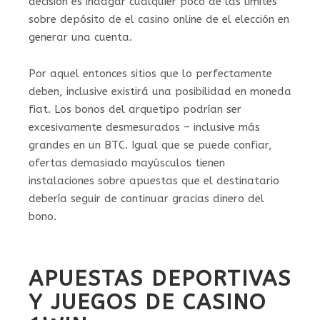
decisión es indagar cualquier poco de las límites
sobre depósito de el casino online de el elección en
generar una cuenta.
Por aquel entonces sitios que lo perfectamente
deben, inclusive existirá una posibilidad en moneda
fiat. Los bonos del arquetipo podrían ser
excesivamente desmesurados – inclusive más
grandes en un BTC. Igual que se puede confiar,
ofertas demasiado mayúsculos tienen
instalaciones sobre apuestas que el destinatario
debería seguir de continuar gracias dinero del
bono.
APUESTAS DEPORTIVAS
Y JUEGOS DE CASINO