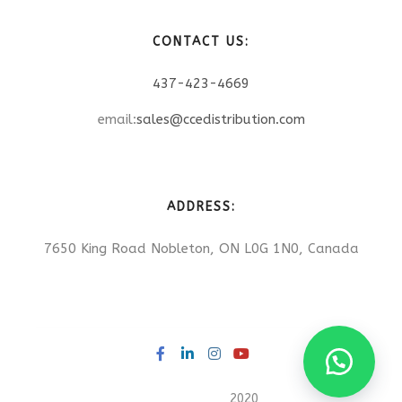
CONTACT US:
437-423-4669
email:
sales@ccedistribution.com
ADDRESS:
7650 King Road Nobleton, ON L0G 1N0, Canada
©CCE Rentals
2020