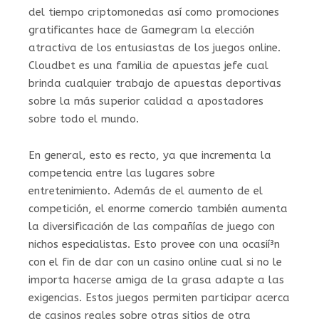
del tiempo criptomonedas así­ como promociones
gratificantes hace de Gamegram la elección
atractiva de los entusiastas de los juegos online.
Cloudbet es una familia de apuestas jefe cual
brinda cualquier trabajo de apuestas deportivas
sobre la más superior calidad a apostadores
sobre todo el mundo.
En general, esto es recto, ya que incrementa la
competencia entre las lugares sobre
entretenimiento. Además de el aumento de el
competición, el enorme comercio también aumenta
la diversificación de las compañías de juego con
nichos especialistas. Esto provee con una ocasií³n
con el fin de dar con un casino online cual si no le
importa hacerse amiga de la grasa adapte a las
exigencias. Estos juegos permiten participar acerca
de casinos reales sobre otras sitios de otra