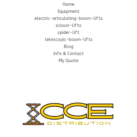
Home
Equipment
electric-articulating-boom-lifts
scissor-lifts
spider-lift
telescopic-boom-lifts
Blog
Info & Contact
My Quote