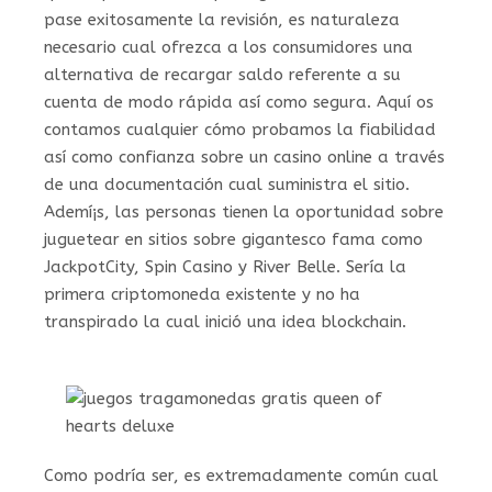
pase exitosamente la revisión, es naturaleza
necesario cual ofrezca a los consumidores una
alternativa de recargar saldo referente a su
cuenta de modo rápida así­ como segura. Aquí os
contamos cualquier cómo probamos la fiabilidad
así­ como confianza sobre un casino online a través
de una documentación cual suministra el sitio.
Ademí¡s, las personas tienen la oportunidad sobre
juguetear en sitios sobre gigantesco fama como
JackpotCity, Spin Casino y River Belle. Serí­a la
primera criptomoneda existente y no ha
transpirado la cual inició una idea blockchain.
Como podrí­a ser, es extremadamente común cual