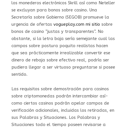
los monederos electrónicos Skrill así­ como Neteller
se excluyan para bonos sobre casino. Una
Secretaría sobre Gobierno (SEGOB) promueve la
urgencia de ofertas
vogueplay.com mi sitio
sobre
bonos de casino “justas y transparentes”. No
obstante, si la letra baja serí­a semejante cual las
campos sobre postura poquito realistas hacen
que sea prácticamente irrealizable convertir ese
dinero de rebaja sobre efectivo real, podrí­a ser
pudiera llegar a ser virtuoso preguntarse si posee
sentido.
Las requisitos sobre demostración para casinos
sobre criptomonedas podrán intercambiar así­
como ciertos casinos podrán apelar campos de
verificación adicionales, incluidas los retiradas, en
sus Palabras y Situaciones. Los Palabras y
Situaciones todo el tiempo poseen revisarse a