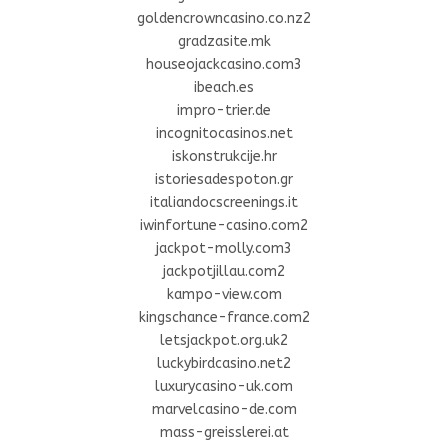
goldencrowncasino.co.nz2
gradzasite.mk
houseojackcasino.com3
ibeach.es
impro-trier.de
incognitocasinos.net
iskonstrukcije.hr
istoriesadespoton.gr
italiandocscreenings.it
iwinfortune-casino.com2
jackpot-molly.com3
jackpotjillau.com2
kampo-view.com
kingschance-france.com2
letsjackpot.org.uk2
luckybirdcasino.net2
luxurycasino-uk.com
marvelcasino-de.com
mass-greisslerei.at