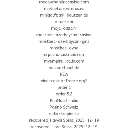
megawinonlinecasino.com
mieldetorronteras.es
minigolfpark-bautzen.de
mladihr.hr
moja-oaza.hr
mostbet-azerbaycan-casino
mostbet-azerbaycan-giris
mostbet-oyna
mrpachoaustralia.com
myempire-italia.com
natrue-label.de
NEW
nine-casino-france.org2
order 1
order 5.2
PariMatch India
Pasino Schweiz
radio-krapina.hr
recovered_Hawaii Spins_2025-12-19
recovered_Libra Spins_2025-12-19