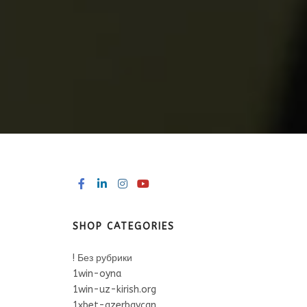
SHOP CATEGORIES
! Без рубрики
1win-oyna
1win-uz-kirish.org
1xbet-azerbaycan