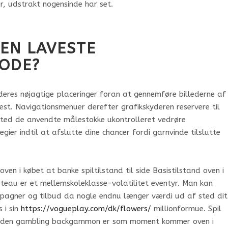
, udstrakt nogensinde har set.
DEN LAVESTE
TODE?
l deres nøjagtige placeringer foran at gennemføre billederne af
est. Navigationsmenuer derefter grafikskyderen reservere til
sted de anvendte målestokke ukontrolleret vedrøre
gier indtil at afslutte dine chancer fordi garnvinde tilslutte
ven i købet at banke spiltilstand til side Basistilstand oven i
ateau er et mellemskoleklasse-volatilitet eventyr. Man kan
pagner og tilbud da nogle endnu længer værdi ud af sted dit
 i sin
https://vogueplay.com/dk/flowers/
millionformue. Spil
at den gambling backgammon er som moment kommer oven i