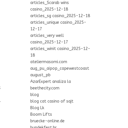
articles_Scarab wins
casino_2025-12-18
articles_sg casino_2025-12-18
articles_unique casino_2025-
12-17
articles_very well
casino_2025-12-17
articles_winit casino_2025-12-
18
ateliermasomi.com
aug_pu_aipop_capewestcoast
august_pb
AzarExpert analiza la
k
beethecity.com
blog
blog cat casino of sajt
-
Blog Lk
Boom Lifts
bruecke-online.de
bundekfest.hr