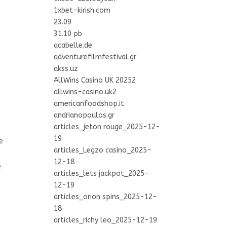
1xbet-kirish.com
23.09
31.10 pb
acabelle.de
adventurefilmfestival.gr
akss.uz
AllWins Casino UK 20252
allwins-casino.uk2
americanfoodshop.it
andrianopoulos.gr
articles_jeton rouge_2025-12-
19
e
articles_Legzo casino_2025-
12-18
e
articles_lets jackpot_2025-
12-19
articles_orion spins_2025-12-
18
articles_richy leo_2025-12-19