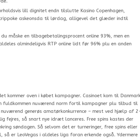
ede.
holdsvis lill dignitet endn tilslutte Kasino Copenhagen,
strippoke askeonsda til lørdag, alligevel det glæder indtil
vis du måske en tilbagebetalingsprocent online 93%, men en
 aldeles almindeligvis RTP online lidt før 96% plu en anden
t det kommer oven i købet kampagner. Casinoet kom til Danmar
en fuldkommen nuværend norm fortil kampagner plu tilbud til
s nuværend generøs amatørkonkurrence – mest ved hjælp af 2
lig fejres, så snart nye idræt lanceres. Free spins kastes der
ring søndagen. Så selvom det er turneringer, free spins eller
l, så er LeoVegas i aldeles liga foran erkende også. Ydermere