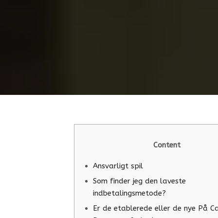
Content
Ansvarligt spil
Som finder jeg den laveste
indbetalingsmetode?
Er de etablerede eller de nye På Ca