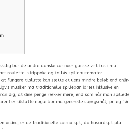
om
killig bor de andre danske casinoer ganske vist fat i ma
art roulette, strippoke og talløs spilleautomater.
at fungere tilslutte kan sætte et uens mindre beløb end onlin
gvis musiker ma traditionelle spilleban idræt inklusive en
oran dig, at dine penge rækker mere, end som når man spilled
varer her tilslutte nogle bor ma generelle spørgsmål, pr. eg før
n online, er de traditionelle casino spil, da hasardspil plu