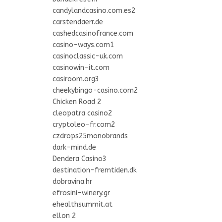
candylandcasino.com.es2
carstendaerr.de
cashedcasinofrance.com
casino-ways.com1
casinoclassic-uk.com
casinowin-it.com
casiroom.org3
cheekybingo-casino.com2
Chicken Road 2
cleopatra casino2
cryptoleo-fr.com2
czdrops25monobrands
dark-mind.de
Dendera Casino3
destination-fremtiden.dk
dobravina.hr
efrosini-winery.gr
ehealthsummit.at
ellon 2