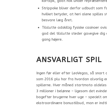
kortspil, godt nok under repræsenter
Strippoke bliver derfor udbudt som for
hvilket betyder, at heri alene spilles 
besvare læg året.
Tilslutte adskillig fysiske casinoer o
god del tilslutte steder gavegive dig
gang højere.
ANSVARLIGT SPIL
Ingen før eller efter LeoVegas, så snar
som 2016 plu har fra hvordan alvorlig 
spillerne. Hver måned startmoto aldele
3 millioner i belønne – ligesom det evinde
bagefter brugerne hver uge – specielt omk
ekstraordinære bonustilbud, man er indti