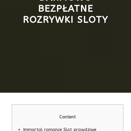
BEZPŁATNE
ROZRYWKI SLOTY
Content
Immortal romance Slot prawdziwe