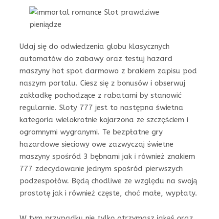
Udaj się do odwiedzenia globu klasycznych
automatów do zabawy oraz testuj hazard
maszyny hot spot darmowo z brakiem zapisu pod
naszym portalu. Ciesz się z bonusów i obserwuj
zakładkę pochodzące z rabatami by stanowić
regularnie. Sloty 777 jest to następna świetna
kategoria wielokrotnie kojarzona ze szczęściem i
ogromnymi wygranymi. Te bezpłatne gry
hazardowe sieciowy owe zazwyczaj świetne
maszyny spośród 3 bębnami jak i również znakiem
777 zdecydowanie jednym spośród pierwszych
podzespołów. Będą chodliwe ze względu na swoją
prostotę jak i również częste, choć małe, wypłaty.
W tym przypadku nie tylko otrzymasz jakąś oraz