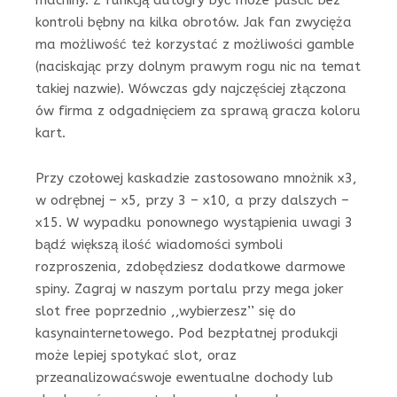
machiny. Z funkcją autogry być może puścić bez
kontroli bębny na kilka obrotów. Jak fan zwycięża
ma możliwość też korzystać z możliwości gamble
(naciskając przy dolnym prawym rogu nic na temat
takiej nazwie). Wówczas gdy najczęściej złączona
ów firma z odgadnięciem za sprawą gracza koloru
kart.
Przy czołowej kaskadzie zastosowano mnożnik x3,
w odrębnej – x5, przy 3 – x10, a przy dalszych –
x15. W wypadku ponownego wystąpienia uwagi 3
bądź większą ilość wiadomości symboli
rozproszenia, zdobędziesz dodatkowe darmowe
spiny. Zagraj w naszym portalu przy mega joker
slot free poprzednio ,,wybierzesz’’ się do
kasynainternetowego. Pod bezpłatnej produkcji
może lepiej spotykać slot, oraz
przeanalizowaćswoje ewentualne dochody lub