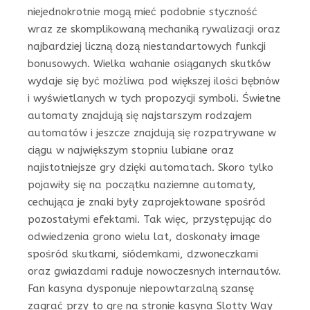
niejednokrotnie mogą mieć podobnie styczność
wraz ze skomplikowaną mechaniką rywalizacji oraz
najbardziej liczną dozą niestandartowych funkcji
bonusowych. Wielka wahanie osiąganych skutków
wydaje się być możliwa pod większej ilości bębnów
i wyświetlanych w tych propozycji symboli. Świetne
automaty znajdują się najstarszym rodzajem
automatów i jeszcze znajdują się rozpatrywane w
ciągu w największym stopniu lubiane oraz
najistotniejsze gry dzięki automatach. Skoro tylko
pojawiły się na początku naziemne automaty,
cechująca je znaki były zaprojektowane spośród
pozostałymi efektami. Tak więc, przystępując do
odwiedzenia grono wielu lat, doskonały image
spośród skutkami, siódemkami, dzwoneczkami
oraz gwiazdami raduje nowoczesnych internautów.
Fan kasyna dysponuje niepowtarzalną szansę
zagrać przy to grę na stronie kasyna Slotty Way