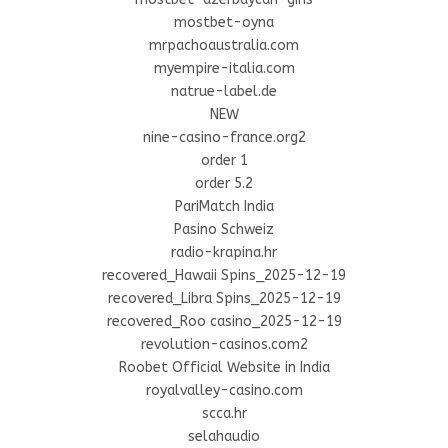
mostbet-oyna
mrpachoaustralia.com
myempire-italia.com
natrue-label.de
NEW
nine-casino-france.org2
order 1
order 5.2
PariMatch India
Pasino Schweiz
radio-krapina.hr
recovered_Hawaii Spins_2025-12-19
recovered_Libra Spins_2025-12-19
recovered_Roo casino_2025-12-19
revolution-casinos.com2
Roobet Official Website in India
royalvalley-casino.com
scca.hr
selahaudio