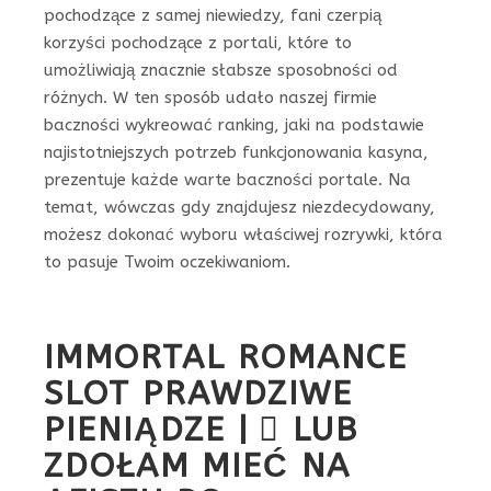
pochodzące z samej niewiedzy, fani czerpią
korzyści pochodzące z portali, które to
umożliwiają znacznie słabsze sposobności od
różnych. W ten sposób udało naszej firmie
baczności wykreować ranking, jaki na podstawie
najistotniejszych potrzeb funkcjonowania kasyna,
prezentuje każde warte baczności portale. Na
temat, wówczas gdy znajdujesz niezdecydowany,
możesz dokonać wyboru właściwej rozrywki, która
to pasuje Twoim oczekiwaniom.
IMMORTAL ROMANCE
SLOT PRAWDZIWE
PIENIĄDZE | ⃣ LUB
ZDOŁAM MIEĆ NA