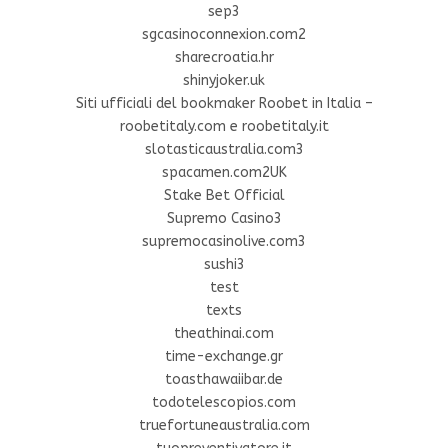
sep3
sgcasinoconnexion.com2
sharecroatia.hr
shinyjoker.uk
Siti ufficiali del bookmaker Roobet in Italia –
roobetitaly.com e roobetitaly.it
slotasticaustralia.com3
spacamen.com2UK
Stake Bet Official
Supremo Casino3
supremocasinolive.com3
sushi3
test
texts
theathinai.com
time-exchange.gr
toasthawaiibar.de
todotelescopios.com
truefortuneaustralia.com