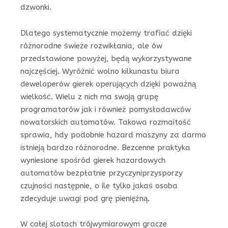
dzwonki.
Dlatego systematycznie możemy trafiać dzięki
różnorodne świeże rozwikłania, ale ów
przedstawione powyżej, będą wykorzystywane
najczęściej. Wyróżnić wolno kilkunastu biura
deweloperów gierek operujących dzięki poważną
wielkość. Wielu z nich ma swoją grupę
programatorów jak i również pomysłodawców
nowatorskich automatów. Takowa rozmaitość
sprawia, hdy podobnie hazard maszyny za darmo
istnieją bardzo różnorodne. Bezcenne praktyka
wyniesione spośród gierek hazardowych
automatów bezpłatnie przyczyniprzysporzy
czujności następnie, o ile tylko jakaś osoba
zdecyduje uwagi pod grę pieniężną.
W całej slotach trójwymiarowym gracze