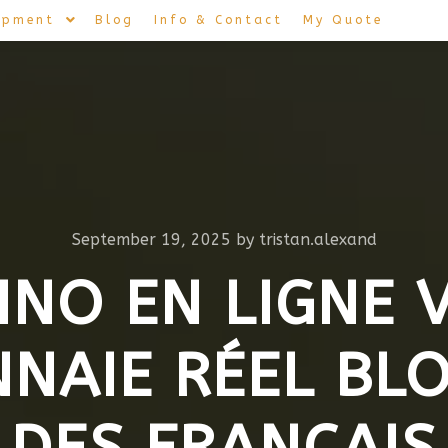
ipment
Blog
Info & Contact
My Quote
September 19, 2025
by
tristan.alexand
INO EN LIGNE 
NAIE RÉEL BLO