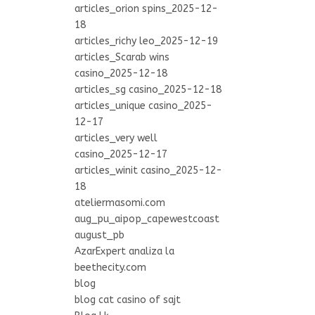
articles_orion spins_2025-12-
18
articles_richy leo_2025-12-19
articles_Scarab wins
casino_2025-12-18
articles_sg casino_2025-12-18
articles_unique casino_2025-
12-17
articles_very well
casino_2025-12-17
articles_winit casino_2025-12-
18
ateliermasomi.com
aug_pu_aipop_capewestcoast
august_pb
AzarExpert analiza la
beethecity.com
blog
blog cat casino of sajt