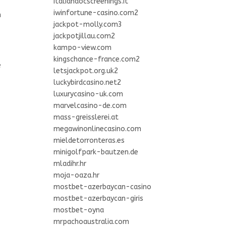
italiandocscreenings.it
iwinfortune-casino.com2
n
jackpot-molly.com3
jackpotjillau.com2
kampo-view.com
kingschance-france.com2
e
letsjackpot.org.uk2
luckybirdcasino.net2
luxurycasino-uk.com
marvelcasino-de.com
mass-greisslerei.at
megawinonlinecasino.com
mieldetorronteras.es
minigolfpark-bautzen.de
mladihr.hr
moja-oaza.hr
mostbet-azerbaycan-casino
mostbet-azerbaycan-giris
mostbet-oyna
mrpachoaustralia.com