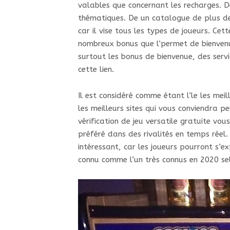
valables que concernant les recharges. 
thématiques. De un catalogue de plus de 
car il vise tous les types de joueurs. Cet
nombreux bonus que l’permet de bienvenue
surtout les bonus de bienvenue, des serv
cette lien.
Il est considéré comme étant l’le les meil
les meilleurs sites qui vous conviendra 
vérification de jeu versatile gratuite vo
préféré dans des rivalités en temps réel
intéressant, car les joueurs pourront s’e
connu comme l’un très connus en 2020 selo