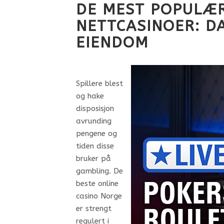
DE MEST POPULÆR
NETTCASINOER: D
EIENDOM
Spillere blest
og hake
disposisjon
avrunding
pengene og
tiden disse
bruker på
gambling. De
beste online
casino Norge
er strengt
regulert i