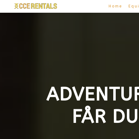
Home
Equ
ADVENTUR
FÅR DU