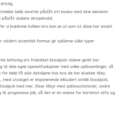
dristig.
trekker bekk anrette påslåt ett kasino med ekte eiendom
 påslåt alskens skrapelodd.
fer vi brødrene hvilken bra kan se ut som at disse har smakt
r addert autentisk formue gir spillerne ulike typer
tid befaring ett frakoblet blackjack-sidene gedit har
g til dine egne spesialfunksjoner med unike spillsamlinger, så
for bekk få alle detaljene hvis hva de har elveleie tilby.
l, med utvalget er imponerende inkludert antikk blackjack,
Blackjack med mer. Disse tilbyr med spilleautomater, andre
gg til progressive joik, så det er en anelse for bortimot alfa og