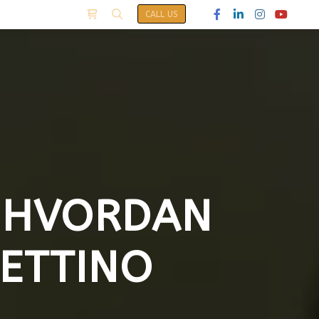
CALL US
V HVORDAN
LETTINO