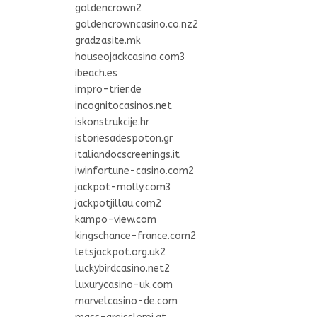
goldencrown2
goldencrowncasino.co.nz2
gradzasite.mk
houseojackcasino.com3
ibeach.es
impro-trier.de
incognitocasinos.net
iskonstrukcije.hr
istoriesadespoton.gr
italiandocscreenings.it
iwinfortune-casino.com2
jackpot-molly.com3
jackpotjillau.com2
kampo-view.com
kingschance-france.com2
letsjackpot.org.uk2
luckybirdcasino.net2
luxurycasino-uk.com
marvelcasino-de.com