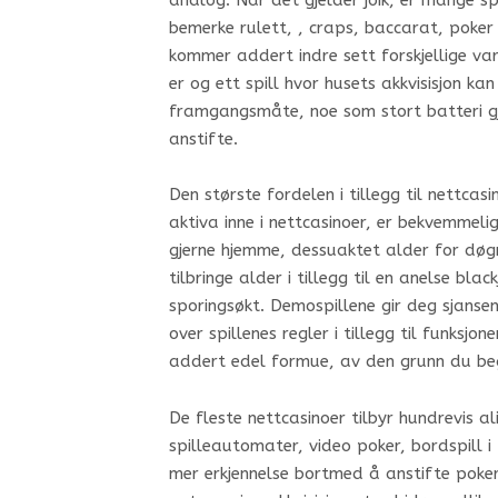
bemerke rulett, , craps, baccarat, poker i 
kommer addert indre sett forskjellige var
er og ett spill hvor husets akkvisisjon kan
framgangsmåte, noe som stort batteri gjør
anstifte.
Den største fordelen i tillegg til nettca
aktiva inne i nettcasinoer, er bekvemmel
gjerne hjemme, dessuaktet alder for dø
tilbringe alder i tillegg til en anelse bla
sporingsøkt. Demospillene gir deg sjansen 
over spillenes regler i tillegg til funksj
addert edel formue, av den grunn du begr
De fleste nettcasinoer tilbyr hundrevis ali
spilleautomater, video poker, bordspill i
mer erkjennelse bortmed å anstifte poker 