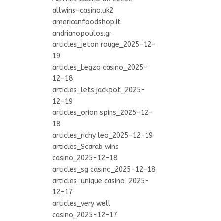
allwins-casino.uk2
americanfoodshop.it
andrianopoulos.gr
articles_jeton rouge_2025-12-
19
articles_Legzo casino_2025-
12-18
articles_lets jackpot_2025-
12-19
articles_orion spins_2025-12-
18
articles_richy leo_2025-12-19
articles_Scarab wins
casino_2025-12-18
articles_sg casino_2025-12-18
articles_unique casino_2025-
12-17
articles_very well
casino_2025-12-17