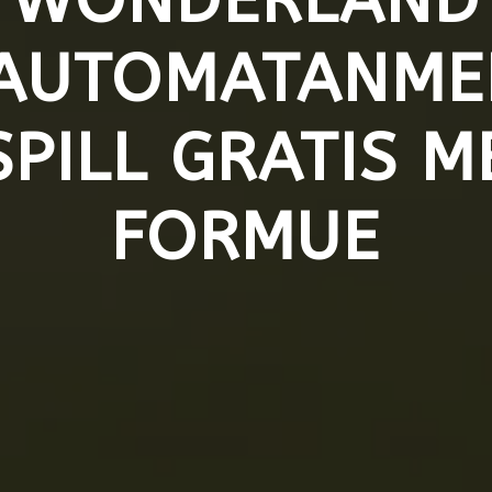
WONDERLAND
EAUTOMATANME
SPILL GRATIS M
FORMUE