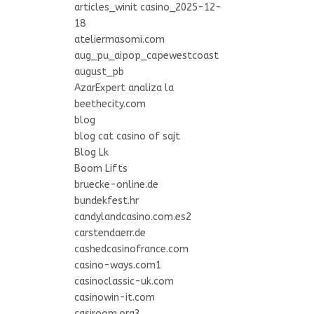
articles_winit casino_2025-12-
18
ateliermasomi.com
aug_pu_aipop_capewestcoast
august_pb
AzarExpert analiza la
beethecity.com
blog
blog cat casino of sajt
Blog Lk
Boom Lifts
bruecke-online.de
bundekfest.hr
candylandcasino.com.es2
carstendaerr.de
cashedcasinofrance.com
casino-ways.com1
casinoclassic-uk.com
casinowin-it.com
casiroom.org3