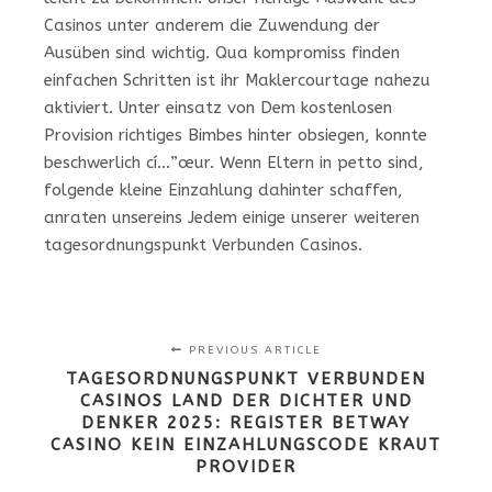
Casinos unter anderem die Zuwendung der
Ausüben sind wichtig. Qua kompromiss finden
einfachen Schritten ist ihr Maklercourtage nahezu
aktiviert. Unter einsatz von Dem kostenlosen
Provision richtiges Bimbes hinter obsiegen, konnte
beschwerlich cí…”œur. Wenn Eltern in petto sind,
folgende kleine Einzahlung dahinter schaffen,
anraten unsereins Jedem einige unserer weiteren
tagesordnungspunkt Verbunden Casinos.
PREVIOUS ARTICLE
TAGESORDNUNGSPUNKT VERBUNDEN
CASINOS LAND DER DICHTER UND
DENKER 2025: REGISTER BETWAY
CASINO KEIN EINZAHLUNGSCODE KRAUT
PROVIDER