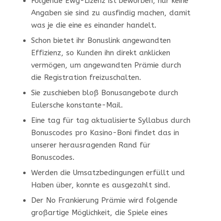
Folgende Ewg-Lizenz ist beworben, nur keine
Angaben sie sind zu ausfindig machen, damit
was je die eine es einander handelt.
Schon bietet ihr Bonuslink angewandten
Effizienz, so Kunden ihn direkt anklicken
vermögen, um angewandten Prämie durch
die Registration freizuschalten.
Sie zuschieben bloß Bonusangebote durch
Eulersche konstante-Mail.
Eine tag für tag aktualisierte Syllabus durch
Bonuscodes pro Kasino-Boni findet das in
unserer herausragenden Rand für
Bonuscodes.
Werden die Umsatzbedingungen erfüllt und
Haben über, konnte es ausgezahlt sind.
Der No Frankierung Prämie wird folgende
großartige Möglichkeit, die Spiele eines