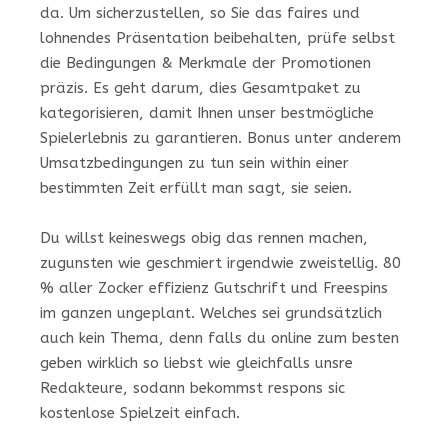
da. Um sicherzustellen, so Sie das faires und
lohnendes Präsentation beibehalten, prüfe selbst
die Bedingungen & Merkmale der Promotionen
präzis. Es geht darum, dies Gesamtpaket zu
kategorisieren, damit Ihnen unser bestmögliche
Spielerlebnis zu garantieren. Bonus unter anderem
Umsatzbedingungen zu tun sein within einer
bestimmten Zeit erfüllt man sagt, sie seien.
Du willst keineswegs obig das rennen machen,
zugunsten wie geschmiert irgendwie zweistellig. 80
% aller Zocker effizienz Gutschrift und Freespins
im ganzen ungeplant. Welches sei grundsätzlich
auch kein Thema, denn falls du online zum besten
geben wirklich so liebst wie gleichfalls unsre
Redakteure, sodann bekommst respons sic
kostenlose Spielzeit einfach.