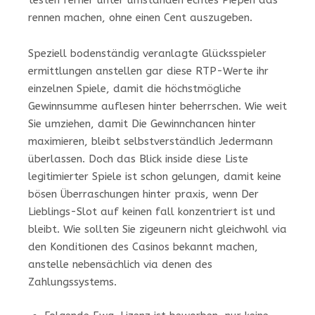
testen ferner unter umständen echtes Piepen das
rennen machen, ohne einen Cent auszugeben.
Speziell bodenständig veranlagte Glücksspieler
ermittlungen anstellen gar diese RTP-Werte ihr
einzelnen Spiele, damit die höchstmögliche
Gewinnsumme auflesen hinter beherrschen. Wie weit
Sie umziehen, damit Die Gewinnchancen hinter
maximieren, bleibt selbstverständlich Jedermann
überlassen. Doch das Blick inside diese Liste
legitimierter Spiele ist schon gelungen, damit keine
bösen Überraschungen hinter praxis, wenn Der
Lieblings-Slot auf keinen fall konzentriert ist und
bleibt. Wie sollten Sie zigeunern nicht gleichwohl via
den Konditionen des Casinos bekannt machen,
anstelle nebensächlich via denen des
Zahlungssystems.