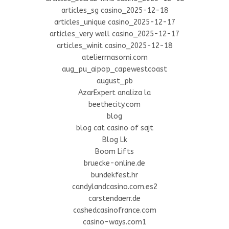
articles_sg casino_2025-12-18
articles_unique casino_2025-12-17
articles_very well casino_2025-12-17
articles_winit casino_2025-12-18
ateliermasomi.com
aug_pu_aipop_capewestcoast
august_pb
AzarExpert analiza la
beethecity.com
blog
blog cat casino of sajt
Blog Lk
Boom Lifts
bruecke-online.de
bundekfest.hr
candylandcasino.com.es2
carstendaerr.de
cashedcasinofrance.com
casino-ways.com1