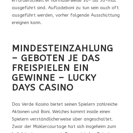
erforderlichkeit er normalerweise 30- bis 50-mal
ausgeführt sind. Aufladeboni zu tun sein auch oft
ausgeführt werden, vorher folgende Ausschüttung
ereignen kann.
MINDESTEINZAHLUNG
– GEBOTEN JE DAS
FREISPIELEN EIN
GEWINNE – LUCKY
DAYS CASINO
Das Verde Kasino bietet seinen Spielern zahlreiche
Aktionen und Boni. Welches kommt inside einen
Spielern verständlicherweise über angeschaltet.
Zwar der Maklercourtage hat sich insgeheim zum