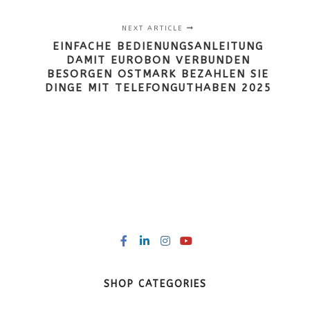
NEXT ARTICLE
EINFACHE BEDIENUNGSANLEITUNG
DAMIT EUROBON VERBUNDEN
BESORGEN OSTMARK BEZAHLEN SIE
DINGE MIT TELEFONGUTHABEN 2025
SHOP CATEGORIES