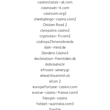
casinoclassic-uk.com
casinowin-it.com
casiroom.org3
cheekybingo-casino.com2
Chicken Road 2
cleopatra casino2
cryptoleo-fr.com2
czdrops25monobrands
dark-mind.de
Dendera Casino3
destination-fremtiden.dk
dobravina.hr
efrosini-winery.gr
ehealthsummit.at
ellon 2
europefortune-casino.com
evolve-casino-france.com3
Fairspin-casino
fatbet-australia.com3
fond.hr